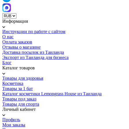
Информация
Инструкции по работе с сайтом
О нас
Оплата заказов
Отзывы о магазине
Доставка посылок из Таиланда
Экспорт из Таиланда для бизнеса
Блог
Каталог товаров
Товары для здоровья
Косметика
Товары за 1 бат
Каталог косметики Lemongrass House из Таиланда
Товары под заказ
Товары для спорта
Личный кабинет
Профиль
Мои заказы