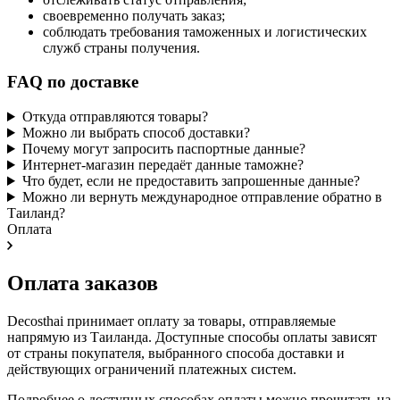
своевременно получать заказ;
соблюдать требования таможенных и логистических
служб страны получения.
FAQ по доставке
Откуда отправляются товары?
Можно ли выбрать способ доставки?
Почему могут запросить паспортные данные?
Интернет-магазин передаёт данные таможне?
Что будет, если не предоставить запрошенные данные?
Можно ли вернуть международное отправление обратно в
Таиланд?
Оплата
Оплата заказов
Decosthai принимает оплату за товары, отправляемые
напрямую из Таиланда. Доступные способы оплаты зависят
от страны покупателя, выбранного способа доставки и
действующих ограничений платежных систем.
Подробнее о доступных способах оплаты можно прочитать на