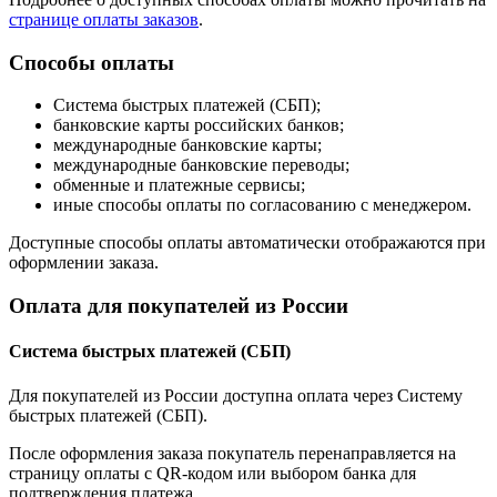
странице оплаты заказов
.
Способы оплаты
Система быстрых платежей (СБП);
банковские карты российских банков;
международные банковские карты;
международные банковские переводы;
обменные и платежные сервисы;
иные способы оплаты по согласованию с менеджером.
Доступные способы оплаты автоматически отображаются при
оформлении заказа.
Оплата для покупателей из России
Система быстрых платежей (СБП)
Для покупателей из России доступна оплата через Систему
быстрых платежей (СБП).
После оформления заказа покупатель перенаправляется на
страницу оплаты с QR-кодом или выбором банка для
подтверждения платежа.