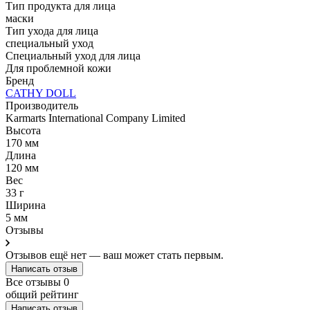
Тип продукта для лица
маски
Тип ухода для лица
специальный уход
Специальный уход для лица
Для проблемной кожи
Бренд
CATHY DOLL
Производитель
Karmarts International Company Limited
Высота
170 мм
Длина
120 мм
Вес
33 г
Ширина
5 мм
Отзывы
Отзывов ещё нет — ваш может стать первым.
Написать отзыв
Все отзывы
0
общий рейтинг
Написать отзыв