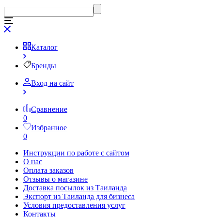
Каталог
Бренды
Вход на сайт
Сравнение
0
Избранное
0
Инструкции по работе с сайтом
О нас
Оплата заказов
Отзывы о магазине
Доставка посылок из Таиланда
Экспорт из Таиланда для бизнеса
Условия предоставления услуг
Контакты