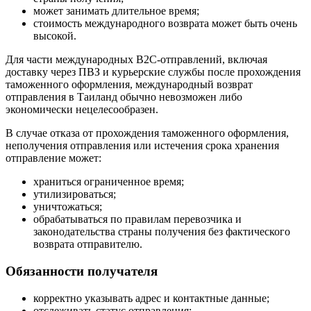
может занимать длительное время;
стоимость международного возврата может быть очень
высокой.
Для части международных B2C-отправлений, включая
доставку через ПВЗ и курьерские службы после прохождения
таможенного оформления, международный возврат
отправления в Таиланд обычно невозможен либо
экономически нецелесообразен.
В случае отказа от прохождения таможенного оформления,
неполучения отправления или истечения срока хранения
отправление может:
храниться ограниченное время;
утилизироваться;
уничтожаться;
обрабатываться по правилам перевозчика и
законодательства страны получения без фактического
возврата отправителю.
Обязанности получателя
корректно указывать адрес и контактные данные;
отслеживать статус отправления;