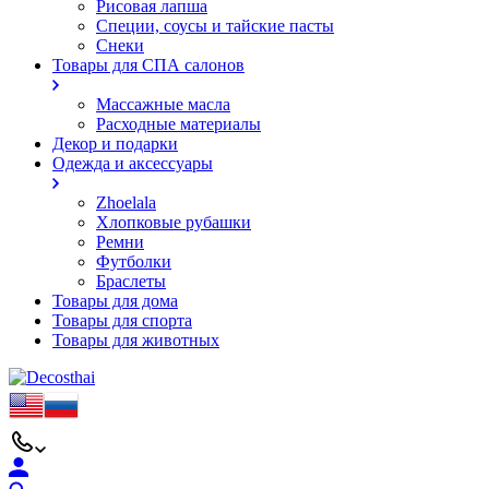
Рисовая лапша
Специи, соусы и тайские пасты
Снеки
Товары для СПА салонов
Массажные масла
Расходные материалы
Декор и подарки
Одежда и аксессуары
Zhoelala
Хлопковые рубашки
Ремни
Футболки
Браслеты
Товары для дома
Товары для спорта
Товары для животных