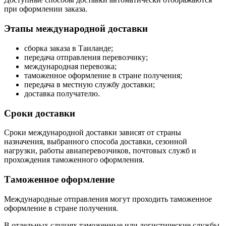
при оформлении заказа.
Этапы международной доставки
сборка заказа в Таиланде;
передача отправления перевозчику;
международная перевозка;
таможенное оформление в стране получения;
передача в местную службу доставки;
доставка получателю.
Сроки доставки
Сроки международной доставки зависят от страны
назначения, выбранного способа доставки, сезонной
нагрузки, работы авиаперевозчиков, почтовых служб и
прохождения таможенного оформления.
Таможенное оформление
Международные отправления могут проходить таможенное
оформление в стране получения.
В отдельных случаях таможенные или логистические службы