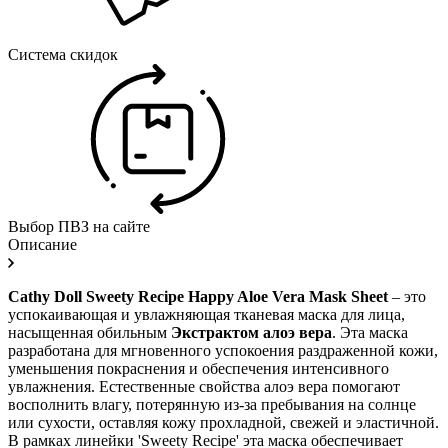
Система скидок
Выбор ПВЗ на сайте
Описание
Cathy Doll Sweety Recipe Happy Aloe Vera Mask Sheet
– это
успокаивающая и увлажняющая тканевая маска для лица,
насыщенная обильным
Экстрактом алоэ вера
. Эта маска
разработана для мгновенного успокоения раздраженной кожи,
уменьшения покраснения и обеспечения интенсивного
увлажнения. Естественные свойства алоэ вера помогают
восполнить влагу, потерянную из-за пребывания на солнце
или сухости, оставляя кожу прохладной, свежей и эластичной.
В рамках линейки 'Sweety Recipe' эта маска обеспечивает