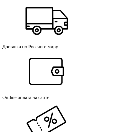
Доставка по России и миру
On-line оплата на сайте