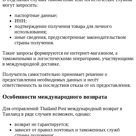
могут запросить:
паспортные данные;
ИНН;
подтверждение получения товара для личного
использования;
иные сведения, предусмотренные законодательством
страны получения.
Такие запросы формируются не интернет-магазином, а
таможенными и логистическими операторами, участвующими
в международной доставке.
Получатель самостоятельно принимает решение о
предоставлении необходимых данных и несёт
ответственность за последствия отказа от их предоставления.
Особенности международного возврата
Для отправлений Thailand Post международный возврат в
Таиланд в ряде случаев возможен, однако:
возврат не гарантируется;
зависит от правил почтовых и таможенных служб
страны получения;