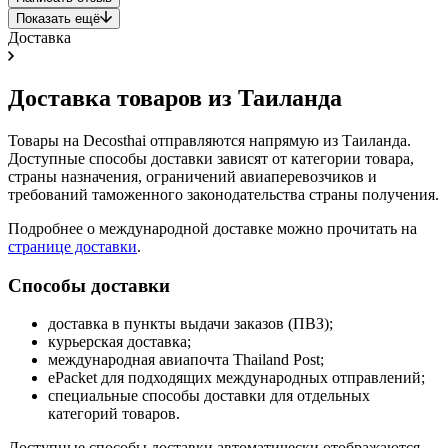
Показать ещё
Доставка
Доставка товаров из Таиланда
Товары на Decosthai отправляются напрямую из Таиланда.
Доступные способы доставки зависят от категории товара,
страны назначения, ограничений авиаперевозчиков и
требований таможенного законодательства страны получения.
Подробнее о международной доставке можно прочитать на
странице доставки
.
Способы доставки
доставка в пункты выдачи заказов (ПВЗ);
курьерская доставка;
международная авиапочта Thailand Post;
ePacket для подходящих международных отправлений;
специальные способы доставки для отдельных
категорий товаров.
Доступные способы доставки автоматически отображаются