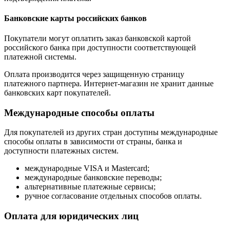
Банковские карты российских банков
Покупатели могут оплатить заказ банковской картой
российского банка при доступности соответствующей
платежной системы.
Оплата производится через защищенную страницу
платежного партнера. Интернет-магазин не хранит данные
банковских карт покупателей.
Международные способы оплаты
Для покупателей из других стран доступны международные
способы оплаты в зависимости от страны, банка и
доступности платежных систем.
международные VISA и Mastercard;
международные банковские переводы;
альтернативные платежные сервисы;
ручное согласование отдельных способов оплаты.
Оплата для юридических лиц