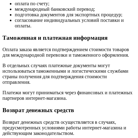
оплата по счету;
международный банковский перевод;
подготовка документов для экспортных процедур;
согласование индивидуальных условий поставки и
оплаты.
Таможенная и платежная информация
Оплата заказа является подтверждением стоимости товаров
для международной перевозки и таможенного оформления.
В отдельных случаях платежные документы могут
использоваться таможенными и логистическими службами
страны получения для подтверждения стоимости
отправления.
Платежи могут приниматься через финансовых и платежных
партнеров интернет-магазина.
Возврат денежных средств
Возврат денежных средств осуществляется в случаях,
предусмотренных условиями работы интернет-магазина и
действующим законодательством.