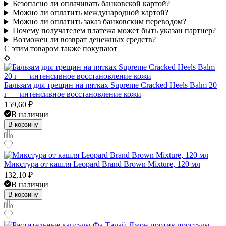
Безопасно ли оплачивать банковской картой?
Можно ли оплатить международной картой?
Можно ли оплатить заказ банковским переводом?
Почему получателем платежа может быть указан партнер?
Возможен ли возврат денежных средств?
C этим товаром также покупают
Бальзам для трещин на пятках Supreme Cracked Heels Balm 20
г — интенсивное восстановление кожи
159,60
₽
В наличии
В корзину
Микстура от кашля Leopard Brand Brown Mixture, 120 мл
132,10
₽
В наличии
В корзину