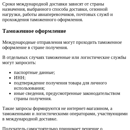
Сроки международной доставки зависят от страны
назначения, выбранного способа доставки, сезонной
нагрузки, работы авиаперевозчиков, почтовых служб и
прохождения таможенного оформления.
Таможенное оформление
Международные отправления могут проходить таможенное
оформление в стране получения.
В отдельных случаях таможенные или логистические службы
могут запросить:
паспортные данные;
ИНН;
подтверждение получения товара для личного
использования;
иные сведения, предусмотренные законодательством
страны получения.
Такие запросы формируются не интернет-магазином, а
таможенными и логистическими операторами, участвующими
в международной доставке.
Получатель самостоятельно принимает решение о