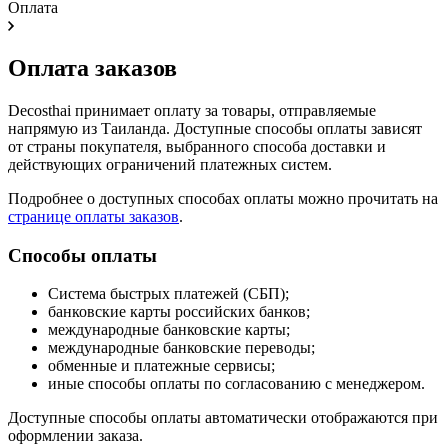
Оплата
Оплата заказов
Decosthai принимает оплату за товары, отправляемые
напрямую из Таиланда. Доступные способы оплаты зависят
от страны покупателя, выбранного способа доставки и
действующих ограничений платежных систем.
Подробнее о доступных способах оплаты можно прочитать на
странице оплаты заказов
.
Способы оплаты
Система быстрых платежей (СБП);
банковские карты российских банков;
международные банковские карты;
международные банковские переводы;
обменные и платежные сервисы;
иные способы оплаты по согласованию с менеджером.
Доступные способы оплаты автоматически отображаются при
оформлении заказа.