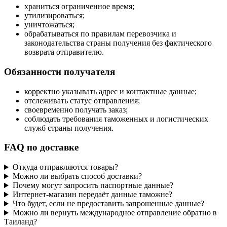
храниться ограниченное время;
утилизироваться;
уничтожаться;
обрабатываться по правилам перевозчика и
законодательства страны получения без фактического
возврата отправителю.
Обязанности получателя
корректно указывать адрес и контактные данные;
отслеживать статус отправления;
своевременно получать заказ;
соблюдать требования таможенных и логистических
служб страны получения.
FAQ по доставке
Откуда отправляются товары?
Можно ли выбрать способ доставки?
Почему могут запросить паспортные данные?
Интернет-магазин передаёт данные таможне?
Что будет, если не предоставить запрошенные данные?
Можно ли вернуть международное отправление обратно в
Таиланд?