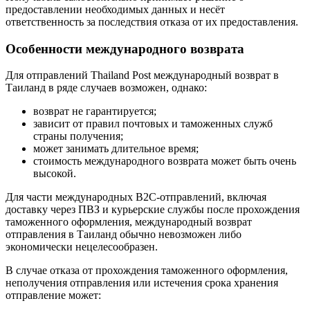
предоставлении необходимых данных и несёт
ответственность за последствия отказа от их предоставления.
Особенности международного возврата
Для отправлений Thailand Post международный возврат в
Таиланд в ряде случаев возможен, однако:
возврат не гарантируется;
зависит от правил почтовых и таможенных служб
страны получения;
может занимать длительное время;
стоимость международного возврата может быть очень
высокой.
Для части международных B2C-отправлений, включая
доставку через ПВЗ и курьерские службы после прохождения
таможенного оформления, международный возврат
отправления в Таиланд обычно невозможен либо
экономически нецелесообразен.
В случае отказа от прохождения таможенного оформления,
неполучения отправления или истечения срока хранения
отправление может: