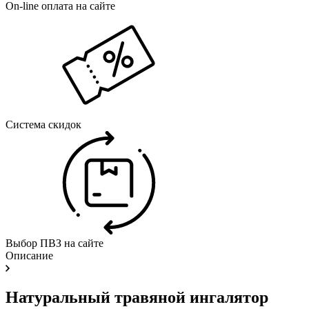
On-line оплата на сайте
Система скидок
Выбор ПВЗ на сайте
Описание
Натуральный травяной ингалятор