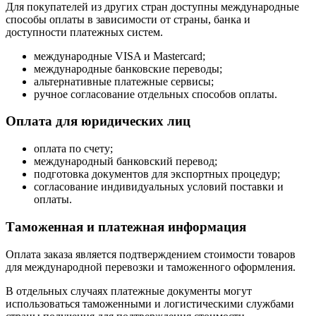
Для покупателей из других стран доступны международные
способы оплаты в зависимости от страны, банка и
доступности платежных систем.
международные VISA и Mastercard;
международные банковские переводы;
альтернативные платежные сервисы;
ручное согласование отдельных способов оплаты.
Оплата для юридических лиц
оплата по счету;
международный банковский перевод;
подготовка документов для экспортных процедур;
согласование индивидуальных условий поставки и
оплаты.
Таможенная и платежная информация
Оплата заказа является подтверждением стоимости товаров
для международной перевозки и таможенного оформления.
В отдельных случаях платежные документы могут
использоваться таможенными и логистическими службами