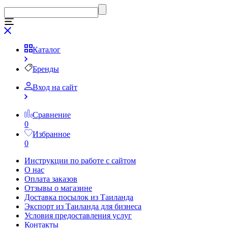
Каталог
Бренды
Вход на сайт
Сравнение
0
Избранное
0
Инструкции по работе с сайтом
О нас
Оплата заказов
Отзывы о магазине
Доставка посылок из Таиланда
Экспорт из Таиланда для бизнеса
Условия предоставления услуг
Контакты