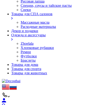
Рисовая лапша
Специи, соусы и тайские пасты
Снеки
Товары для СПА салонов
Массажные масла
Расходные материалы
Декор и подарки
Одежда и аксессуары
Zhoelala
Хлопковые рубашки
Ремни
Футболки
Браслеты
Товары для дома
Товары для спорта
Товары для животных