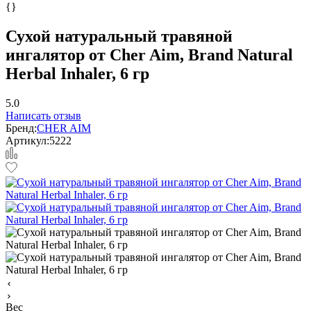
{}
Сухой натуральный травяной
ингалятор от Cher Aim, Brand Natural
Herbal Inhaler, 6 гр
5.0
Написать отзыв
Бренд:
CHER AIM
Артикул:
5222
Вес