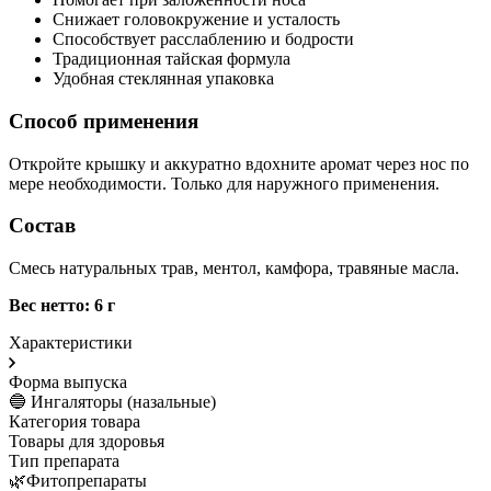
Снижает головокружение и усталость
Способствует расслаблению и бодрости
Традиционная тайская формула
Удобная стеклянная упаковка
Способ применения
Откройте крышку и аккуратно вдохните аромат через нос по
мере необходимости. Только для наружного применения.
Состав
Смесь натуральных трав, ментол, камфора, травяные масла.
Вес нетто: 6 г
Характеристики
Форма выпуска
🔵 Ингаляторы (назальные)
Категория товара
Товары для здоровья
Тип препарата
🌿Фитопрепараты