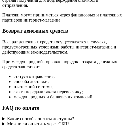
страны получения для подтверждения стоимости
отправления.
Платежи могут приниматься через финансовых и платежных
партнеров интернет-магазина.
Возврат денежных средств
Возврат денежных средств осуществляется в случаях,
предусмотренных условиями работы интернет-магазина и
действующим законодательством.
При международной торговле порядок возврата денежных
средств зависит от:
статуса отправления;
способа доставки;
платежной системы;
факта передачи заказа перевозчику;
международных и банковских комиссий.
FAQ по оплате
Какие способы оплаты доступны?
Можно ли оплатить через СБП?