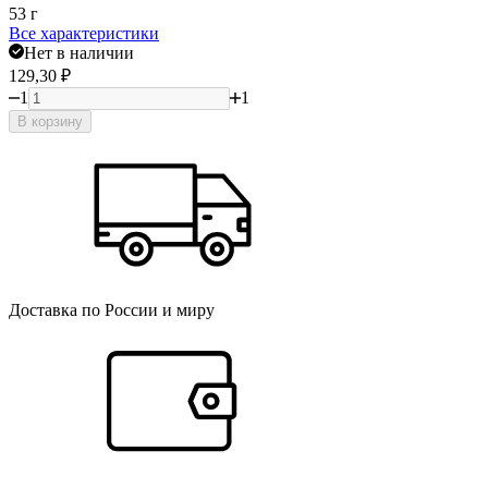
53 г
Все характеристики
Нет в наличии
129,30
₽
1
1
В корзину
Доставка по России и миру