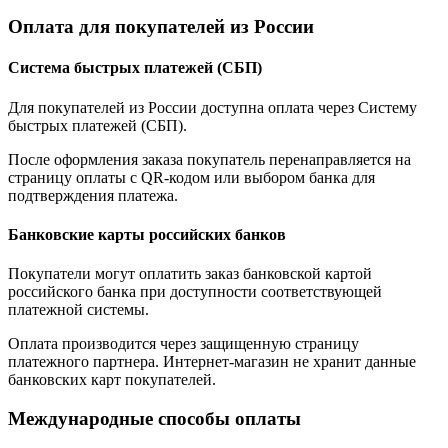
Оплата для покупателей из России
Система быстрых платежей (СБП)
Для покупателей из России доступна оплата через Систему
быстрых платежей (СБП).
После оформления заказа покупатель перенаправляется на
страницу оплаты с QR-кодом или выбором банка для
подтверждения платежа.
Банковские карты российских банков
Покупатели могут оплатить заказ банковской картой
российского банка при доступности соответствующей
платежной системы.
Оплата производится через защищенную страницу
платежного партнера. Интернет-магазин не хранит данные
банковских карт покупателей.
Международные способы оплаты