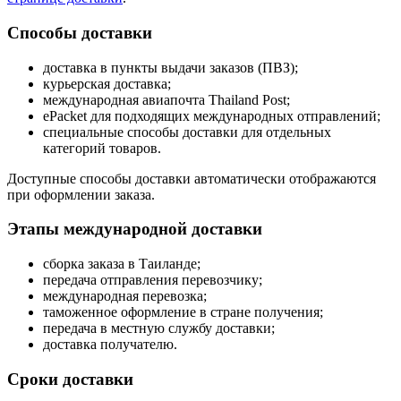
Способы доставки
доставка в пункты выдачи заказов (ПВЗ);
курьерская доставка;
международная авиапочта Thailand Post;
ePacket для подходящих международных отправлений;
специальные способы доставки для отдельных
категорий товаров.
Доступные способы доставки автоматически отображаются
при оформлении заказа.
Этапы международной доставки
сборка заказа в Таиланде;
передача отправления перевозчику;
международная перевозка;
таможенное оформление в стране получения;
передача в местную службу доставки;
доставка получателю.
Сроки доставки