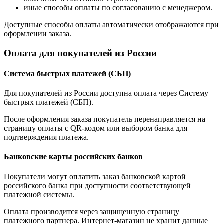
иные способы оплаты по согласованию с менеджером.
Доступные способы оплаты автоматически отображаются при
оформлении заказа.
Оплата для покупателей из России
Система быстрых платежей (СБП)
Для покупателей из России доступна оплата через Систему
быстрых платежей (СБП).
После оформления заказа покупатель перенаправляется на
страницу оплаты с QR-кодом или выбором банка для
подтверждения платежа.
Банковские карты российских банков
Покупатели могут оплатить заказ банковской картой
российского банка при доступности соответствующей
платежной системы.
Оплата производится через защищенную страницу
платежного партнера. Интернет-магазин не хранит данные