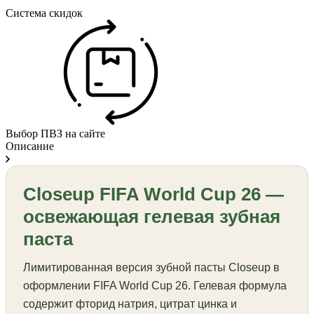
Система скидок
Выбор ПВЗ на сайте
Описание
Closeup FIFA World Cup 26 —
освежающая гелевая зубная
паста
Лимитированная версия зубной пасты Closeup в
оформлении FIFA World Cup 26. Гелевая формула
содержит фторид натрия, цитрат цинка и