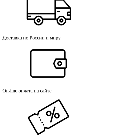
Доставка по России и миру
On-line оплата на сайте