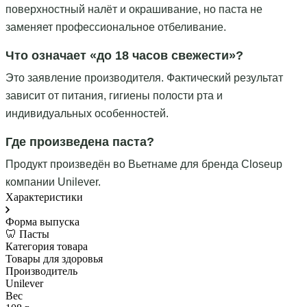
поверхностный налёт и окрашивание, но паста не
заменяет профессиональное отбеливание.
Что означает «до 18 часов свежести»?
Это заявление производителя. Фактический результат
зависит от питания, гигиены полости рта и
индивидуальных особенностей.
Где произведена паста?
Продукт произведён во Вьетнаме для бренда Closeup
компании Unilever.
Характеристики
Форма выпуска
🦷 Пасты
Категория товара
Товары для здоровья
Производитель
Unilever
Вес