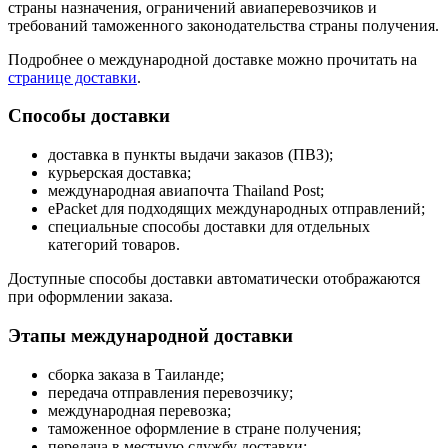
страны назначения, ограничений авиаперевозчиков и
требований таможенного законодательства страны получения.
Подробнее о международной доставке можно прочитать на
странице доставки
.
Способы доставки
доставка в пункты выдачи заказов (ПВЗ);
курьерская доставка;
международная авиапочта Thailand Post;
ePacket для подходящих международных отправлений;
специальные способы доставки для отдельных
категорий товаров.
Доступные способы доставки автоматически отображаются
при оформлении заказа.
Этапы международной доставки
сборка заказа в Таиланде;
передача отправления перевозчику;
международная перевозка;
таможенное оформление в стране получения;
передача в местную службу доставки;