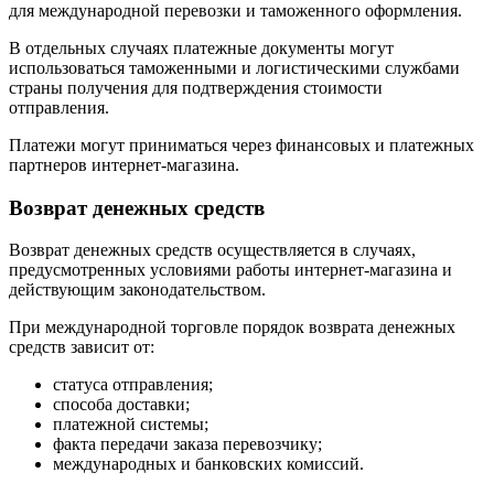
для международной перевозки и таможенного оформления.
В отдельных случаях платежные документы могут
использоваться таможенными и логистическими службами
страны получения для подтверждения стоимости
отправления.
Платежи могут приниматься через финансовых и платежных
партнеров интернет-магазина.
Возврат денежных средств
Возврат денежных средств осуществляется в случаях,
предусмотренных условиями работы интернет-магазина и
действующим законодательством.
При международной торговле порядок возврата денежных
средств зависит от:
статуса отправления;
способа доставки;
платежной системы;
факта передачи заказа перевозчику;
международных и банковских комиссий.