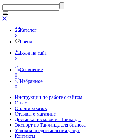
Каталог
Бренды
Вход на сайт
Сравнение
0
Избранное
0
Инструкции по работе с сайтом
О нас
Оплата заказов
Отзывы о магазине
Доставка посылок из Таиланда
Экспорт из Таиланда для бизнеса
Условия предоставления услуг
Контакты