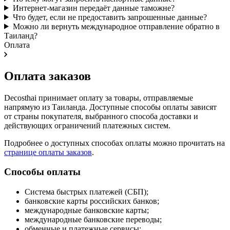
Интернет-магазин передаёт данные таможне?
Что будет, если не предоставить запрошенные данные?
Можно ли вернуть международное отправление обратно в
Таиланд?
Оплата
Оплата заказов
Decosthai принимает оплату за товары, отправляемые
напрямую из Таиланда. Доступные способы оплаты зависят
от страны покупателя, выбранного способа доставки и
действующих ограничений платежных систем.
Подробнее о доступных способах оплаты можно прочитать на
странице оплаты заказов
.
Способы оплаты
Система быстрых платежей (СБП);
банковские карты российских банков;
международные банковские карты;
международные банковские переводы;
обменные и платежные сервисы;