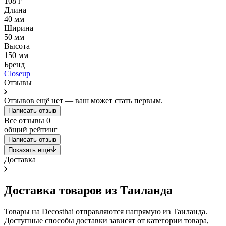
108 г
Длина
40 мм
Ширина
50 мм
Высота
150 мм
Бренд
Closeup
Отзывы
Отзывов ещё нет — ваш может стать первым.
Написать отзыв
Все отзывы
0
общий рейтинг
Написать отзыв
Показать ещё
Доставка
Доставка товаров из Таиланда
Товары на Decosthai отправляются напрямую из Таиланда.
Доступные способы доставки зависят от категории товара,