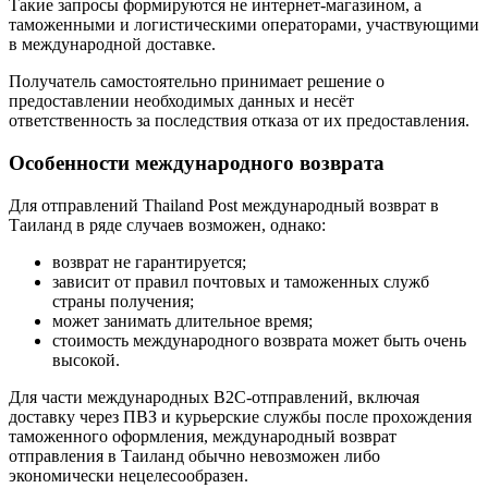
Такие запросы формируются не интернет-магазином, а
таможенными и логистическими операторами, участвующими
в международной доставке.
Получатель самостоятельно принимает решение о
предоставлении необходимых данных и несёт
ответственность за последствия отказа от их предоставления.
Особенности международного возврата
Для отправлений Thailand Post международный возврат в
Таиланд в ряде случаев возможен, однако:
возврат не гарантируется;
зависит от правил почтовых и таможенных служб
страны получения;
может занимать длительное время;
стоимость международного возврата может быть очень
высокой.
Для части международных B2C-отправлений, включая
доставку через ПВЗ и курьерские службы после прохождения
таможенного оформления, международный возврат
отправления в Таиланд обычно невозможен либо
экономически нецелесообразен.