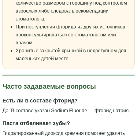
количество размером с горошину под контролем
взрослых либо следовать рекомендации
стоматолога.
При поступлении фторида из других источников
проконсультироваться со стоматологом или
врачом.
Хранить с закрытой крышкой в недоступном для
маленьких детей месте.
Часто задаваемые вопросы
Есть ли в составе фторид?
Да. В составе указан Sodium Fluoride — фторид натрия.
Паста отбеливает зубы?
Гидратированный диоксид кремния помогает удалять