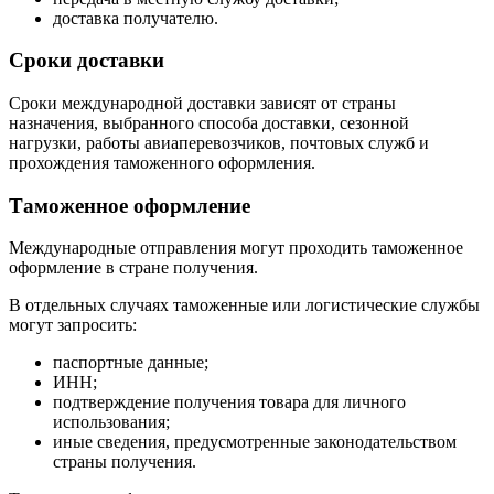
доставка получателю.
Сроки доставки
Сроки международной доставки зависят от страны
назначения, выбранного способа доставки, сезонной
нагрузки, работы авиаперевозчиков, почтовых служб и
прохождения таможенного оформления.
Таможенное оформление
Международные отправления могут проходить таможенное
оформление в стране получения.
В отдельных случаях таможенные или логистические службы
могут запросить:
паспортные данные;
ИНН;
подтверждение получения товара для личного
использования;
иные сведения, предусмотренные законодательством
страны получения.