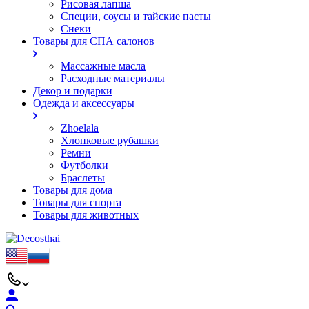
Рисовая лапша
Специи, соусы и тайские пасты
Снеки
Товары для СПА салонов
Массажные масла
Расходные материалы
Декор и подарки
Одежда и аксессуары
Zhoelala
Хлопковые рубашки
Ремни
Футболки
Браслеты
Товары для дома
Товары для спорта
Товары для животных