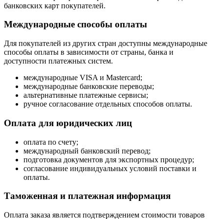
банковских карт покупателей.
Международные способы оплаты
Для покупателей из других стран доступны международные
способы оплаты в зависимости от страны, банка и
доступности платежных систем.
международные VISA и Mastercard;
международные банковские переводы;
альтернативные платежные сервисы;
ручное согласование отдельных способов оплаты.
Оплата для юридических лиц
оплата по счету;
международный банковский перевод;
подготовка документов для экспортных процедур;
согласование индивидуальных условий поставки и
оплаты.
Таможенная и платежная информация
Оплата заказа является подтверждением стоимости товаров