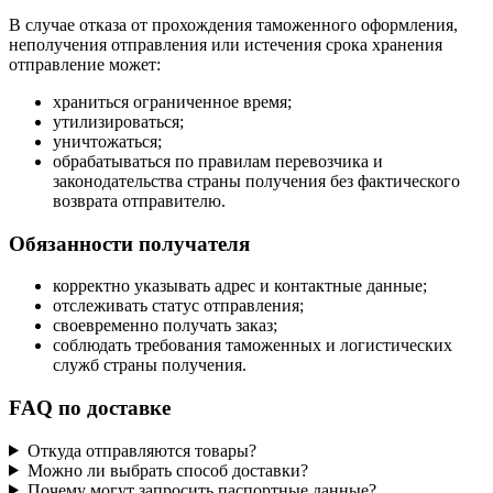
В случае отказа от прохождения таможенного оформления,
неполучения отправления или истечения срока хранения
отправление может:
храниться ограниченное время;
утилизироваться;
уничтожаться;
обрабатываться по правилам перевозчика и
законодательства страны получения без фактического
возврата отправителю.
Обязанности получателя
корректно указывать адрес и контактные данные;
отслеживать статус отправления;
своевременно получать заказ;
соблюдать требования таможенных и логистических
служб страны получения.
FAQ по доставке
Откуда отправляются товары?
Можно ли выбрать способ доставки?
Почему могут запросить паспортные данные?