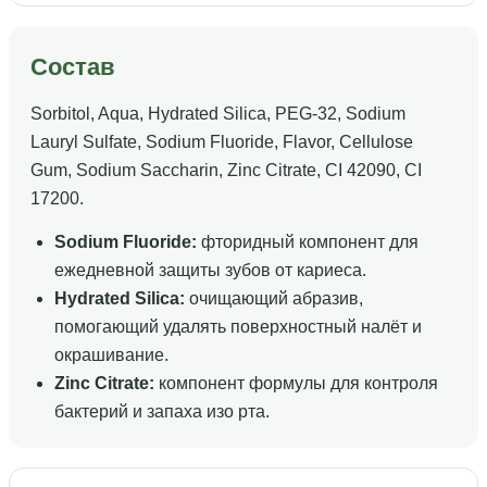
Состав
Sorbitol, Aqua, Hydrated Silica, PEG-32, Sodium
Lauryl Sulfate, Sodium Fluoride, Flavor, Cellulose
Gum, Sodium Saccharin, Zinc Citrate, CI 42090, CI
17200.
Sodium Fluoride:
фторидный компонент для
ежедневной защиты зубов от кариеса.
Hydrated Silica:
очищающий абразив,
помогающий удалять поверхностный налёт и
окрашивание.
Zinc Citrate:
компонент формулы для контроля
бактерий и запаха изо рта.