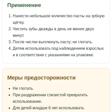
Применение
Нанести небольшое количество пасты на зубную
щётку.
Чистить зубы дважды в день не менее двух
минут.
После чистки выплюнуть пасту; не глотать.
Детям использовать под наблюдением взрослых
и в соответствии с указаниями на упаковке.
Меры предосторожности
Не глотать.
При раздражении слизистой прекратить
использование.
Для детей младше 6 лет использовать