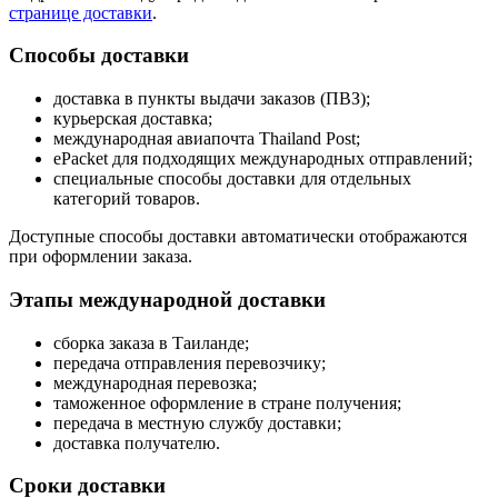
странице доставки
.
Способы доставки
доставка в пункты выдачи заказов (ПВЗ);
курьерская доставка;
международная авиапочта Thailand Post;
ePacket для подходящих международных отправлений;
специальные способы доставки для отдельных
категорий товаров.
Доступные способы доставки автоматически отображаются
при оформлении заказа.
Этапы международной доставки
сборка заказа в Таиланде;
передача отправления перевозчику;
международная перевозка;
таможенное оформление в стране получения;
передача в местную службу доставки;
доставка получателю.
Сроки доставки