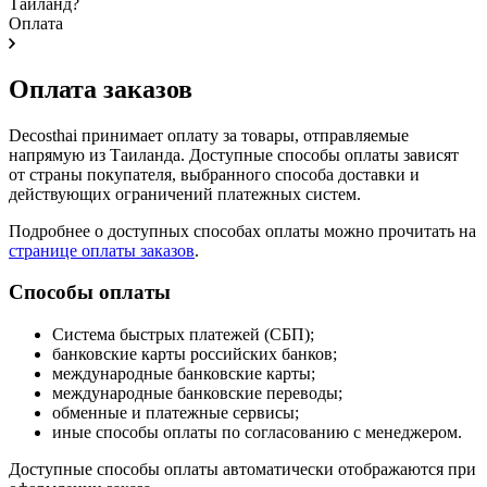
Таиланд?
Оплата
Оплата заказов
Decosthai принимает оплату за товары, отправляемые
напрямую из Таиланда. Доступные способы оплаты зависят
от страны покупателя, выбранного способа доставки и
действующих ограничений платежных систем.
Подробнее о доступных способах оплаты можно прочитать на
странице оплаты заказов
.
Способы оплаты
Система быстрых платежей (СБП);
банковские карты российских банков;
международные банковские карты;
международные банковские переводы;
обменные и платежные сервисы;
иные способы оплаты по согласованию с менеджером.
Доступные способы оплаты автоматически отображаются при