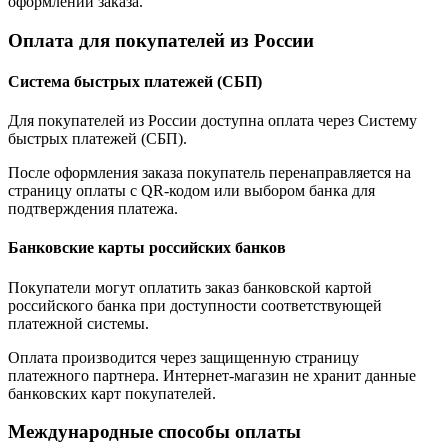
оформлении заказа.
Оплата для покупателей из России
Система быстрых платежей (СБП)
Для покупателей из России доступна оплата через Систему
быстрых платежей (СБП).
После оформления заказа покупатель перенаправляется на
страницу оплаты с QR-кодом или выбором банка для
подтверждения платежа.
Банковские карты российских банков
Покупатели могут оплатить заказ банковской картой
российского банка при доступности соответствующей
платежной системы.
Оплата производится через защищенную страницу
платежного партнера. Интернет-магазин не хранит данные
банковских карт покупателей.
Международные способы оплаты