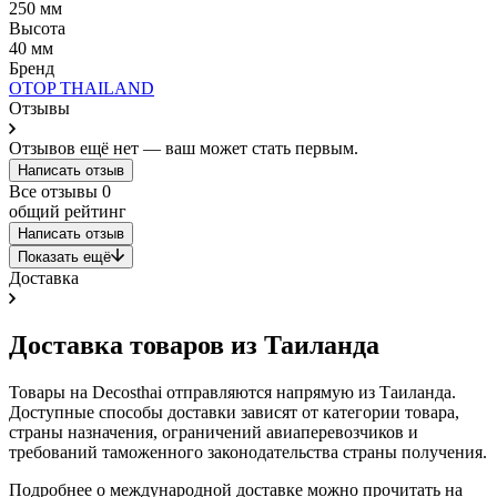
250 мм
Высота
40 мм
Бренд
OTOP THAILAND
Отзывы
Отзывов ещё нет — ваш может стать первым.
Написать отзыв
Все отзывы
0
общий рейтинг
Написать отзыв
Показать ещё
Доставка
Доставка товаров из Таиланда
Товары на Decosthai отправляются напрямую из Таиланда.
Доступные способы доставки зависят от категории товара,
страны назначения, ограничений авиаперевозчиков и
требований таможенного законодательства страны получения.
Подробнее о международной доставке можно прочитать на