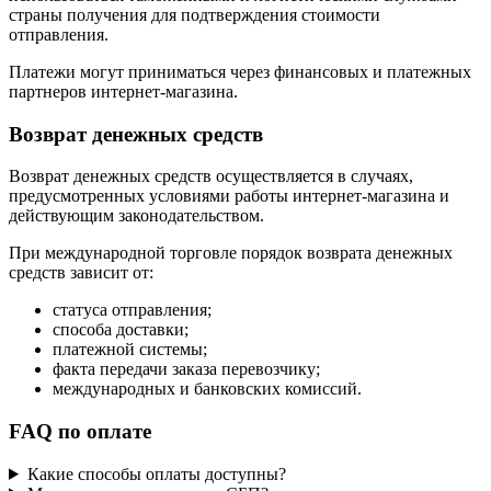
страны получения для подтверждения стоимости
отправления.
Платежи могут приниматься через финансовых и платежных
партнеров интернет-магазина.
Возврат денежных средств
Возврат денежных средств осуществляется в случаях,
предусмотренных условиями работы интернет-магазина и
действующим законодательством.
При международной торговле порядок возврата денежных
средств зависит от:
статуса отправления;
способа доставки;
платежной системы;
факта передачи заказа перевозчику;
международных и банковских комиссий.
FAQ по оплате
Какие способы оплаты доступны?