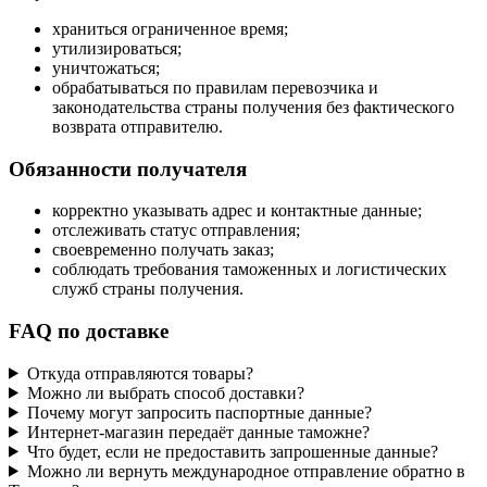
храниться ограниченное время;
утилизироваться;
уничтожаться;
обрабатываться по правилам перевозчика и
законодательства страны получения без фактического
возврата отправителю.
Обязанности получателя
корректно указывать адрес и контактные данные;
отслеживать статус отправления;
своевременно получать заказ;
соблюдать требования таможенных и логистических
служб страны получения.
FAQ по доставке
Откуда отправляются товары?
Можно ли выбрать способ доставки?
Почему могут запросить паспортные данные?
Интернет-магазин передаёт данные таможне?
Что будет, если не предоставить запрошенные данные?
Можно ли вернуть международное отправление обратно в