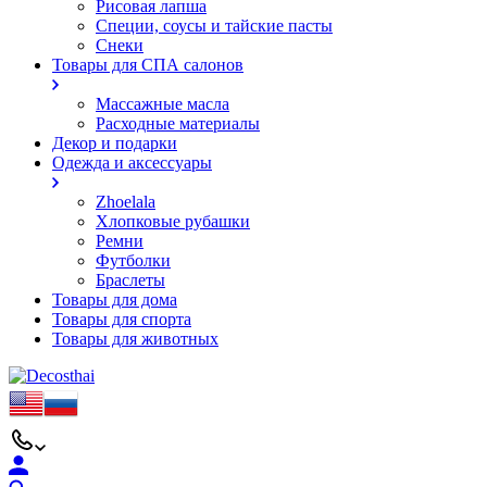
Рисовая лапша
Специи, соусы и тайские пасты
Снеки
Товары для СПА салонов
Массажные масла
Расходные материалы
Декор и подарки
Одежда и аксессуары
Zhoelala
Хлопковые рубашки
Ремни
Футболки
Браслеты
Товары для дома
Товары для спорта
Товары для животных