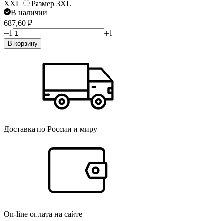
XXL
Размер 3XL
В наличии
687,60
₽
1
1
В корзину
Доставка по России и миру
On-line оплата на сайте