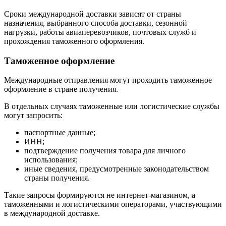
Сроки международной доставки зависят от страны
назначения, выбранного способа доставки, сезонной
нагрузки, работы авиаперевозчиков, почтовых служб и
прохождения таможенного оформления.
Таможенное оформление
Международные отправления могут проходить таможенное
оформление в стране получения.
В отдельных случаях таможенные или логистические службы
могут запросить:
паспортные данные;
ИНН;
подтверждение получения товара для личного
использования;
иные сведения, предусмотренные законодательством
страны получения.
Такие запросы формируются не интернет-магазином, а
таможенными и логистическими операторами, участвующими
в международной доставке.