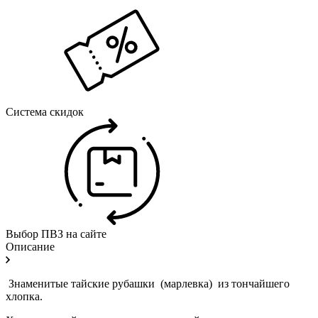
Система скидок
Выбор ПВЗ на сайте
Описание
Знаменитые тайские рубашки (марлевка) из тончайшего
хлопка.