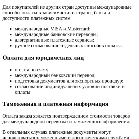
Для покупателей из других стран доступны международные
способы оплаты в зависимости от страны, банка и
доступности платежных систем.
международные VISA и Mastercard;
международные банковские переводы;
альтернативные платежные сервисы;
ручное согласование отдельных способов оплаты.
Оплата для юридических лиц
оплата по счету;
международный банковский перевод;
подготовка документов для экспортных процедур;
согласование индивидуальных условий поставки и
оплаты.
Таможенная и платежная информация
Оплата заказа является подтверждением стоимости товаров
для международной перевозки и таможенного оформления.
В отдельных случаях платежные документы могут
использоваться таможенными и логистическими службами