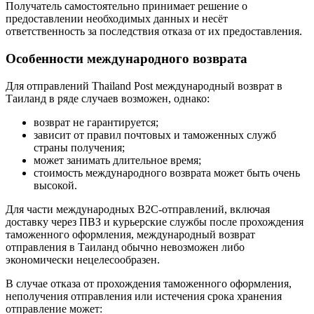
Получатель самостоятельно принимает решение о
предоставлении необходимых данных и несёт
ответственность за последствия отказа от их предоставления.
Особенности международного возврата
Для отправлений Thailand Post международный возврат в
Таиланд в ряде случаев возможен, однако:
возврат не гарантируется;
зависит от правил почтовых и таможенных служб
страны получения;
может занимать длительное время;
стоимость международного возврата может быть очень
высокой.
Для части международных B2C-отправлений, включая
доставку через ПВЗ и курьерские службы после прохождения
таможенного оформления, международный возврат
отправления в Таиланд обычно невозможен либо
экономически нецелесообразен.
В случае отказа от прохождения таможенного оформления,
неполучения отправления или истечения срока хранения
отправление может: