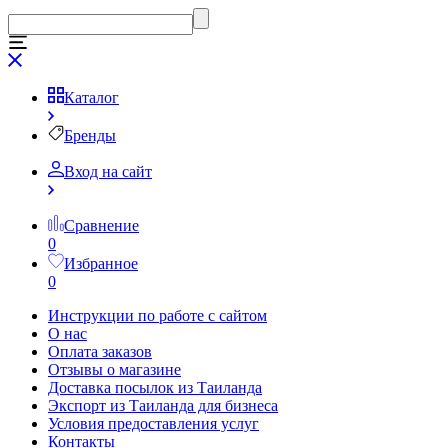
Каталог
Бренды
Вход на сайт
Сравнение
0
Избранное
0
Инструкции по работе с сайтом
О нас
Оплата заказов
Отзывы о магазине
Доставка посылок из Таиланда
Экспорт из Таиланда для бизнеса
Условия предоставления услуг
Контакты