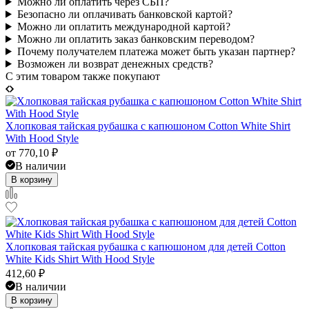
Можно ли оплатить через СБП?
Безопасно ли оплачивать банковской картой?
Можно ли оплатить международной картой?
Можно ли оплатить заказ банковским переводом?
Почему получателем платежа может быть указан партнер?
Возможен ли возврат денежных средств?
C этим товаром также покупают
Хлопковая тайская рубашка с капюшоном Cotton White Shirt
With Hood Style
от
770,10
₽
В наличии
В корзину
Хлопковая тайская рубашка с капюшоном для детей Cotton
White Kids Shirt With Hood Style
412,60
₽
В наличии
В корзину