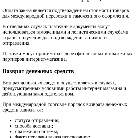
Оплата заказа является подтверждением стоимости товаров
для международной перевозки и таможенного оформления.
В отдельных случаях платежные документы могут
использоваться таможенными и логистическими службами
страны получения для подтверждения стоимости
отправления.
Платежи могут приниматься через финансовых и платежных
партнеров интернет-магазина.
Возврат денежных средств
Возврат денежных средств осуществляется в случаях,
предусмотренных условиями работы интернет-магазина и
действующим законодательством.
При международной торговле порядок возврата денежных
средств зависит от:
статуса отправления;
способа доставки;
платежной системы;
факта передачи заказа перевозчику;