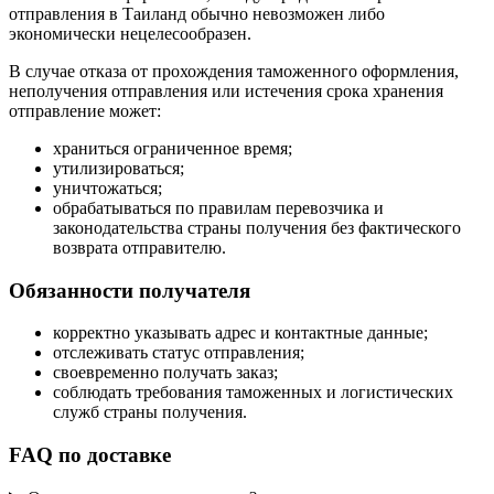
отправления в Таиланд обычно невозможен либо
экономически нецелесообразен.
В случае отказа от прохождения таможенного оформления,
неполучения отправления или истечения срока хранения
отправление может:
храниться ограниченное время;
утилизироваться;
уничтожаться;
обрабатываться по правилам перевозчика и
законодательства страны получения без фактического
возврата отправителю.
Обязанности получателя
корректно указывать адрес и контактные данные;
отслеживать статус отправления;
своевременно получать заказ;
соблюдать требования таможенных и логистических
служб страны получения.
FAQ по доставке