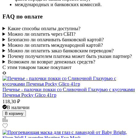
международных и банковских комиссий.
FAQ по оплате
Какие способы оплаты доступны?
Можно ли оплатить через СБП?
Безопасно ли оплачивать банковской картой?
Можно ли оплатить международной картой?
Можно ли оплатить заказ банковским переводом?
Почему получателем платежа может быть указан партнер?
Возможен ли возврат денежных средств?
C этим товаром также покупают
Печенье - палочки покки со Сливочной Глазурью с кусочками
Печенья Pocky Glico 41гр
118,30
₽
В наличии
В корзину