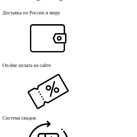
Доставка по России и миру
On-line оплата на сайте
Система скидок