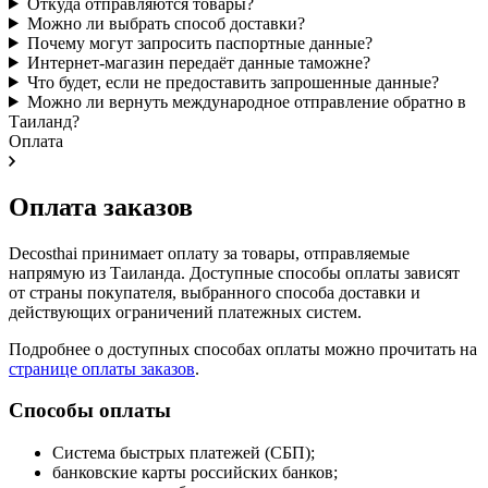
Откуда отправляются товары?
Можно ли выбрать способ доставки?
Почему могут запросить паспортные данные?
Интернет-магазин передаёт данные таможне?
Что будет, если не предоставить запрошенные данные?
Можно ли вернуть международное отправление обратно в
Таиланд?
Оплата
Оплата заказов
Decosthai принимает оплату за товары, отправляемые
напрямую из Таиланда. Доступные способы оплаты зависят
от страны покупателя, выбранного способа доставки и
действующих ограничений платежных систем.
Подробнее о доступных способах оплаты можно прочитать на
странице оплаты заказов
.
Способы оплаты
Система быстрых платежей (СБП);
банковские карты российских банков;