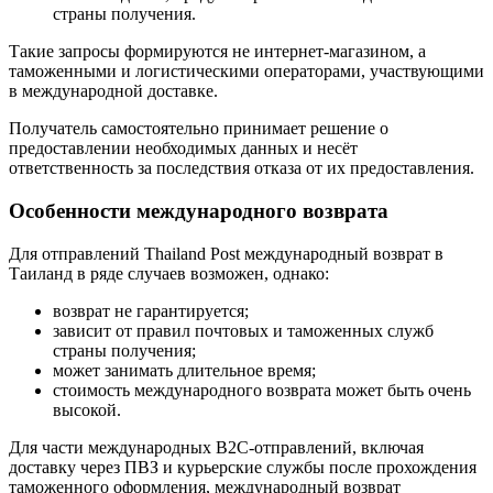
страны получения.
Такие запросы формируются не интернет-магазином, а
таможенными и логистическими операторами, участвующими
в международной доставке.
Получатель самостоятельно принимает решение о
предоставлении необходимых данных и несёт
ответственность за последствия отказа от их предоставления.
Особенности международного возврата
Для отправлений Thailand Post международный возврат в
Таиланд в ряде случаев возможен, однако:
возврат не гарантируется;
зависит от правил почтовых и таможенных служб
страны получения;
может занимать длительное время;
стоимость международного возврата может быть очень
высокой.
Для части международных B2C-отправлений, включая
доставку через ПВЗ и курьерские службы после прохождения
таможенного оформления, международный возврат