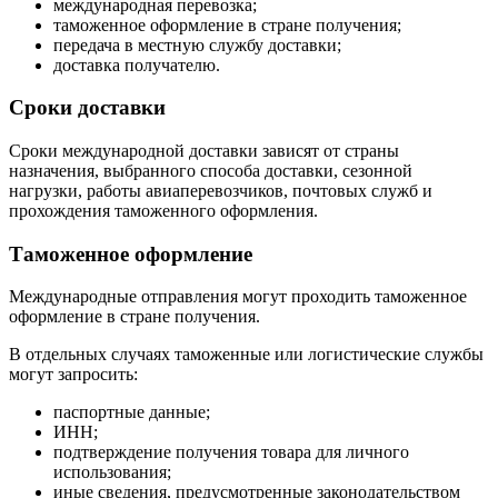
международная перевозка;
таможенное оформление в стране получения;
передача в местную службу доставки;
доставка получателю.
Сроки доставки
Сроки международной доставки зависят от страны
назначения, выбранного способа доставки, сезонной
нагрузки, работы авиаперевозчиков, почтовых служб и
прохождения таможенного оформления.
Таможенное оформление
Международные отправления могут проходить таможенное
оформление в стране получения.
В отдельных случаях таможенные или логистические службы
могут запросить:
паспортные данные;
ИНН;
подтверждение получения товара для личного
использования;
иные сведения, предусмотренные законодательством