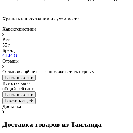
Хранить в прохладном и сухом месте.
Характеристики
Вес
55 г
Бренд
GLICO
Отзывы
Отзывов ещё нет — ваш может стать первым.
Написать отзыв
Все отзывы
0
общий рейтинг
Написать отзыв
Показать ещё
Доставка
Доставка товаров из Таиланда