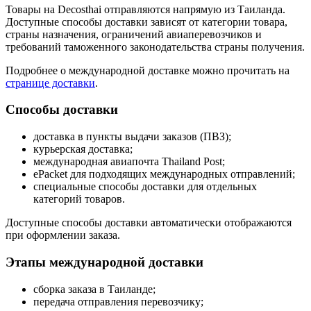
Товары на Decosthai отправляются напрямую из Таиланда.
Доступные способы доставки зависят от категории товара,
страны назначения, ограничений авиаперевозчиков и
требований таможенного законодательства страны получения.
Подробнее о международной доставке можно прочитать на
странице доставки
.
Способы доставки
доставка в пункты выдачи заказов (ПВЗ);
курьерская доставка;
международная авиапочта Thailand Post;
ePacket для подходящих международных отправлений;
специальные способы доставки для отдельных
категорий товаров.
Доступные способы доставки автоматически отображаются
при оформлении заказа.
Этапы международной доставки
сборка заказа в Таиланде;
передача отправления перевозчику;