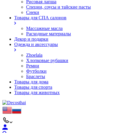
Рисовая лапша
Специи, соусы и тайские пасты
Снеки
Товары для СПА салонов
Массажные масла
Расходные материалы
Декор и подарки
Одежда и аксессуары
Zhoelala
Хлопковые рубашки
Ремни
Футболки
Браслеты
Товары для дома
Товары для спорта
Товары для животных