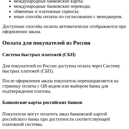
международные банковские карты;
международные банковские переводы;
обменные и платежные сервисы;
иные способы оплаты по согласованию с менеджером.
Доступные способы оплаты автоматически отображаются при
оформлении заказа.
Оплата для покупателей из России
Система быстрых платежей (СБП)
Для покупателей из России доступна оплата через Систему
быстрых платежей (СБП).
После оформления заказа покупатель перенаправляется на
страницу оплаты с QR-кодом или выбором банка для
подтверждения платежа.
Банковские карты российских банков
Покупатели могут оплатить заказ банковской картой
российского банка при доступности соответствующей
платежной системы.