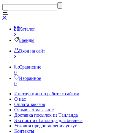
Каталог
Бренды
Вход на сайт
Сравнение
0
Избранное
0
Инструкции по работе с сайтом
О нас
Оплата заказов
Отзывы о магазине
Доставка посылок из Таиланда
Экспорт из Таиланда для бизнеса
Условия предоставления услуг
Контакты