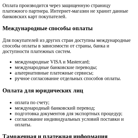
Оплата производится через защищенную страницу
платежного партнера. Интернет-магазин не хранит данные
банковских карт покупателей.
Международные способы оплаты
Для покупателей из других стран доступны международные
способы оплаты в зависимости от страны, банка и
доступности платежных систем.
международные VISA и Mastercard;
международные банковские переводы;
альтернативные платежные сервисы;
ручное согласование отдельных способов оплаты.
Оплата для юридических лиц
оплата по счету;
международный банковский перевод;
подготовка документов для экспортных процедур;
согласование индивидуальных условий поставки и
оплаты.
Таможенная и платежная информация