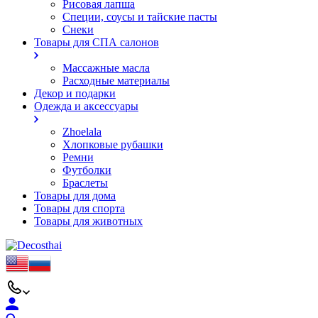
Рисовая лапша
Специи, соусы и тайские пасты
Снеки
Товары для СПА салонов
Массажные масла
Расходные материалы
Декор и подарки
Одежда и аксессуары
Zhoelala
Хлопковые рубашки
Ремни
Футболки
Браслеты
Товары для дома
Товары для спорта
Товары для животных