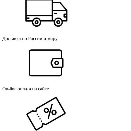
Доставка по России и миру
On-line оплата на сайте