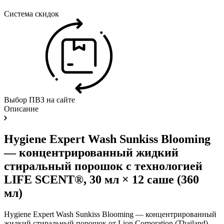
Система скидок
Выбор ПВЗ на сайте
Описание
Hygiene Expert Wash Sunkiss Blooming
— концентрированный жидкий
стиральный порошок с технологией
LIFE SCENT®, 30 мл × 12 саше (360
мл)
Hygiene Expert Wash Sunkiss Blooming — концентрированный
жидкий стиральный порошок от Lion Corporation (Thailand)