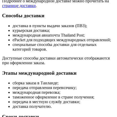
Подробнее о международной доставке можно прочитать на
странице доставки
.
Способы доставки
доставка в пункты выдачи заказов (ПВЗ);
курьерская доставка;
международная авиапочта Thailand Post;
ePacket для подходящих международных отправлений;
специальные способы доставки для отдельных
категорий товаров.
Доступные способы доставки автоматически отображаются
при оформлении заказа.
Этапы международной доставки
сборка заказа в Таиланде;
передача отправления перевозчику;
международная перевозка;
таможенное оформление в стране получения;
передача в местную службу доставки;
доставка получателю.
Сроки доставки