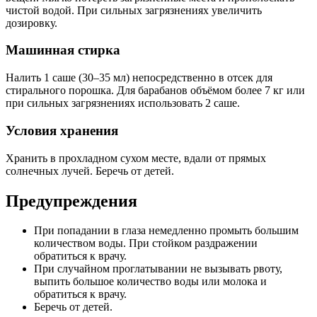
чистой водой. При сильных загрязнениях увеличить
дозировку.
Машинная стирка
Налить 1 саше (30–35 мл) непосредственно в отсек для
стирального порошка. Для барабанов объёмом более 7 кг или
при сильных загрязнениях использовать 2 саше.
Условия хранения
Хранить в прохладном сухом месте, вдали от прямых
солнечных лучей. Беречь от детей.
Предупреждения
При попадании в глаза немедленно промыть большим
количеством воды. При стойком раздражении
обратиться к врачу.
При случайном проглатывании не вызывать рвоту,
выпить большое количество воды или молока и
обратиться к врачу.
Беречь от детей.