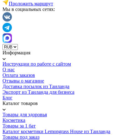
Проложить маршрут
Мы в социальных сетях:
Информация
Инструкции по работе с сайтом
О нас
Оплата заказов
Отзывы о магазине
Доставка посылок из Таиланда
Экспорт из Таиланда для бизнеса
Блог
Каталог товаров
Товары для здоровья
Косметика
Товары за 1 бат
Каталог косметики Lemongrass House из Таиланда
Товары под заказ