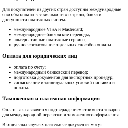
Для покупателей из других стран доступны международные
способы оплаты в зависимости от страны, банка и
доступности платежных систем.
международные VISA и Mastercard;
международные банковские переводы;
альтернативные платежные сервисы;
ручное согласование отдельных способов оплаты.
Оплата для юридических лиц
оплата по счету;
международный банковский перевод;
подготовка документов для экспортных процедур;
согласование индивидуальных условий поставки и
оплаты.
Таможенная и платежная информация
Оплата заказа является подтверждением стоимости товаров
для международной перевозки и таможенного оформления.
В отдельных случаях платежные документы могут