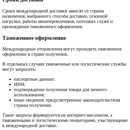
Сроки международной доставки зависят от страны
назначения, выбранного способа доставки, сезонной
нагрузки, работы авиаперевозчиков, почтовых служб и
прохождения таможенного оформления.
Таможенное оформление
Международные отправления могут проходить таможенное
оформление в стране получения.
В отдельных случаях таможенные или логистические службы
могут запросить:
паспортные данные;
ИНН;
подтверждение получения товара для личного
использования;
иные сведения, предусмотренные законодательством
страны получения.
Такие запросы формируются не интернет-магазином, а
таможенными и логистическими операторами, участвующими
в международной доставке.