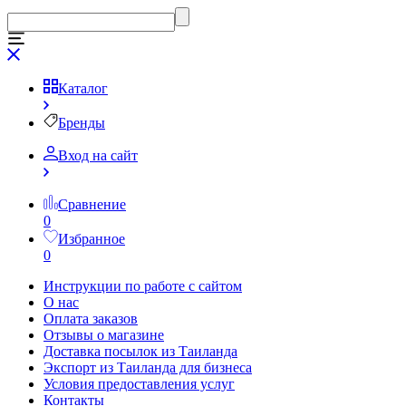
Каталог
Бренды
Вход на сайт
Сравнение
0
Избранное
0
Инструкции по работе с сайтом
О нас
Оплата заказов
Отзывы о магазине
Доставка посылок из Таиланда
Экспорт из Таиланда для бизнеса
Условия предоставления услуг
Контакты