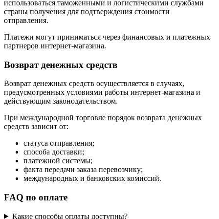
использоваться таможенными и логистическими службами
страны получения для подтверждения стоимости
отправления.
Платежи могут приниматься через финансовых и платежных
партнеров интернет-магазина.
Возврат денежных средств
Возврат денежных средств осуществляется в случаях,
предусмотренных условиями работы интернет-магазина и
действующим законодательством.
При международной торговле порядок возврата денежных
средств зависит от:
статуса отправления;
способа доставки;
платежной системы;
факта передачи заказа перевозчику;
международных и банковских комиссий.
FAQ по оплате
Какие способы оплаты доступны?