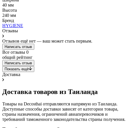
40 мм
Высота
240 мм
Бренд
HYGIENE
Отзывы
Отзывов ещё нет — ваш может стать первым.
Написать отзыв
Все отзывы
0
общий рейтинг
Написать отзыв
Показать ещё
Доставка
Доставка товаров из Таиланда
Товары на Decosthai отправляются напрямую из Таиланда.
Доступные способы доставки зависят от категории товара,
страны назначения, ограничений авиаперевозчиков и
требований таможенного законодательства страны получения.