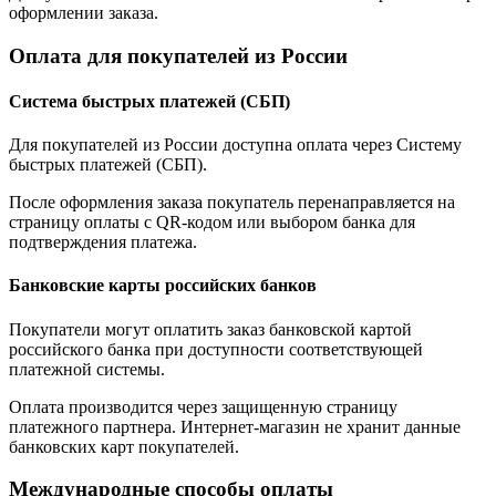
оформлении заказа.
Оплата для покупателей из России
Система быстрых платежей (СБП)
Для покупателей из России доступна оплата через Систему
быстрых платежей (СБП).
После оформления заказа покупатель перенаправляется на
страницу оплаты с QR-кодом или выбором банка для
подтверждения платежа.
Банковские карты российских банков
Покупатели могут оплатить заказ банковской картой
российского банка при доступности соответствующей
платежной системы.
Оплата производится через защищенную страницу
платежного партнера. Интернет-магазин не хранит данные
банковских карт покупателей.
Международные способы оплаты