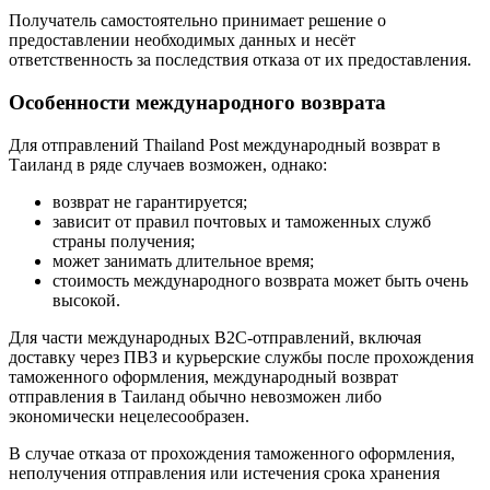
Получатель самостоятельно принимает решение о
предоставлении необходимых данных и несёт
ответственность за последствия отказа от их предоставления.
Особенности международного возврата
Для отправлений Thailand Post международный возврат в
Таиланд в ряде случаев возможен, однако:
возврат не гарантируется;
зависит от правил почтовых и таможенных служб
страны получения;
может занимать длительное время;
стоимость международного возврата может быть очень
высокой.
Для части международных B2C-отправлений, включая
доставку через ПВЗ и курьерские службы после прохождения
таможенного оформления, международный возврат
отправления в Таиланд обычно невозможен либо
экономически нецелесообразен.
В случае отказа от прохождения таможенного оформления,
неполучения отправления или истечения срока хранения