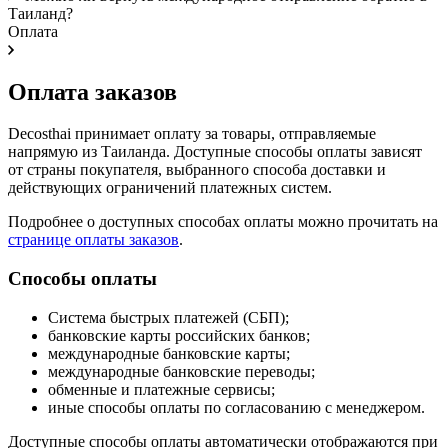
Таиланд?
Оплата
Оплата заказов
Decosthai принимает оплату за товары, отправляемые
напрямую из Таиланда. Доступные способы оплаты зависят
от страны покупателя, выбранного способа доставки и
действующих ограничений платежных систем.
Подробнее о доступных способах оплаты можно прочитать на
странице оплаты заказов
.
Способы оплаты
Система быстрых платежей (СБП);
банковские карты российских банков;
международные банковские карты;
международные банковские переводы;
обменные и платежные сервисы;
иные способы оплаты по согласованию с менеджером.
Доступные способы оплаты автоматически отображаются при