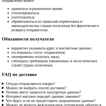
отправление может:
храниться ограниченное время;
утилизироваться;
уничтожаться;
обрабатываться по правилам перевозчика и
законодательства страны получения без фактического
возврата отправителю.
Обязанности получателя
корректно указывать адрес и контактные данные;
отслеживать статус отправления;
своевременно получать заказ;
соблюдать требования таможенных и логистических
служб страны получения.
FAQ по доставке
Откуда отправляются товары?
Можно ли выбрать способ доставки?
Почему могут запросить паспортные данные?
Интернет-магазин передаёт данные таможне?
Что будет, если не предоставить запрошенные данные?
Можно ли вернуть международное отправление обратно в