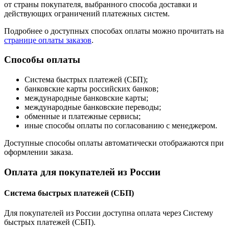
от страны покупателя, выбранного способа доставки и
действующих ограничений платежных систем.
Подробнее о доступных способах оплаты можно прочитать на
странице оплаты заказов
.
Способы оплаты
Система быстрых платежей (СБП);
банковские карты российских банков;
международные банковские карты;
международные банковские переводы;
обменные и платежные сервисы;
иные способы оплаты по согласованию с менеджером.
Доступные способы оплаты автоматически отображаются при
оформлении заказа.
Оплата для покупателей из России
Система быстрых платежей (СБП)
Для покупателей из России доступна оплата через Систему
быстрых платежей (СБП).