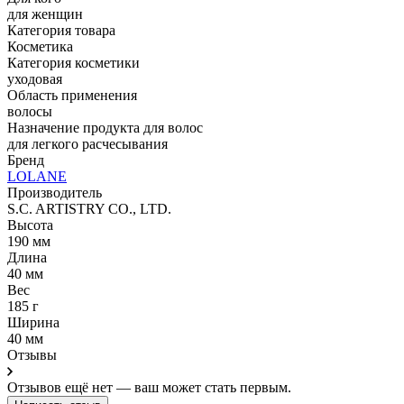
для женщин
Категория товара
Косметика
Категория косметики
уходовая
Область применения
волосы
Назначение продукта для волос
для легкого расчесывания
Бренд
LOLANE
Производитель
S.C. ARTISTRY CO., LTD.
Высота
190 мм
Длина
40 мм
Вес
185 г
Ширина
40 мм
Отзывы
Отзывов ещё нет — ваш может стать первым.