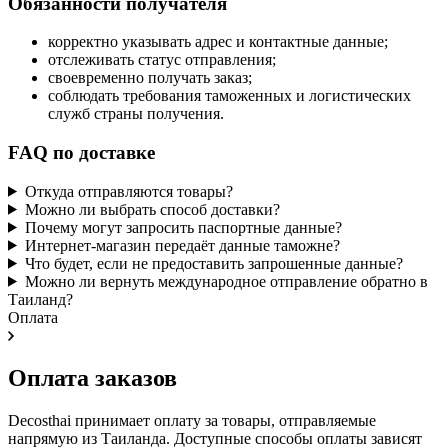
Обязанности получателя
корректно указывать адрес и контактные данные;
отслеживать статус отправления;
своевременно получать заказ;
соблюдать требования таможенных и логистических
служб страны получения.
FAQ по доставке
Откуда отправляются товары?
Можно ли выбрать способ доставки?
Почему могут запросить паспортные данные?
Интернет-магазин передаёт данные таможне?
Что будет, если не предоставить запрошенные данные?
Можно ли вернуть международное отправление обратно в
Таиланд?
Оплата
Оплата заказов
Decosthai принимает оплату за товары, отправляемые
напрямую из Таиланда. Доступные способы оплаты зависят