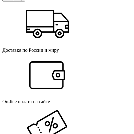
Доставка по России и миру
On-line оплата на сайте