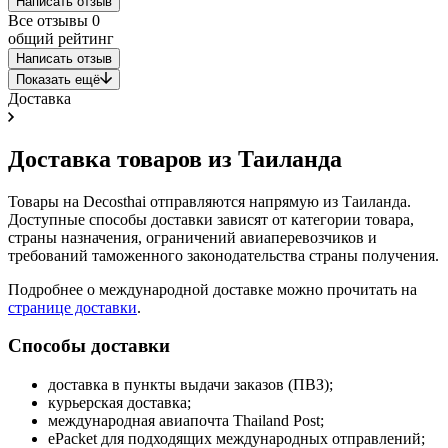
Написать отзыв
Все отзывы
0
общий рейтинг
Написать отзыв
Показать ещё
Доставка
Доставка товаров из Таиланда
Товары на Decosthai отправляются напрямую из Таиланда.
Доступные способы доставки зависят от категории товара,
страны назначения, ограничений авиаперевозчиков и
требований таможенного законодательства страны получения.
Подробнее о международной доставке можно прочитать на
странице доставки
.
Способы доставки
доставка в пункты выдачи заказов (ПВЗ);
курьерская доставка;
международная авиапочта Thailand Post;
ePacket для подходящих международных отправлений;