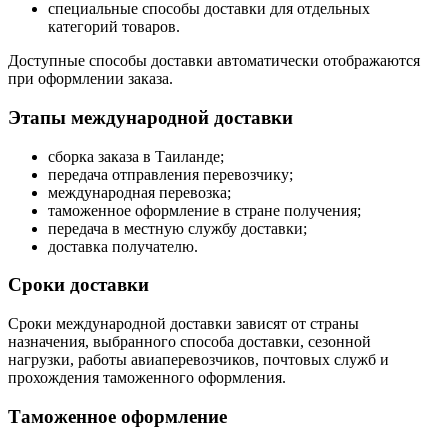
специальные способы доставки для отдельных
категорий товаров.
Доступные способы доставки автоматически отображаются
при оформлении заказа.
Этапы международной доставки
сборка заказа в Таиланде;
передача отправления перевозчику;
международная перевозка;
таможенное оформление в стране получения;
передача в местную службу доставки;
доставка получателю.
Сроки доставки
Сроки международной доставки зависят от страны
назначения, выбранного способа доставки, сезонной
нагрузки, работы авиаперевозчиков, почтовых служб и
прохождения таможенного оформления.
Таможенное оформление