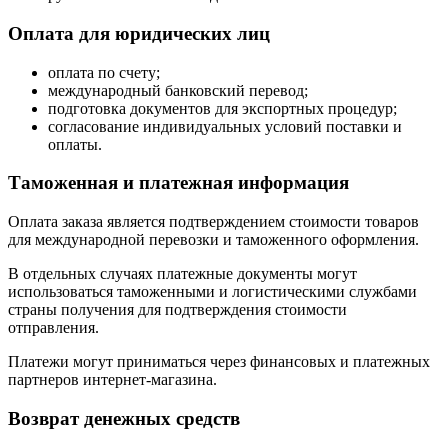
Оплата для юридических лиц
оплата по счету;
международный банковский перевод;
подготовка документов для экспортных процедур;
согласование индивидуальных условий поставки и
оплаты.
Таможенная и платежная информация
Оплата заказа является подтверждением стоимости товаров
для международной перевозки и таможенного оформления.
В отдельных случаях платежные документы могут
использоваться таможенными и логистическими службами
страны получения для подтверждения стоимости
отправления.
Платежи могут приниматься через финансовых и платежных
партнеров интернет-магазина.
Возврат денежных средств