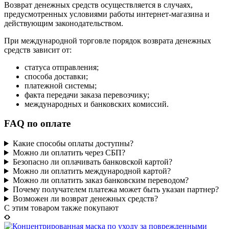
Возврат денежных средств осуществляется в случаях,
предусмотренных условиями работы интернет-магазина и
действующим законодательством.
При международной торговле порядок возврата денежных
средств зависит от:
статуса отправления;
способа доставки;
платежной системы;
факта передачи заказа перевозчику;
международных и банковских комиссий.
FAQ по оплате
Какие способы оплаты доступны?
Можно ли оплатить через СБП?
Безопасно ли оплачивать банковской картой?
Можно ли оплатить международной картой?
Можно ли оплатить заказ банковским переводом?
Почему получателем платежа может быть указан партнер?
Возможен ли возврат денежных средств?
C этим товаром также покупают