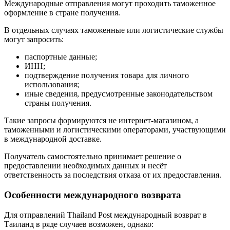
Международные отправления могут проходить таможенное
оформление в стране получения.
В отдельных случаях таможенные или логистические службы
могут запросить:
паспортные данные;
ИНН;
подтверждение получения товара для личного
использования;
иные сведения, предусмотренные законодательством
страны получения.
Такие запросы формируются не интернет-магазином, а
таможенными и логистическими операторами, участвующими
в международной доставке.
Получатель самостоятельно принимает решение о
предоставлении необходимых данных и несёт
ответственность за последствия отказа от их предоставления.
Особенности международного возврата
Для отправлений Thailand Post международный возврат в
Таиланд в ряде случаев возможен, однако: