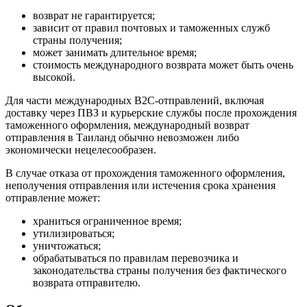
возврат не гарантируется;
зависит от правил почтовых и таможенных служб
страны получения;
может занимать длительное время;
стоимость международного возврата может быть очень
высокой.
Для части международных B2C-отправлений, включая
доставку через ПВЗ и курьерские службы после прохождения
таможенного оформления, международный возврат
отправления в Таиланд обычно невозможен либо
экономически нецелесообразен.
В случае отказа от прохождения таможенного оформления,
неполучения отправления или истечения срока хранения
отправление может:
храниться ограниченное время;
утилизироваться;
уничтожаться;
обрабатываться по правилам перевозчика и
законодательства страны получения без фактического
возврата отправителю.