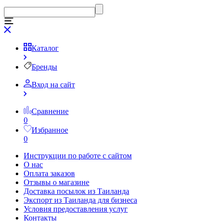
Каталог
Бренды
Вход на сайт
Сравнение
0
Избранное
0
Инструкции по работе с сайтом
О нас
Оплата заказов
Отзывы о магазине
Доставка посылок из Таиланда
Экспорт из Таиланда для бизнеса
Условия предоставления услуг
Контакты