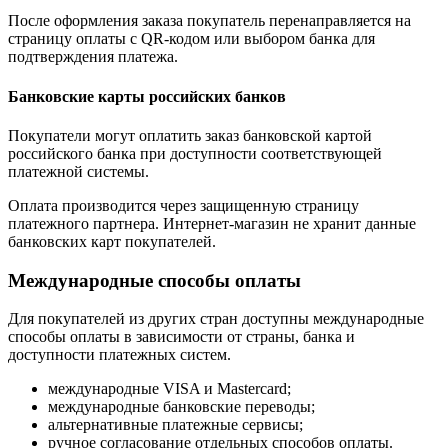
После оформления заказа покупатель перенаправляется на
страницу оплаты с QR-кодом или выбором банка для
подтверждения платежа.
Банковские карты российских банков
Покупатели могут оплатить заказ банковской картой
российского банка при доступности соответствующей
платежной системы.
Оплата производится через защищенную страницу
платежного партнера. Интернет-магазин не хранит данные
банковских карт покупателей.
Международные способы оплаты
Для покупателей из других стран доступны международные
способы оплаты в зависимости от страны, банка и
доступности платежных систем.
международные VISA и Mastercard;
международные банковские переводы;
альтернативные платежные сервисы;
ручное согласование отдельных способов оплаты.