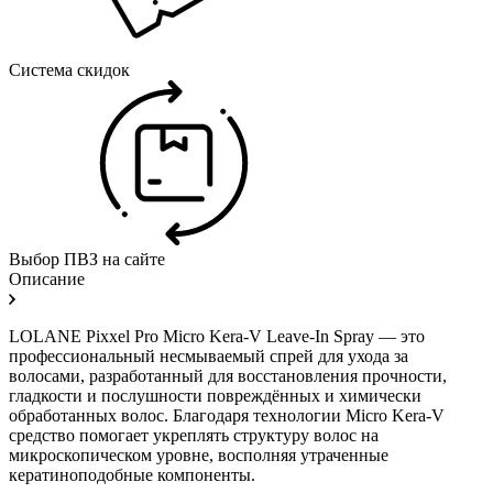
Система скидок
Выбор ПВЗ на сайте
Описание
LOLANE Pixxel Pro Micro Kera-V Leave-In Spray — это
профессиональный несмываемый спрей для ухода за
волосами, разработанный для восстановления прочности,
гладкости и послушности повреждённых и химически
обработанных волос. Благодаря технологии Micro Kera-V
средство помогает укреплять структуру волос на
микроскопическом уровне, восполняя утраченные
кератиноподобные компоненты.