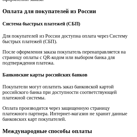
Оплата для покупателей из России
Система быстрых платежей (СБП)
Для покупателей из России доступна оплата через Систему
быстрых платежей (СБП).
После оформления заказа покупатель перенаправляется на
страницу оплаты с QR-кодом или выбором банка для
подтверждения платежа.
Банковские карты российских банков
Покупатели могут оплатить заказ банковской картой
российского банка при доступности соответствующей
платежной системы.
Оплата производится через защищенную страницу
платежного партнера. Интернет-магазин не хранит данные
банковских карт покупателей.
Международные способы оплаты