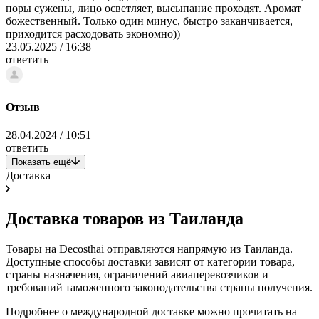
поры сужены, лицо осветляет, высыпание проходят. Аромат
божественный. Только один минус, быстро заканчивается,
приходится расходовать экономно))
23.05.2025 / 16:38
ответить
Отзыв
28.04.2024 / 10:51
ответить
Показать ещё
Доставка
Доставка товаров из Таиланда
Товары на Decosthai отправляются напрямую из Таиланда.
Доступные способы доставки зависят от категории товара,
страны назначения, ограничений авиаперевозчиков и
требований таможенного законодательства страны получения.
Подробнее о международной доставке можно прочитать на