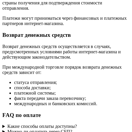
страны получения для подтверждения стоимости
отправления.
Платежи могут приниматься через финансовых и платежных
партнеров интернет-магазина.
Возврат денежных средств
Возврат денежных средств осуществляется в случаях,
предусмотренных условиями работы интернет-магазина и
действующим законодательством.
При международной торговле порядок возврата денежных
средств зависит от:
статуса отправления;
способа доставки;
платежной системы;
факта передачи заказа перевозчику;
международных и банковских комиссий.
FAQ по оплате
Какие способы оплаты доступны?
Можно ли оплатить через СБП?