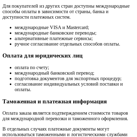
Для покупателей из других стран доступны международные
способы оплаты в зависимости от страны, банка и
доступности платежных систем.
международные VISA и Mastercard;
международные банковские переводы;
альтернативные платежные сервисы;
ручное согласование отдельных способов оплаты.
Оплата для юридических лиц
оплата по счету;
международный банковский перевод;
подготовка документов для экспортных процедур;
согласование индивидуальных условий поставки и
оплаты.
Таможенная и платежная информация
Оплата заказа является подтверждением стоимости товаров
для международной перевозки и таможенного оформления.
В отдельных случаях платежные документы могут
использоваться таможенными и логистическими службами