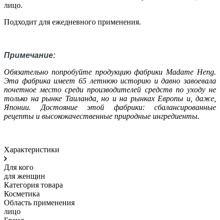
лицо.
Подходит для ежедневного применения.
Примечание:
Обязательно попробуйте продукцию фабрики Madame Heng.
Эта фабрика имеет 65 летнюю историю и давно завоевала
почетное место среди производителей средств по уходу не
только на рынке Таиланда, но и на рынках Европы и, даже,
Японии. Достояние этой фабрики: сбалансированные
рецепты и высококачественные природные ингредиенты.
Характеристики
Для кого
для женщин
Категория товара
Косметика
Область применения
лицо