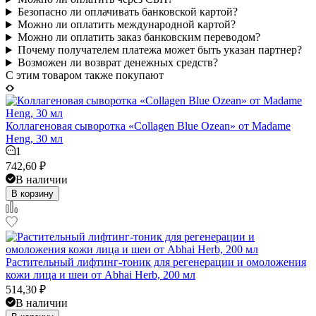
Безопасно ли оплачивать банковской картой?
Можно ли оплатить международной картой?
Можно ли оплатить заказ банковским переводом?
Почему получателем платежа может быть указан партнер?
Возможен ли возврат денежных средств?
C этим товаром также покупают
Коллагеновая сыворотка «Collagen Blue Ozean» от Madame
Heng, 30 мл
1
742,60
₽
В наличии
В корзину
Растительный лифтинг-тоник для регенерации и омоложения
кожи лица и шеи от Abhai Herb, 200 мл
514,30
₽
В наличии