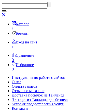
Каталог
Бренды
Вход на сайт
Сравнение
0
Избранное
0
Инструкции по работе с сайтом
О нас
Оплата заказов
Отзывы о магазине
Доставка посылок из Таиланда
Экспорт из Таиланда для бизнеса
Условия предоставления услуг
Контакты