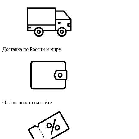
Доставка по России и миру
On-line оплата на сайте