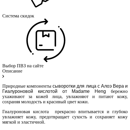
Система скидок
Выбор ПВЗ на сайте
Описание
Природные компоненты
сыворотки для лица с Алоэ Вера и
Гиалуроновой кислотой от
Madame
Heng
бережно
ухаживают за кожей лица, увлажняют и питают кожу,
сохраняя молодость и красивый цвет кожи.
Гиалуроновая кислота прекрасно впитывается и глубоко
увлажняет кожу, предотвращает сухость и сохраняет кожу
мягкой и эластичной.