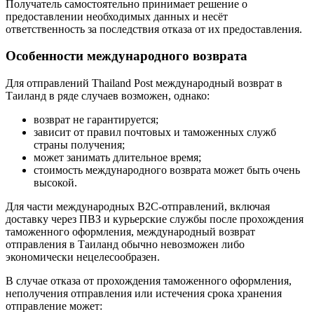
Получатель самостоятельно принимает решение о
предоставлении необходимых данных и несёт
ответственность за последствия отказа от их предоставления.
Особенности международного возврата
Для отправлений Thailand Post международный возврат в
Таиланд в ряде случаев возможен, однако:
возврат не гарантируется;
зависит от правил почтовых и таможенных служб
страны получения;
может занимать длительное время;
стоимость международного возврата может быть очень
высокой.
Для части международных B2C-отправлений, включая
доставку через ПВЗ и курьерские службы после прохождения
таможенного оформления, международный возврат
отправления в Таиланд обычно невозможен либо
экономически нецелесообразен.
В случае отказа от прохождения таможенного оформления,
неполучения отправления или истечения срока хранения
отправление может: