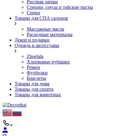
Рисовая лапша
Специи, соусы и тайские пасты
Снеки
Товары для СПА салонов
Массажные масла
Расходные материалы
Декор и подарки
Одежда и аксессуары
Zhoelala
Хлопковые рубашки
Ремни
Футболки
Браслеты
Товары для дома
Товары для спорта
Товары для животных