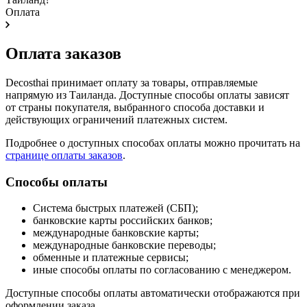
Оплата
Оплата заказов
Decosthai принимает оплату за товары, отправляемые
напрямую из Таиланда. Доступные способы оплаты зависят
от страны покупателя, выбранного способа доставки и
действующих ограничений платежных систем.
Подробнее о доступных способах оплаты можно прочитать на
странице оплаты заказов
.
Способы оплаты
Система быстрых платежей (СБП);
банковские карты российских банков;
международные банковские карты;
международные банковские переводы;
обменные и платежные сервисы;
иные способы оплаты по согласованию с менеджером.
Доступные способы оплаты автоматически отображаются при
оформлении заказа.