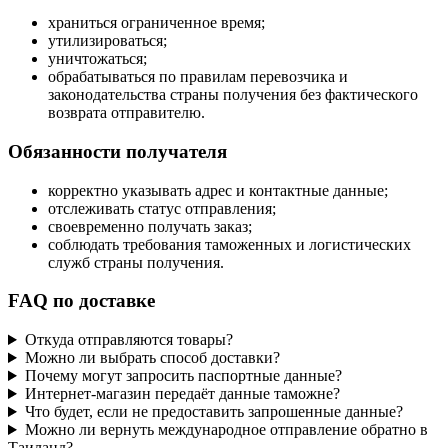
храниться ограниченное время;
утилизироваться;
уничтожаться;
обрабатываться по правилам перевозчика и
законодательства страны получения без фактического
возврата отправителю.
Обязанности получателя
корректно указывать адрес и контактные данные;
отслеживать статус отправления;
своевременно получать заказ;
соблюдать требования таможенных и логистических
служб страны получения.
FAQ по доставке
Откуда отправляются товары?
Можно ли выбрать способ доставки?
Почему могут запросить паспортные данные?
Интернет-магазин передаёт данные таможне?
Что будет, если не предоставить запрошенные данные?
Можно ли вернуть международное отправление обратно в
Таиланд?