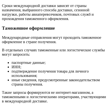
Сроки международной доставки зависят от страны
назначения, выбранного способа доставки, сезонной
нагрузки, работы авиаперевозчиков, почтовых служб и
прохождения таможенного оформления.
Таможенное оформление
Международные отправления могут проходить таможенное
оформление в стране получения.
В отдельных случаях таможенные или логистические службы
могут запросить:
паспортные данные;
ИНН;
подтверждение получения товара для личного
использования;
иные сведения, предусмотренные законодательством
страны получения.
Такие запросы формируются не интернет-магазином, а
таможенными и логистическими операторами, участвующими
в международной доставке.