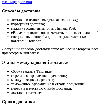
странице доставки
.
Способы доставки
доставка в пункты выдачи заказов (ПВЗ);
курьерская доставка;
международная авиапочта Thailand Post;
ePacket для подходящих международных отправлений;
специальные способы доставки для отдельных
категорий товаров.
Доступные способы доставки автоматически отображаются
при оформлении заказа.
Этапы международной доставки
сборка заказа в Таиланде;
передача отправления перевозчику;
международная перевозка;
таможенное оформление в стране получения;
передача в местную службу доставки;
доставка получателю.
Сроки доставки