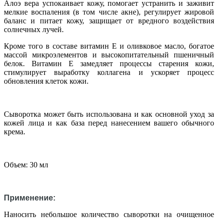
Алоэ вера успокаивает кожу, помогает устранить и заживит
мелкие воспаления (в том числе акне), регулирует жировой
баланс и питает кожу, защищает от вредного воздействия
солнечных лучей.
Кроме того в составе витамин Е и оливковое масло, богатое
массой микроэлементов и высокопитательный пшеничный
белок. Витамин Е замедляет процессы старения кожи,
стимулирует выработку коллагена и ускоряет процесс
обновления клеток кожи.
Сыворотка может быть использована и как основной уход за
кожей лица и как база перед нанесением вашего обычного
крема.
Объем: 30 мл
Применение:
Наносить небольшое количество сыворотки на очищенное