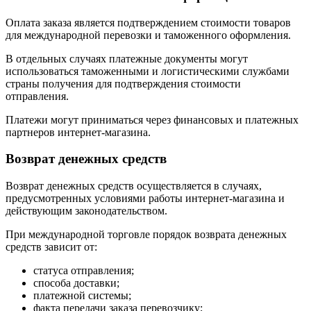
Оплата заказа является подтверждением стоимости товаров
для международной перевозки и таможенного оформления.
В отдельных случаях платежные документы могут
использоваться таможенными и логистическими службами
страны получения для подтверждения стоимости
отправления.
Платежи могут приниматься через финансовых и платежных
партнеров интернет-магазина.
Возврат денежных средств
Возврат денежных средств осуществляется в случаях,
предусмотренных условиями работы интернет-магазина и
действующим законодательством.
При международной торговле порядок возврата денежных
средств зависит от:
статуса отправления;
способа доставки;
платежной системы;
факта передачи заказа перевозчику;