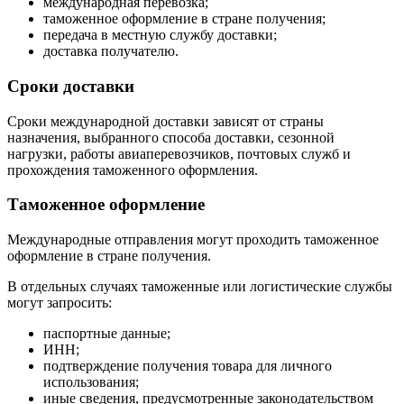
международная перевозка;
таможенное оформление в стране получения;
передача в местную службу доставки;
доставка получателю.
Сроки доставки
Сроки международной доставки зависят от страны
назначения, выбранного способа доставки, сезонной
нагрузки, работы авиаперевозчиков, почтовых служб и
прохождения таможенного оформления.
Таможенное оформление
Международные отправления могут проходить таможенное
оформление в стране получения.
В отдельных случаях таможенные или логистические службы
могут запросить:
паспортные данные;
ИНН;
подтверждение получения товара для личного
использования;
иные сведения, предусмотренные законодательством