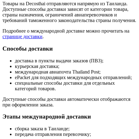
Товары на Decosthai отправляются напрямую из Таиланда.
Доступные способы доставки зависят от категории товара,
страны назначения, ограничений авиаперевозчиков и
требований таможенного законодательства страны получения.
Подробнее о международной доставке можно прочитать на
странице доставки
.
Способы доставки
доставка в пункты выдачи заказов (ПВЗ);
курьерская доставка;
международная авиапочта Thailand Post;
ePacket для подходящих международных отправлений;
специальные способы доставки для отдельных
категорий товаров.
Доступные способы доставки автоматически отображаются
при оформлении заказа.
Этапы международной доставки
сборка заказа в Таиланде;
передача отправления перевозчику;