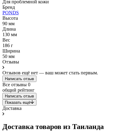
Для проблемной кожи
Бренд
PONDS
Высота
90 мм
Длина
130 мм
Вес
186 г
Ширина
50 мм
Отзывы
Отзывов ещё нет — ваш может стать первым.
Написать отзыв
Все отзывы
0
общий рейтинг
Написать отзыв
Показать ещё
Доставка
Доставка товаров из Таиланда