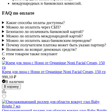
международных и банковских комиссий.
FAQ по оплате
Какие способы оплаты доступны?
Можно ли оплатить через СБП?
Безопасно ли оплачивать банковской картой?
Можно ли оплатить международной картой?
Можно ли оплатить заказ банковским переводом?
Почему получателем платежа может быть указан партнер?
Возможен ли возврат денежных средств?
C этим товаром также покупают
Крем для лица с Нони от Organique Noni Facial Cream, 150 гр
990,10
₽
В наличии
В корзину
Омолаживающий роллер для области вокруг глаз Baby Bright