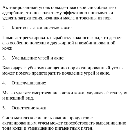
Активированный уголь обладает высокой способностью
адсорбции, что позволяет ему эффективно впитывать и
удалять загрязнения, излишки масла и токсины из пор.
2. Контроль за жирностью кожи:
Помогает регулировать выработку кожного сала, что делает
его особенно полезным для жирной и комбинированной
кожи.
3. Уменьшение угрей и акне:
Благодаря глубокому очищению пор активированный уголь
может помочь предотвратить появление угрей и акне.
4. Отшелушивание:
Мягко удаляет омертвевшие клетки кожи, улучшая её текстуру
и внешний вид.
5. Осветление кожи:
Систематическое использование продуктов с
активированным углем может способствовать выравниванию
тона кожи и уменьшению пигментных пятен.