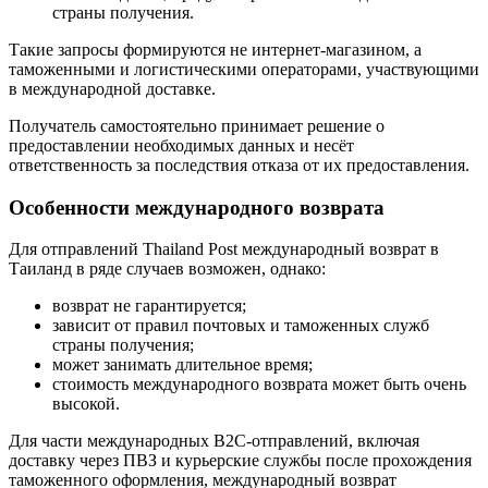
страны получения.
Такие запросы формируются не интернет-магазином, а
таможенными и логистическими операторами, участвующими
в международной доставке.
Получатель самостоятельно принимает решение о
предоставлении необходимых данных и несёт
ответственность за последствия отказа от их предоставления.
Особенности международного возврата
Для отправлений Thailand Post международный возврат в
Таиланд в ряде случаев возможен, однако:
возврат не гарантируется;
зависит от правил почтовых и таможенных служб
страны получения;
может занимать длительное время;
стоимость международного возврата может быть очень
высокой.
Для части международных B2C-отправлений, включая
доставку через ПВЗ и курьерские службы после прохождения
таможенного оформления, международный возврат