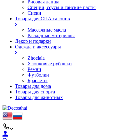
Рисовая лапша
Специи, соусы и тайские пасты
Снеки
Товары для СПА салонов
Массажные масла
Расходные материалы
Декор и подарки
Одежда и аксессуары
Zhoelala
Хлопковые рубашки
Ремни
Футболки
Браслеты
Товары для дома
Товары для спорта
Товары для животных