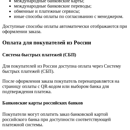
международные банковские карты;
международные банковские переводы;
обменные и платежные сервисы;
иные способы оплаты по согласованию с менеджером.
Доступные способы оплаты автоматически отображаются при
оформлении заказа.
Оплата для покупателей из России
Система быстрых платежей (СБП)
Для покупателей из России доступна оплата через Систему
быстрых платежей (СБП).
После оформления заказа покупатель перенаправляется на
страницу оплаты с QR-кодом или выбором банка для
подтверждения платежа.
Банковские карты российских банков
Покупатели могут оплатить заказ банковской картой
российского банка при доступности соответствующей
платежной системы.