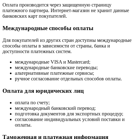
Оплата производится через защищенную страницу
платежного партнера. Интернет-магазин не хранит данные
банковских карт покупателей.
Международные способы оплаты
Для покупателей из других стран доступны международные
способы оплаты в зависимости от страны, банка и
доступности платежных систем.
международные VISA и Mastercard;
международные банковские переводы;
альтернативные платежные сервисы;
ручное согласование отдельных способов оплаты.
Оплата для юридических лиц
оплата по счету;
международный банковский перевод;
подготовка документов для экспортных процедур;
согласование индивидуальных условий поставки и
оплаты.
Таможенная и платежная информация