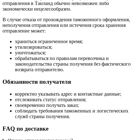
отправления в Таиланд обычно невозможен либо
экономически нецелесообразен.
В случае отказа от прохождения таможенного оформления,
неполучения отправления или истечения срока хранения
отправление может:
храниться ограниченное время;
утилизироваться;
уничтожаться;
обрабатываться по правилам перевозчика и
законодательства страны получения без фактического
возврата отправителю.
Обязанности получателя
корректно указывать адрес и контактные данные;
отслеживать статус отправления;
своевременно получать заказ;
соблюдать требования таможенных и логистических
служб страны получения.
FAQ по доставке