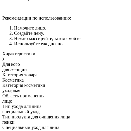
Рекомендации по использованию:
Намочите лицо.
Создайте пену.
Нежно массируйте, затем смойте.
Используйте ежедневно.
Характеристики
Для кого
для женщин
Категория товара
Косметика
Категория косметики
уходовая
Область применения
лицо
Тип ухода для лица
специальный уход
Тип продукта для очищения лица
пенки
Специальный уход для лица