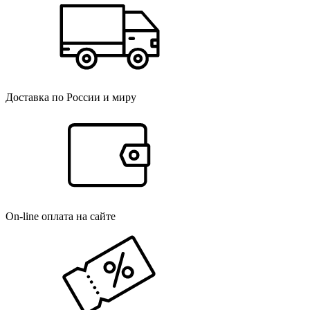
Доставка по России и миру
On-line оплата на сайте