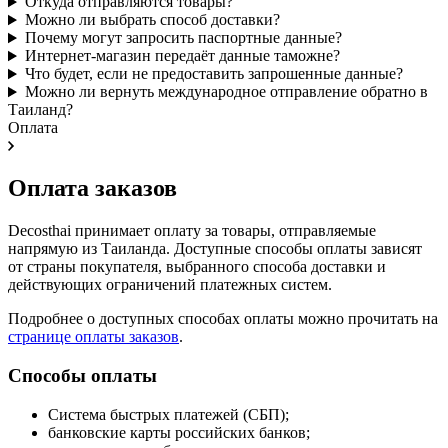
Откуда отправляются товары?
Можно ли выбрать способ доставки?
Почему могут запросить паспортные данные?
Интернет-магазин передаёт данные таможне?
Что будет, если не предоставить запрошенные данные?
Можно ли вернуть международное отправление обратно в
Таиланд?
Оплата
Оплата заказов
Decosthai принимает оплату за товары, отправляемые
напрямую из Таиланда. Доступные способы оплаты зависят
от страны покупателя, выбранного способа доставки и
действующих ограничений платежных систем.
Подробнее о доступных способах оплаты можно прочитать на
странице оплаты заказов
.
Способы оплаты
Система быстрых платежей (СБП);
банковские карты российских банков;