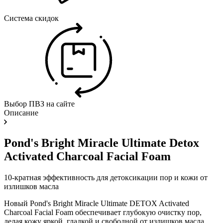
Система скидок
Выбор ПВЗ на сайте
Описание
Pond's Bright Miracle Ultimate Detox
Activated Charcoal Facial Foam
10-кратная эффективность для детоксикации пор и кожи от
излишков масла
Новый Pond's Bright Miracle Ultimate DETOX Activated
Charcoal Facial Foam обеспечивает глубокую очистку пор,
делая кожу яркой, гладкой и свободной от излишков масла.