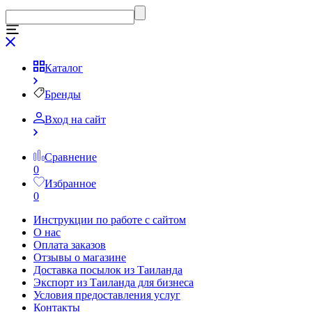
Каталог
Бренды
Вход на сайт
Сравнение
0
Избранное
0
Инструкции по работе с сайтом
О нас
Оплата заказов
Отзывы о магазине
Доставка посылок из Таиланда
Экспорт из Таиланда для бизнеса
Условия предоставления услуг
Контакты