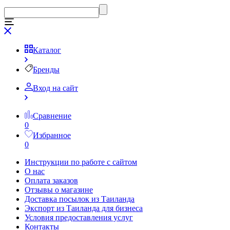
Каталог
Бренды
Вход на сайт
Сравнение
0
Избранное
0
Инструкции по работе с сайтом
О нас
Оплата заказов
Отзывы о магазине
Доставка посылок из Таиланда
Экспорт из Таиланда для бизнеса
Условия предоставления услуг
Контакты