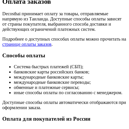
Оплата заказов
Decosthai принимает оплату за товары, отправляемые
напрямую из Таиланда. Доступные способы оплаты зависят
от страны покупателя, выбранного способа доставки и
действующих ограничений платежных систем.
Подробнее о доступных способах оплаты можно прочитать на
странице оплаты заказов
.
Способы оплаты
Система быстрых платежей (СБП);
банковские карты российских банков;
международные банковские карты;
международные банковские переводы;
обменные и платежные сервисы;
иные способы оплаты по согласованию с менеджером.
Доступные способы оплаты автоматически отображаются при
оформлении заказа.
Оплата для покупателей из России