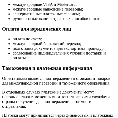
международные VISA и Mastercard;
международные банковские переводы;
альтернативные платежные сервисы;
ручное согласование отдельных способов оплаты.
Оплата для юридических лиц
оплата по счету;
международный банковский перевод;
подготовка документов для экспортных процедур;
согласование индивидуальных условий поставки и
оплаты.
Таможенная и платежная информация
Оплата заказа является подтверждением стоимости товаров
для международной перевозки и таможенного оформления.
В отдельных случаях платежные документы могут
использоваться таможенными и логистическими службами
страны получения для подтверждения стоимости
отправления.
Платежи могут приниматься через финансовых и платежных