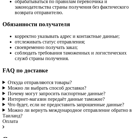
обрабатываться по правилам перевозчика и
законодательства страны получения без фактического
возврата отправителю.
Обязанности получателя
корректно указывать адрес и контактные данные;
отслеживать статус отправления;
своевременно получать заказ;
соблюдать требования таможенных и логистических
служб страны получения.
FAQ по доставке
Откуда отправляются товары?
Можно ли выбрать способ доставки?
Почему могут запросить паспортные данные?
Интернет-магазин передаёт данные таможне?
Что будет, если не предоставить запрошенные данные?
Можно ли вернуть международное отправление обратно в
Таиланд?
Оплата