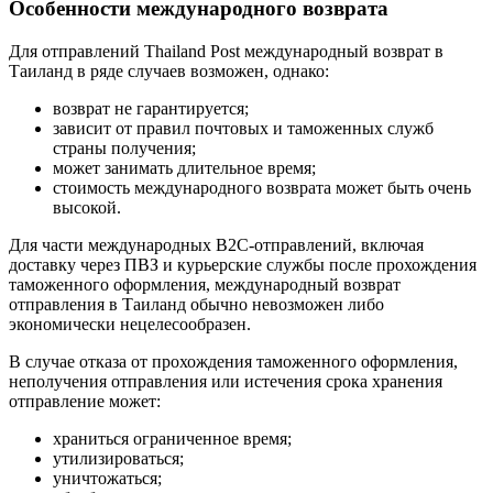
Особенности международного возврата
Для отправлений Thailand Post международный возврат в
Таиланд в ряде случаев возможен, однако:
возврат не гарантируется;
зависит от правил почтовых и таможенных служб
страны получения;
может занимать длительное время;
стоимость международного возврата может быть очень
высокой.
Для части международных B2C-отправлений, включая
доставку через ПВЗ и курьерские службы после прохождения
таможенного оформления, международный возврат
отправления в Таиланд обычно невозможен либо
экономически нецелесообразен.
В случае отказа от прохождения таможенного оформления,
неполучения отправления или истечения срока хранения
отправление может:
храниться ограниченное время;
утилизироваться;
уничтожаться;