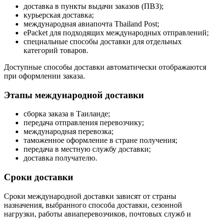
доставка в пункты выдачи заказов (ПВЗ);
курьерская доставка;
международная авиапочта Thailand Post;
ePacket для подходящих международных отправлений;
специальные способы доставки для отдельных
категорий товаров.
Доступные способы доставки автоматически отображаются
при оформлении заказа.
Этапы международной доставки
сборка заказа в Таиланде;
передача отправления перевозчику;
международная перевозка;
таможенное оформление в стране получения;
передача в местную службу доставки;
доставка получателю.
Сроки доставки
Сроки международной доставки зависят от страны
назначения, выбранного способа доставки, сезонной
нагрузки, работы авиаперевозчиков, почтовых служб и