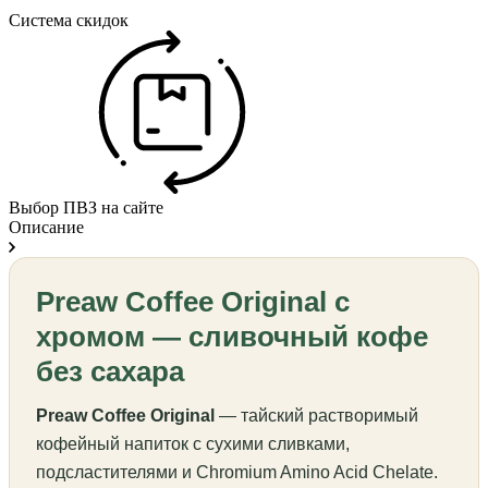
Система скидок
Выбор ПВЗ на сайте
Описание
Preaw Coffee Original с
хромом — сливочный кофе
без сахара
Preaw Coffee Original
— тайский растворимый
кофейный напиток с сухими сливками,
подсластителями и Chromium Amino Acid Chelate.