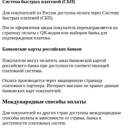
Система быстрых платежей (СБП)
Для покупателей из России доступна оплата через Систему
быстрых платежей (СБП).
После оформления заказа покупатель перенаправляется на
страницу оплаты с QR-кодом или выбором банка для
подтверждения платежа.
Банковские карты российских банков
Покупатели могут оплатить заказ банковской картой
российского банка при доступности соответствующей
платежной системы.
Оплата производится через защищенную страницу
платежного партнера. Интернет-магазин не хранит данные
банковских карт покупателей.
Международные способы оплаты
Для покупателей из других стран доступны международные
способы оплаты в зависимости от страны, банка и
доступности платежных систем.