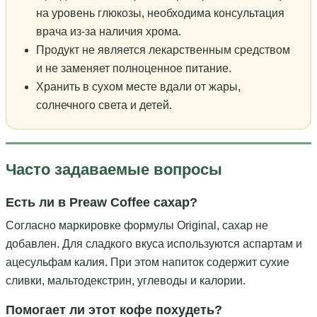
на уровень глюкозы, необходима консультация
врача из-за наличия хрома.
Продукт не является лекарственным средством
и не заменяет полноценное питание.
Хранить в сухом месте вдали от жары,
солнечного света и детей.
Часто задаваемые вопросы
Есть ли в Preaw Coffee сахар?
Согласно маркировке формулы Original, сахар не
добавлен. Для сладкого вкуса используются аспартам и
ацесульфам калия. При этом напиток содержит сухие
сливки, мальтодекстрин, углеводы и калории.
Помогает ли этот кофе похудеть?