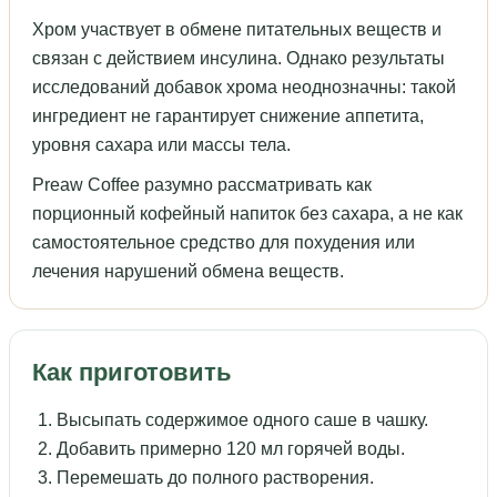
Хром участвует в обмене питательных веществ и
связан с действием инсулина. Однако результаты
исследований добавок хрома неоднозначны: такой
ингредиент не гарантирует снижение аппетита,
уровня сахара или массы тела.
Preaw Coffee разумно рассматривать как
порционный кофейный напиток без сахара, а не как
самостоятельное средство для похудения или
лечения нарушений обмена веществ.
Как приготовить
Высыпать содержимое одного саше в чашку.
Добавить примерно 120 мл горячей воды.
Перемешать до полного растворения.