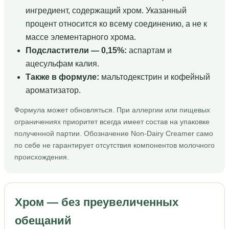
ингредиент, содержащий хром. Указанный
процент относится ко всему соединению, а не к
массе элементарного хрома.
Подсластители — 0,15%:
аспартам и
ацесульфам калия.
Также в формуле:
мальтодекстрин и кофейный
ароматизатор.
Формула может обновляться. При аллергии или пищевых
ограничениях приоритет всегда имеет состав на упаковке
полученной партии. Обозначение Non-Dairy Creamer само
по себе не гарантирует отсутствия компонентов молочного
происхождения.
Хром — без преувеличенных
обещаний