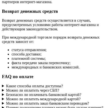
партнеров интернет-магазина.
Возврат денежных средств
Возврат денежных средств осуществляется в случаях,
предусмотренных условиями работы интернет-магазина и
действующим законодательством.
При международной торговле порядок возврата денежных
средств зависит от:
статуса отправления;
способа доставки;
платежной системы;
факта передачи заказа перевозчику;
международных и банковских комиссий.
FAQ по оплате
Какие способы оплаты доступны?
Можно ли оплатить через СБП?
Безопасно ли оплачивать банковской картой?
Можно ли оплатить международной картой?
Можно ли оплатить заказ банковским переводом?
Почему получателем платежа может быть указан партнер?