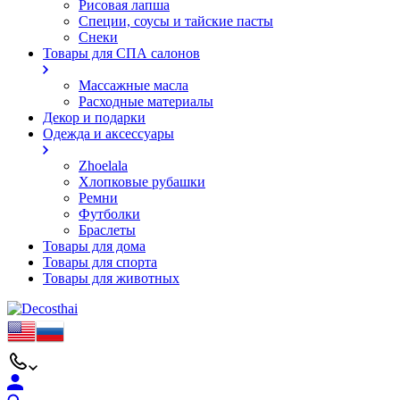
Рисовая лапша
Специи, соусы и тайские пасты
Снеки
Товары для СПА салонов
Массажные масла
Расходные материалы
Декор и подарки
Одежда и аксессуары
Zhoelala
Хлопковые рубашки
Ремни
Футболки
Браслеты
Товары для дома
Товары для спорта
Товары для животных