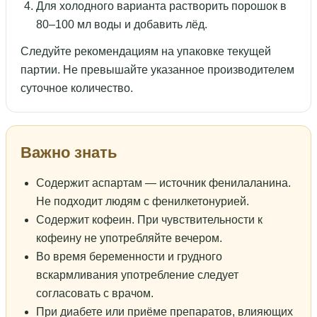
Для холодного варианта растворить порошок в
80–100 мл воды и добавить лёд.
Следуйте рекомендациям на упаковке текущей
партии. Не превышайте указанное производителем
суточное количество.
Важно знать
Содержит аспартам — источник фенилаланина.
Не подходит людям с фенилкетонурией.
Содержит кофеин. При чувствительности к
кофеину не употребляйте вечером.
Во время беременности и грудного
вскармливания употребление следует
согласовать с врачом.
При диабете или приёме препаратов, влияющих