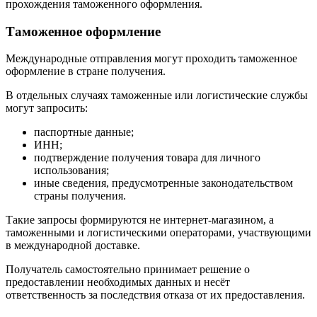
прохождения таможенного оформления.
Таможенное оформление
Международные отправления могут проходить таможенное
оформление в стране получения.
В отдельных случаях таможенные или логистические службы
могут запросить:
паспортные данные;
ИНН;
подтверждение получения товара для личного
использования;
иные сведения, предусмотренные законодательством
страны получения.
Такие запросы формируются не интернет-магазином, а
таможенными и логистическими операторами, участвующими
в международной доставке.
Получатель самостоятельно принимает решение о
предоставлении необходимых данных и несёт
ответственность за последствия отказа от их предоставления.