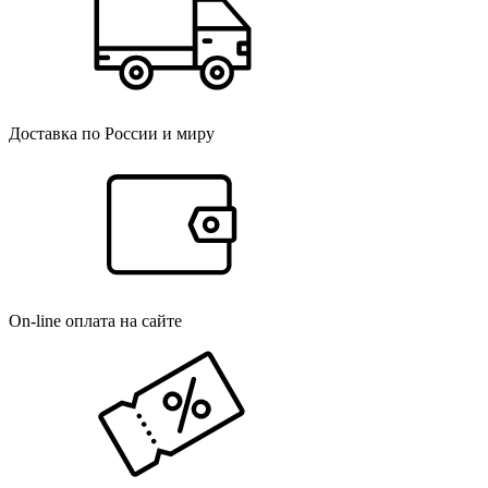
Доставка по России и миру
On-line оплата на сайте