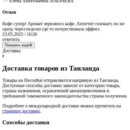
Елена Анатольевна ЛОБАЧЕВА
Отзыв
Кофе супер! Аромат зернового кофе. Аппетит снижает, но не
сразу, через неделю где то почувствовала эффект.
23.05.2025 / 16:26
ответить
Показать ещё
Доставка
Доставка товаров из Таиланда
Товары на Decosthai отправляются напрямую из Таиланда.
Доступные способы доставки зависят от категории товара,
страны назначения, ограничений авиаперевозчиков и
требований таможенного законодательства страны получения.
Подробнее о международной доставке можно прочитать на
странице доставки
.
Способы доставки