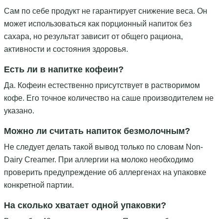
Сам по себе продукт не гарантирует снижение веса. Он
может использоваться как порционный напиток без
сахара, но результат зависит от общего рациона,
активности и состояния здоровья.
Есть ли в напитке кофеин?
Да. Кофеин естественно присутствует в растворимом
кофе. Его точное количество на саше производителем не
указано.
Можно ли считать напиток безмолочным?
Не следует делать такой вывод только по словам Non-
Dairy Creamer. При аллергии на молоко необходимо
проверить предупреждение об аллергенах на упаковке
конкретной партии.
На сколько хватает одной упаковки?