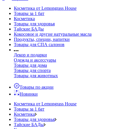
Косметика от Lemongrass House
Товары за 1 бат
Косметика
Товары для здоровья
Тайские БАДы
Кокосовое и другие натуральные масла
Продукты, специи, напитки
Товары для СПА салонов
Декор и подарки
Одежда и аксессуары
Товары для дома
Товары для спорта
Товары для животных
Товары по акции
Новинки
Косметика от Lemongrass House
Товары за 1 бат
Косметика
Товары для здоровья
Тайские БАДы