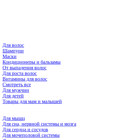
Для волос
Шампуни
Маски
Кондиционеры и бальзамы
От выпадения волос
Для роста волос
Витамины для волос
Смотреть все
Для мужчин
Для детей
Товары для мам и малышей
Для мышц
Для сна, нервной системы и мозга
Для сердца и сосудов
Для мочеполовой системы