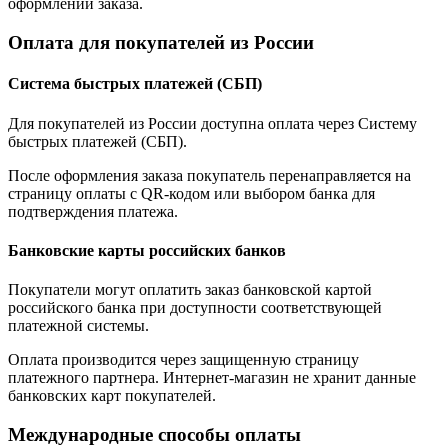
оформлении заказа.
Оплата для покупателей из России
Система быстрых платежей (СБП)
Для покупателей из России доступна оплата через Систему
быстрых платежей (СБП).
После оформления заказа покупатель перенаправляется на
страницу оплаты с QR-кодом или выбором банка для
подтверждения платежа.
Банковские карты российских банков
Покупатели могут оплатить заказ банковской картой
российского банка при доступности соответствующей
платежной системы.
Оплата производится через защищенную страницу
платежного партнера. Интернет-магазин не хранит данные
банковских карт покупателей.
Международные способы оплаты