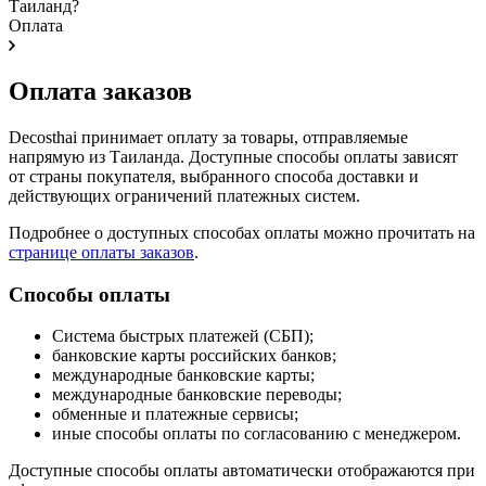
Таиланд?
Оплата
Оплата заказов
Decosthai принимает оплату за товары, отправляемые
напрямую из Таиланда. Доступные способы оплаты зависят
от страны покупателя, выбранного способа доставки и
действующих ограничений платежных систем.
Подробнее о доступных способах оплаты можно прочитать на
странице оплаты заказов
.
Способы оплаты
Система быстрых платежей (СБП);
банковские карты российских банков;
международные банковские карты;
международные банковские переводы;
обменные и платежные сервисы;
иные способы оплаты по согласованию с менеджером.
Доступные способы оплаты автоматически отображаются при