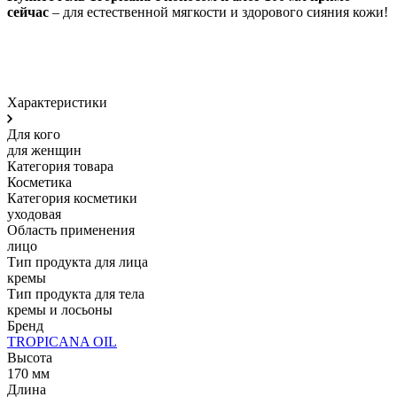
сейчас
– для естественной мягкости и здорового сияния кожи!
Характеристики
Для кого
для женщин
Категория товара
Косметика
Категория косметики
уходовая
Область применения
лицо
Тип продукта для лица
кремы
Тип продукта для тела
кремы и лосьоны
Бренд
TROPICANA OIL
Высота
170 мм
Длина