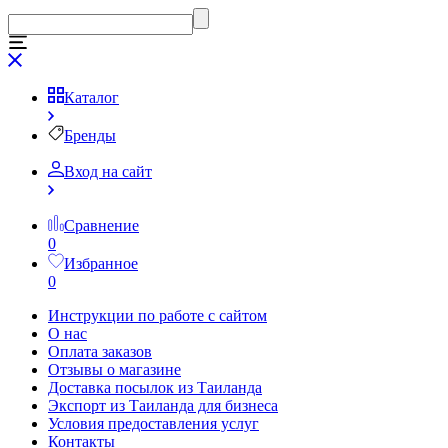
Каталог
Бренды
Вход на сайт
Сравнение
0
Избранное
0
Инструкции по работе с сайтом
О нас
Оплата заказов
Отзывы о магазине
Доставка посылок из Таиланда
Экспорт из Таиланда для бизнеса
Условия предоставления услуг
Контакты