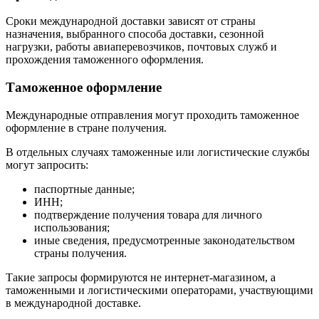
Сроки международной доставки зависят от страны
назначения, выбранного способа доставки, сезонной
нагрузки, работы авиаперевозчиков, почтовых служб и
прохождения таможенного оформления.
Таможенное оформление
Международные отправления могут проходить таможенное
оформление в стране получения.
В отдельных случаях таможенные или логистические службы
могут запросить:
паспортные данные;
ИНН;
подтверждение получения товара для личного
использования;
иные сведения, предусмотренные законодательством
страны получения.
Такие запросы формируются не интернет-магазином, а
таможенными и логистическими операторами, участвующими
в международной доставке.