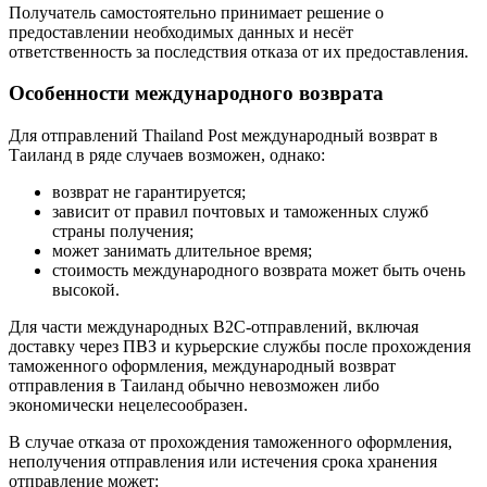
Получатель самостоятельно принимает решение о
предоставлении необходимых данных и несёт
ответственность за последствия отказа от их предоставления.
Особенности международного возврата
Для отправлений Thailand Post международный возврат в
Таиланд в ряде случаев возможен, однако:
возврат не гарантируется;
зависит от правил почтовых и таможенных служб
страны получения;
может занимать длительное время;
стоимость международного возврата может быть очень
высокой.
Для части международных B2C-отправлений, включая
доставку через ПВЗ и курьерские службы после прохождения
таможенного оформления, международный возврат
отправления в Таиланд обычно невозможен либо
экономически нецелесообразен.
В случае отказа от прохождения таможенного оформления,
неполучения отправления или истечения срока хранения
отправление может: