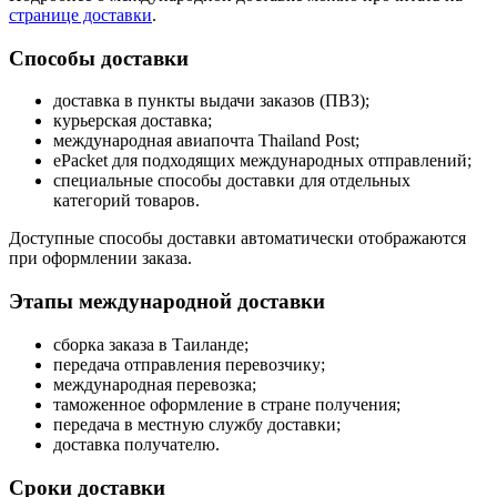
странице доставки
.
Способы доставки
доставка в пункты выдачи заказов (ПВЗ);
курьерская доставка;
международная авиапочта Thailand Post;
ePacket для подходящих международных отправлений;
специальные способы доставки для отдельных
категорий товаров.
Доступные способы доставки автоматически отображаются
при оформлении заказа.
Этапы международной доставки
сборка заказа в Таиланде;
передача отправления перевозчику;
международная перевозка;
таможенное оформление в стране получения;
передача в местную службу доставки;
доставка получателю.
Сроки доставки