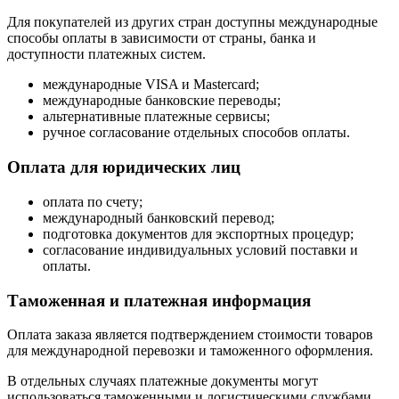
Для покупателей из других стран доступны международные
способы оплаты в зависимости от страны, банка и
доступности платежных систем.
международные VISA и Mastercard;
международные банковские переводы;
альтернативные платежные сервисы;
ручное согласование отдельных способов оплаты.
Оплата для юридических лиц
оплата по счету;
международный банковский перевод;
подготовка документов для экспортных процедур;
согласование индивидуальных условий поставки и
оплаты.
Таможенная и платежная информация
Оплата заказа является подтверждением стоимости товаров
для международной перевозки и таможенного оформления.
В отдельных случаях платежные документы могут
использоваться таможенными и логистическими службами