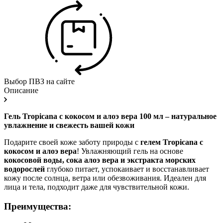
Выбор ПВЗ на сайте
Описание
Гель Tropicana с кокосом и алоэ вера 100 мл – натуральное
увлажнение и свежесть вашей кожи
Подарите своей коже заботу природы с
гелем Tropicana с
кокосом и алоэ вера
! Увлажняющий гель на основе
кокосовой воды, сока алоэ вера и экстракта морских
водорослей
глубоко питает, успокаивает и восстанавливает
кожу после солнца, ветра или обезвоживания. Идеален для
лица и тела, подходит даже для чувствительной кожи.
Преимущества: