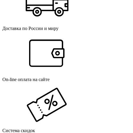
Доставка по России и миру
On-line оплата на сайте
Система скидок