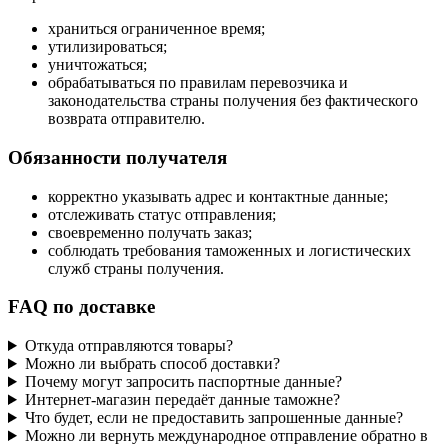
храниться ограниченное время;
утилизироваться;
уничтожаться;
обрабатываться по правилам перевозчика и
законодательства страны получения без фактического
возврата отправителю.
Обязанности получателя
корректно указывать адрес и контактные данные;
отслеживать статус отправления;
своевременно получать заказ;
соблюдать требования таможенных и логистических
служб страны получения.
FAQ по доставке
Откуда отправляются товары?
Можно ли выбрать способ доставки?
Почему могут запросить паспортные данные?
Интернет-магазин передаёт данные таможне?
Что будет, если не предоставить запрошенные данные?
Можно ли вернуть международное отправление обратно в