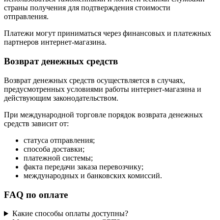
страны получения для подтверждения стоимости
отправления.
Платежи могут приниматься через финансовых и платежных
партнеров интернет-магазина.
Возврат денежных средств
Возврат денежных средств осуществляется в случаях,
предусмотренных условиями работы интернет-магазина и
действующим законодательством.
При международной торговле порядок возврата денежных
средств зависит от:
статуса отправления;
способа доставки;
платежной системы;
факта передачи заказа перевозчику;
международных и банковских комиссий.
FAQ по оплате
Какие способы оплаты доступны?