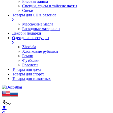
Рисовая лапша
Специи, соусы и тайские пасты
Снеки
Товары для СПА салонов
Массажные масла
Расходные материалы
Декор и подарки
Одежда и аксессуары
Zhoelala
Хлопковые рубашки
Ремни
Футболки
Браслеты
Товары для дома
Товары для спорта
Товары для животных