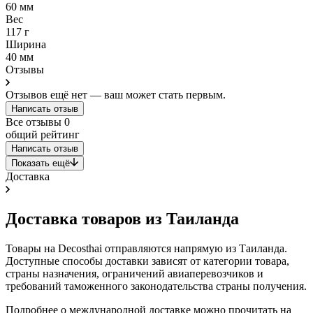
60 мм
Вес
117 г
Ширина
40 мм
Отзывы
Отзывов ещё нет — ваш может стать первым.
Написать отзыв
Все отзывы
0
общий рейтинг
Написать отзыв
Показать ещё
Доставка
Доставка товаров из Таиланда
Товары на Decosthai отправляются напрямую из Таиланда.
Доступные способы доставки зависят от категории товара,
страны назначения, ограничений авиаперевозчиков и
требований таможенного законодательства страны получения.
Подробнее о международной доставке можно прочитать на