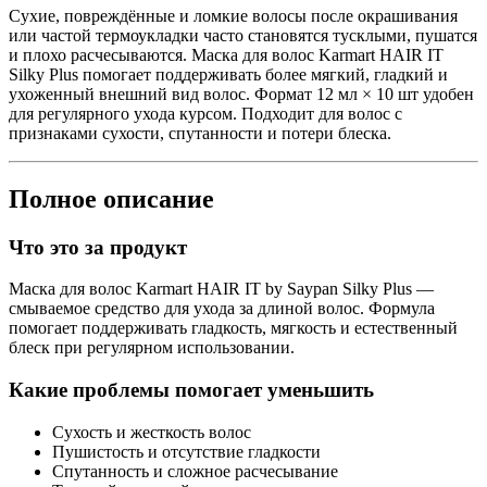
Сухие, повреждённые и ломкие волосы после окрашивания
или частой термоукладки часто становятся тусклыми, пушатся
и плохо расчесываются. Маска для волос Karmart HAIR IT
Silky Plus помогает поддерживать более мягкий, гладкий и
ухоженный внешний вид волос. Формат 12 мл × 10 шт удобен
для регулярного ухода курсом. Подходит для волос с
признаками сухости, спутанности и потери блеска.
Полное описание
Что это за продукт
Маска для волос Karmart HAIR IT by Saypan Silky Plus —
смываемое средство для ухода за длиной волос. Формула
помогает поддерживать гладкость, мягкость и естественный
блеск при регулярном использовании.
Какие проблемы помогает уменьшить
Сухость и жесткость волос
Пушистость и отсутствие гладкости
Спутанность и сложное расчесывание