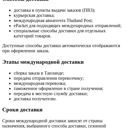
доставка в пункты выдачи заказов (ПВЗ);
курьерская доставка;
международная авиапочта Thailand Post;
ePacket для подходящих международных отправлений;
специальные способы доставки для отдельных
категорий товаров.
Доступные способы доставки автоматически отображаются
при оформлении заказа.
Этапы международной доставки
сборка заказа в Таиланде;
передача отправления перевозчику;
международная перевозка;
таможенное оформление в стране получения;
передача в местную службу доставки;
доставка получателю.
Сроки доставки
Сроки международной доставки зависят от страны
назначения, выбранного способа доставки, сезонной