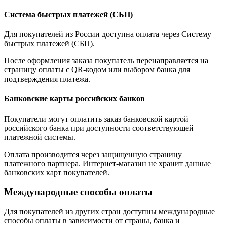
Система быстрых платежей (СБП)
Для покупателей из России доступна оплата через Систему
быстрых платежей (СБП).
После оформления заказа покупатель перенаправляется на
страницу оплаты с QR-кодом или выбором банка для
подтверждения платежа.
Банковские карты российских банков
Покупатели могут оплатить заказ банковской картой
российского банка при доступности соответствующей
платежной системы.
Оплата производится через защищенную страницу
платежного партнера. Интернет-магазин не хранит данные
банковских карт покупателей.
Международные способы оплаты
Для покупателей из других стран доступны международные
способы оплаты в зависимости от страны, банка и