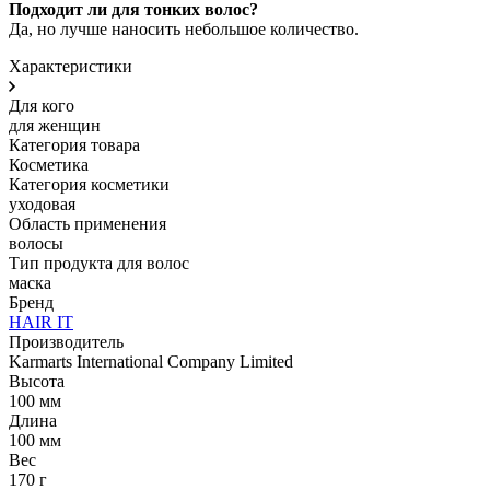
Подходит ли для тонких волос?
Да, но лучше наносить небольшое количество.
Характеристики
Для кого
для женщин
Категория товара
Косметика
Категория косметики
уходовая
Область применения
волосы
Тип продукта для волос
маска
Бренд
HAIR IT
Производитель
Karmarts International Company Limited
Высота
100 мм
Длина
100 мм
Вес
170 г