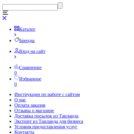
Каталог
Бренды
Вход на сайт
Сравнение
0
Избранное
0
Инструкции по работе с сайтом
О нас
Оплата заказов
Отзывы о магазине
Доставка посылок из Таиланда
Экспорт из Таиланда для бизнеса
Условия предоставления услуг
Контакты