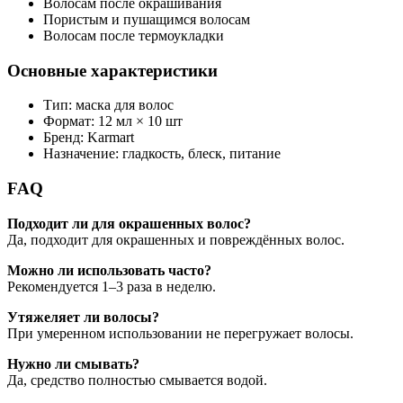
Волосам после окрашивания
Пористым и пушащимся волосам
Волосам после термоукладки
Основные характеристики
Тип: маска для волос
Формат: 12 мл × 10 шт
Бренд: Karmart
Назначение: гладкость, блеск, питание
FAQ
Подходит ли для окрашенных волос?
Да, подходит для окрашенных и повреждённых волос.
Можно ли использовать часто?
Рекомендуется 1–3 раза в неделю.
Утяжеляет ли волосы?
При умеренном использовании не перегружает волосы.
Нужно ли смывать?
Да, средство полностью смывается водой.