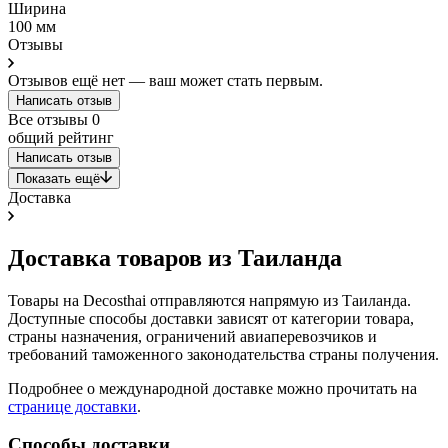
Ширина
100 мм
Отзывы
Отзывов ещё нет — ваш может стать первым.
Написать отзыв
Все отзывы
0
общий рейтинг
Написать отзыв
Показать ещё
Доставка
Доставка товаров из Таиланда
Товары на Decosthai отправляются напрямую из Таиланда.
Доступные способы доставки зависят от категории товара,
страны назначения, ограничений авиаперевозчиков и
требований таможенного законодательства страны получения.
Подробнее о международной доставке можно прочитать на
странице доставки
.
Способы доставки