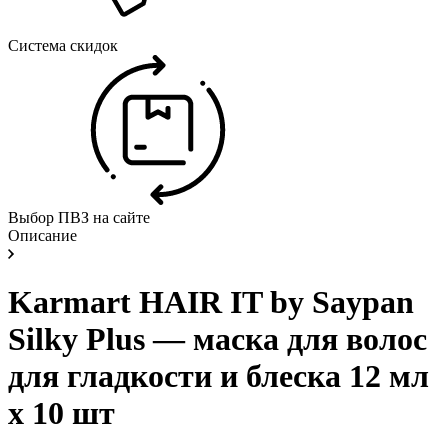
Система скидок
Выбор ПВЗ на сайте
Описание
Karmart HAIR IT by Saypan
Silky Plus — маска для волос
для гладкости и блеска 12 мл
x 10 шт