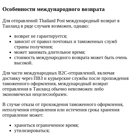
Особенности международного возврата
Для отправлений Thailand Post международный возврат в
Таиланд в ряде случаев возможен, однако:
возврат не гарантируется;
зависит от правил почтовых и таможенных служб
страны получения;
может занимать длительное время;
стоимость международного возврата может быть очень
высокой.
Для части международных B2C-отправлений, включая
доставку через ПВЗ и курьерские службы после прохождения
таможенного оформления, международный возврат
отправления в Таиланд обычно невозможен либо
экономически нецелесообразен.
В случае отказа от прохождения таможенного оформления,
неполучения отправления или истечения срока хранения
отправление может:
храниться ограниченное время;
утилизироваться;