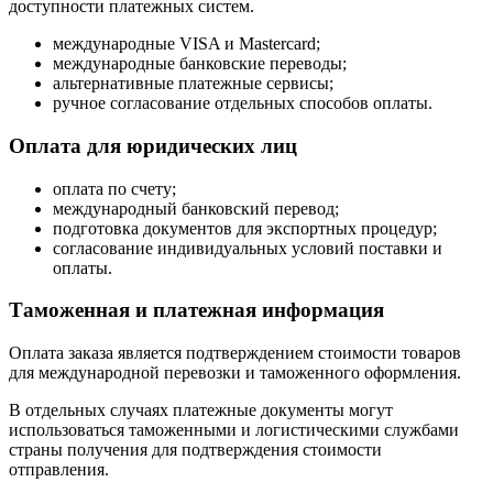
доступности платежных систем.
международные VISA и Mastercard;
международные банковские переводы;
альтернативные платежные сервисы;
ручное согласование отдельных способов оплаты.
Оплата для юридических лиц
оплата по счету;
международный банковский перевод;
подготовка документов для экспортных процедур;
согласование индивидуальных условий поставки и
оплаты.
Таможенная и платежная информация
Оплата заказа является подтверждением стоимости товаров
для международной перевозки и таможенного оформления.
В отдельных случаях платежные документы могут
использоваться таможенными и логистическими службами
страны получения для подтверждения стоимости
отправления.