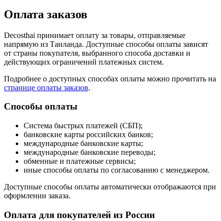
Оплата заказов
Decosthai принимает оплату за товары, отправляемые
напрямую из Таиланда. Доступные способы оплаты зависят
от страны покупателя, выбранного способа доставки и
действующих ограничений платежных систем.
Подробнее о доступных способах оплаты можно прочитать на
странице оплаты заказов
.
Способы оплаты
Система быстрых платежей (СБП);
банковские карты российских банков;
международные банковские карты;
международные банковские переводы;
обменные и платежные сервисы;
иные способы оплаты по согласованию с менеджером.
Доступные способы оплаты автоматически отображаются при
оформлении заказа.
Оплата для покупателей из России