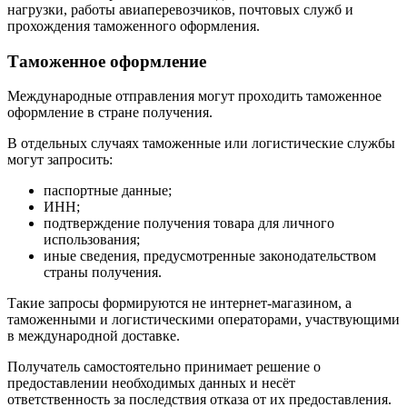
нагрузки, работы авиаперевозчиков, почтовых служб и
прохождения таможенного оформления.
Таможенное оформление
Международные отправления могут проходить таможенное
оформление в стране получения.
В отдельных случаях таможенные или логистические службы
могут запросить:
паспортные данные;
ИНН;
подтверждение получения товара для личного
использования;
иные сведения, предусмотренные законодательством
страны получения.
Такие запросы формируются не интернет-магазином, а
таможенными и логистическими операторами, участвующими
в международной доставке.
Получатель самостоятельно принимает решение о
предоставлении необходимых данных и несёт
ответственность за последствия отказа от их предоставления.