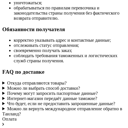
уничтожаться;
обрабатываться по правилам перевозчика и
законодательства страны получения без фактического
возврата отправителю.
Обязанности получателя
корректно указывать адрес и контактные данные;
отслеживать статус отправления;
своевременно получать заказ;
соблюдать требования таможенных и логистических
служб страны получения.
FAQ по доставке
Откуда отправляются товары?
Можно ли выбрать способ доставки?
Почему могут запросить паспортные данные?
Интернет-магазин передаёт данные таможне?
Что будет, если не предоставить запрошенные данные?
Можно ли вернуть международное отправление обратно в
Таиланд?
Оплата