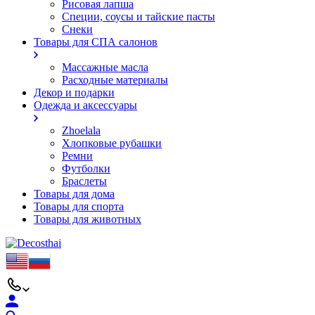
Рисовая лапша
Специи, соусы и тайские пасты
Снеки
Товары для СПА салонов
Массажные масла
Расходные материалы
Декор и подарки
Одежда и аксессуары
Zhoelala
Хлопковые рубашки
Ремни
Футболки
Браслеты
Товары для дома
Товары для спорта
Товары для животных