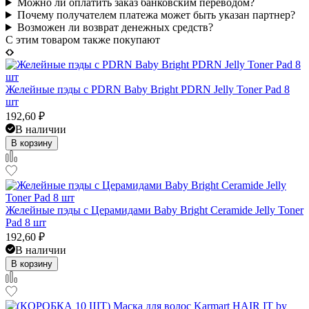
Можно ли оплатить заказ банковским переводом?
Почему получателем платежа может быть указан партнер?
Возможен ли возврат денежных средств?
C этим товаром также покупают
Желейные пэды с PDRN Baby Bright PDRN Jelly Toner Pad 8
шт
192,60
₽
В наличии
В корзину
Желейные пэды с Церамидами Baby Bright Ceramide Jelly Toner
Pad 8 шт
192,60
₽
В наличии
В корзину