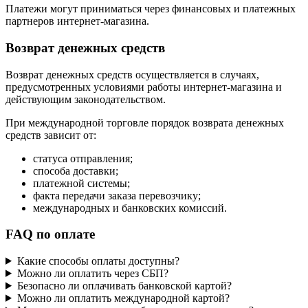
Платежи могут приниматься через финансовых и платежных
партнеров интернет-магазина.
Возврат денежных средств
Возврат денежных средств осуществляется в случаях,
предусмотренных условиями работы интернет-магазина и
действующим законодательством.
При международной торговле порядок возврата денежных
средств зависит от:
статуса отправления;
способа доставки;
платежной системы;
факта передачи заказа перевозчику;
международных и банковских комиссий.
FAQ по оплате
Какие способы оплаты доступны?
Можно ли оплатить через СБП?
Безопасно ли оплачивать банковской картой?
Можно ли оплатить международной картой?