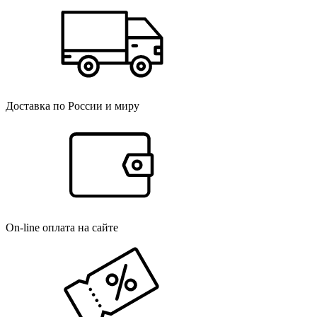
Доставка по России и миру
On-line оплата на сайте