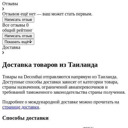
Отзывы
Отзывов ещё нет — ваш может стать первым.
Написать отзыв
Все отзывы
0
общий рейтинг
Написать отзыв
Показать ещё
Доставка
Доставка товаров из Таиланда
Товары на Decosthai отправляются напрямую из Таиланда.
Доступные способы доставки зависят от категории товара,
страны назначения, ограничений авиаперевозчиков и
требований таможенного законодательства страны получения.
Подробнее о международной доставке можно прочитать на
странице доставки
.
Способы доставки