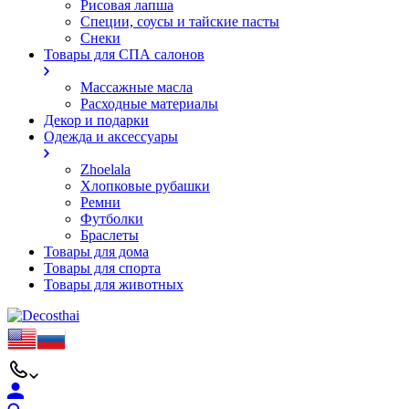
Рисовая лапша
Специи, соусы и тайские пасты
Снеки
Товары для СПА салонов
Массажные масла
Расходные материалы
Декор и подарки
Одежда и аксессуары
Zhoelala
Хлопковые рубашки
Ремни
Футболки
Браслеты
Товары для дома
Товары для спорта
Товары для животных