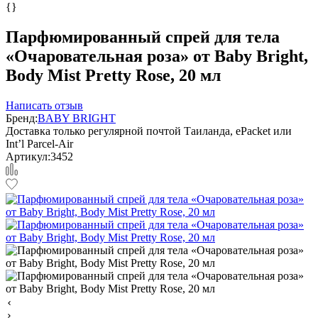
{}
Парфюмированный спрей для тела
«Очаровательная роза» от Baby Bright,
Body Mist Pretty Rose, 20 мл
Написать отзыв
Бренд:
BABY BRIGHT
Доставка только регулярной почтой Таиланда, ePacket или
Int’l Parcel-Air
Артикул:
3452