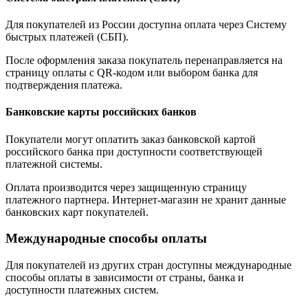
Для покупателей из России доступна оплата через Систему
быстрых платежей (СБП).
После оформления заказа покупатель перенаправляется на
страницу оплаты с QR-кодом или выбором банка для
подтверждения платежа.
Банковские карты российских банков
Покупатели могут оплатить заказ банковской картой
российского банка при доступности соответствующей
платежной системы.
Оплата производится через защищенную страницу
платежного партнера. Интернет-магазин не хранит данные
банковских карт покупателей.
Международные способы оплаты
Для покупателей из других стран доступны международные
способы оплаты в зависимости от страны, банка и
доступности платежных систем.