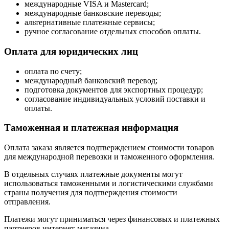
международные VISA и Mastercard;
международные банковские переводы;
альтернативные платежные сервисы;
ручное согласование отдельных способов оплаты.
Оплата для юридических лиц
оплата по счету;
международный банковский перевод;
подготовка документов для экспортных процедур;
согласование индивидуальных условий поставки и
оплаты.
Таможенная и платежная информация
Оплата заказа является подтверждением стоимости товаров
для международной перевозки и таможенного оформления.
В отдельных случаях платежные документы могут
использоваться таможенными и логистическими службами
страны получения для подтверждения стоимости
отправления.
Платежи могут приниматься через финансовых и платежных
партнеров интернет-магазина.