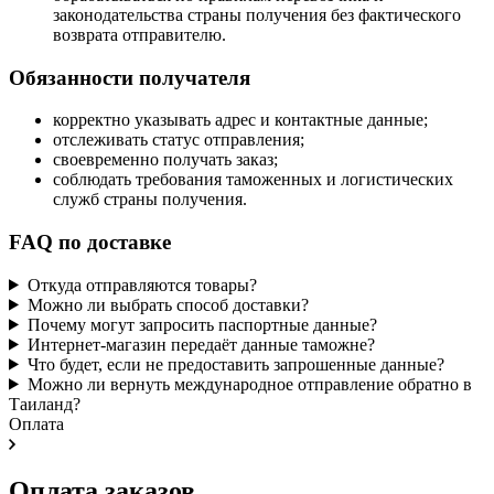
законодательства страны получения без фактического
возврата отправителю.
Обязанности получателя
корректно указывать адрес и контактные данные;
отслеживать статус отправления;
своевременно получать заказ;
соблюдать требования таможенных и логистических
служб страны получения.
FAQ по доставке
Откуда отправляются товары?
Можно ли выбрать способ доставки?
Почему могут запросить паспортные данные?
Интернет-магазин передаёт данные таможне?
Что будет, если не предоставить запрошенные данные?
Можно ли вернуть международное отправление обратно в
Таиланд?
Оплата
Оплата заказов