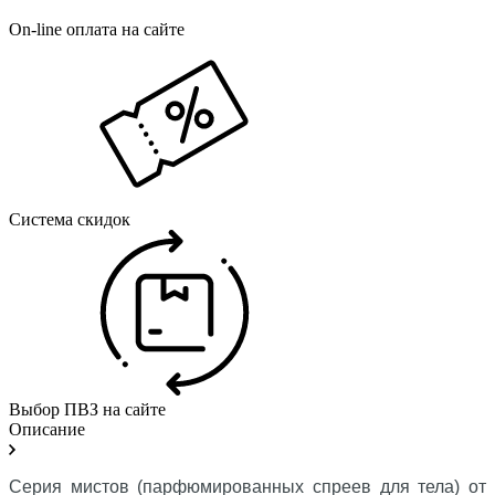
On-line оплата на сайте
Система скидок
Выбор ПВЗ на сайте
Описание
Серия мистов (парфюмированных спреев для тела) от