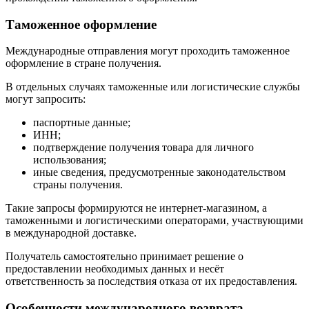
Таможенное оформление
Международные отправления могут проходить таможенное
оформление в стране получения.
В отдельных случаях таможенные или логистические службы
могут запросить:
паспортные данные;
ИНН;
подтверждение получения товара для личного
использования;
иные сведения, предусмотренные законодательством
страны получения.
Такие запросы формируются не интернет-магазином, а
таможенными и логистическими операторами, участвующими
в международной доставке.
Получатель самостоятельно принимает решение о
предоставлении необходимых данных и несёт
ответственность за последствия отказа от их предоставления.
Особенности международного возврата