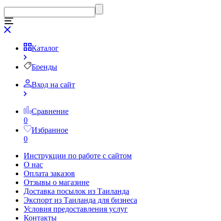
Каталог
Бренды
Вход на сайт
Сравнение
0
Избранное
0
Инструкции по работе с сайтом
О нас
Оплата заказов
Отзывы о магазине
Доставка посылок из Таиланда
Экспорт из Таиланда для бизнеса
Условия предоставления услуг
Контакты