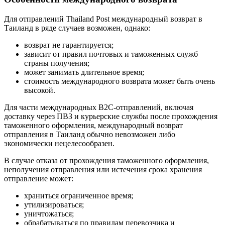
Для отправлений Thailand Post международный возврат в
Таиланд в ряде случаев возможен, однако:
возврат не гарантируется;
зависит от правил почтовых и таможенных служб
страны получения;
может занимать длительное время;
стоимость международного возврата может быть очень
высокой.
Для части международных B2C-отправлений, включая
доставку через ПВЗ и курьерские службы после прохождения
таможенного оформления, международный возврат
отправления в Таиланд обычно невозможен либо
экономически нецелесообразен.
В случае отказа от прохождения таможенного оформления,
неполучения отправления или истечения срока хранения
отправление может:
храниться ограниченное время;
утилизироваться;
уничтожаться;
обрабатываться по правилам перевозчика и