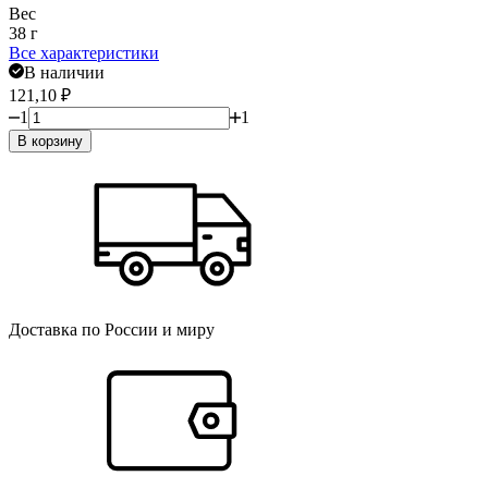
Вес
38 г
Все характеристики
В наличии
121,10
₽
1
1
В корзину
Доставка по России и миру