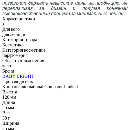
позволяет держать невысокие цены на продукцию, не
переплачивая за дизайн и получая конечный
высококачественный продукт за минимальные деньги.
Характеристики
Для кого
для женщин
Категория товара
Косметика
Категория косметики
парфюмерия
Область применения
тело
Бренд
BABY BRIGHT
Производитель
Karmarts International Company Limited
Высота
120 мм
Длина
25 мм
Вес
38 г
Ширина
25 мм