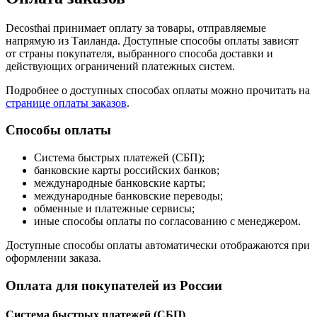
Decosthai принимает оплату за товары, отправляемые
напрямую из Таиланда. Доступные способы оплаты зависят
от страны покупателя, выбранного способа доставки и
действующих ограничений платежных систем.
Подробнее о доступных способах оплаты можно прочитать на
странице оплаты заказов
.
Способы оплаты
Система быстрых платежей (СБП);
банковские карты российских банков;
международные банковские карты;
международные банковские переводы;
обменные и платежные сервисы;
иные способы оплаты по согласованию с менеджером.
Доступные способы оплаты автоматически отображаются при
оформлении заказа.
Оплата для покупателей из России
Система быстрых платежей (СБП)