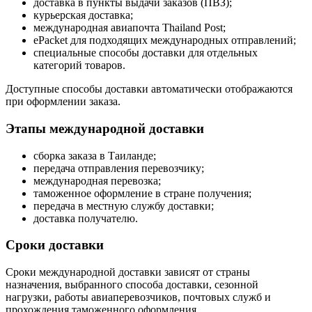
доставка в пункты выдачи заказов (ПВЗ);
курьерская доставка;
международная авиапочта Thailand Post;
ePacket для подходящих международных отправлений;
специальные способы доставки для отдельных
категорий товаров.
Доступные способы доставки автоматически отображаются
при оформлении заказа.
Этапы международной доставки
сборка заказа в Таиланде;
передача отправления перевозчику;
международная перевозка;
таможенное оформление в стране получения;
передача в местную службу доставки;
доставка получателю.
Сроки доставки
Сроки международной доставки зависят от страны
назначения, выбранного способа доставки, сезонной
нагрузки, работы авиаперевозчиков, почтовых служб и
прохождения таможенного оформления.