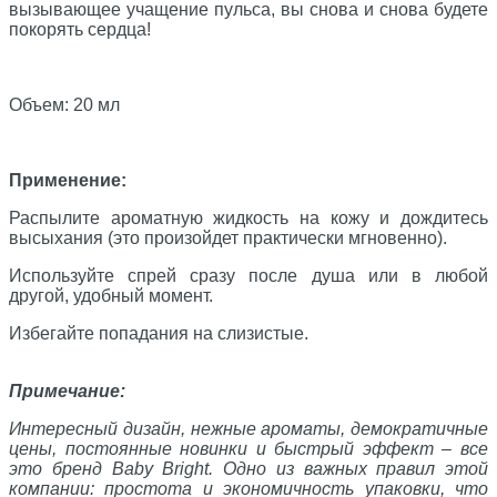
вызывающее учащение пульса, вы снова и снова будете
покорять сердца!
Объем: 20 мл
Применение:
Распылите ароматную жидкость на кожу и дождитесь
высыхания (это произойдет практически мгновенно).
Используйте спрей сразу после душа или в любой
другой, удобный момент.
Избегайте попадания на слизистые.
Примечание:
Интересный дизайн, нежные ароматы, демократичные
цены, постоянные новинки и быстрый эффект – все
это бренд Baby Bright. Одно из важных правил этой
компании: простота и экономичность упаковки, что