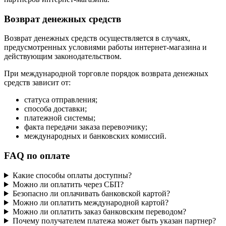
Возврат денежных средств
Возврат денежных средств осуществляется в случаях,
предусмотренных условиями работы интернет-магазина и
действующим законодательством.
При международной торговле порядок возврата денежных
средств зависит от:
статуса отправления;
способа доставки;
платежной системы;
факта передачи заказа перевозчику;
международных и банковских комиссий.
FAQ по оплате
Какие способы оплаты доступны?
Можно ли оплатить через СБП?
Безопасно ли оплачивать банковской картой?
Можно ли оплатить международной картой?
Можно ли оплатить заказ банковским переводом?
Почему получателем платежа может быть указан партнер?