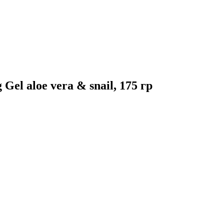
el aloe vera & snail, 175 гр