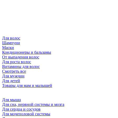
Для волос
Шампуни
Маски
Кондиционеры и бальзамы
От выпадения волос
Для роста волос
Витамины для волос
Смотреть все
Для мужчин
Для детей
Товары для мам и малышей
Для мышц
Для сна, нервной системы и мозга
Для сердца и сосудов
Для мочеполовой системы