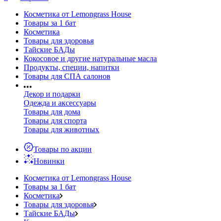
Косметика от Lemongrass House
Товары за 1 бат
Косметика
Товары для здоровья
Тайские БАДы
Кокосовое и другие натуральные масла
Продукты, специи, напитки
Товары для СПА салонов
Декор и подарки
Одежда и аксессуары
Товары для дома
Товары для спорта
Товары для животных
Товары по акции
Новинки
Косметика от Lemongrass House
Товары за 1 бат
Косметика
Товары для здоровья
Тайские БАДы