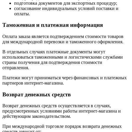
подготовка документов для экспортных процедур;
согласование индивидуальных условий поставки и
оплаты.
Таможенная и платежная информация
Оплата заказа является подтверждением стоимости товаров
для международной перевозки и таможенного оформления.
В отдельных случаях платежные документы могут
использоваться таможенными и логистическими службами
страны получения для подтверждения стоимости
отправления.
Платежи могут приниматься через финансовых и платежных
партнеров интернет-магазина.
Возврат денежных средств
Возврат денежных средств осуществляется в случаях,
предусмотренных условиями работы интернет-магазина и
действующим законодательством.
При международной торговле порядок возврата денежных
средств зависит от: