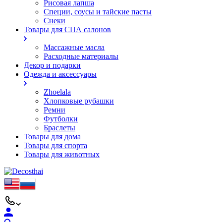
Рисовая лапша
Специи, соусы и тайские пасты
Снеки
Товары для СПА салонов
Массажные масла
Расходные материалы
Декор и подарки
Одежда и аксессуары
Zhoelala
Хлопковые рубашки
Ремни
Футболки
Браслеты
Товары для дома
Товары для спорта
Товары для животных