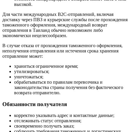
высокой.
Для части международных B2C-отправлений, включая
доставку через ПВЗ и курьерские службы после прохождения
таможенного оформления, международный возврат
отправления в Таиланд обычно невозможен либо
экономически нецелесообразен.
В случае отказа от прохождения таможенного оформления,
неполучения отправления или истечения срока хранения
отправление может:
храниться ограниченное время;
утилизироваться;
уничтожаться;
обрабатываться по правилам перевозчика и
законодательства страны получения без фактического
возврата отправителю.
Обязанности получателя
корректно указывать адрес и контактные данные;
отслеживать статус отправления;
своевременно получать заказ;
соблюдать требования таможенных и логистических