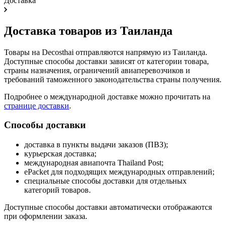
Доставка
Доставка товаров из Таиланда
Товары на Decosthai отправляются напрямую из Таиланда.
Доступные способы доставки зависят от категории товара,
страны назначения, ограничений авиаперевозчиков и
требований таможенного законодательства страны получения.
Подробнее о международной доставке можно прочитать на
странице доставки
.
Способы доставки
доставка в пункты выдачи заказов (ПВЗ);
курьерская доставка;
международная авиапочта Thailand Post;
ePacket для подходящих международных отправлений;
специальные способы доставки для отдельных
категорий товаров.
Доступные способы доставки автоматически отображаются
при оформлении заказа.