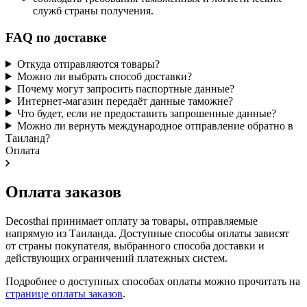
служб страны получения.
FAQ по доставке
Откуда отправляются товары?
Можно ли выбрать способ доставки?
Почему могут запросить паспортные данные?
Интернет-магазин передаёт данные таможне?
Что будет, если не предоставить запрошенные данные?
Можно ли вернуть международное отправление обратно в
Таиланд?
Оплата
Оплата заказов
Decosthai принимает оплату за товары, отправляемые
напрямую из Таиланда. Доступные способы оплаты зависят
от страны покупателя, выбранного способа доставки и
действующих ограничений платежных систем.
Подробнее о доступных способах оплаты можно прочитать на
странице оплаты заказов
.