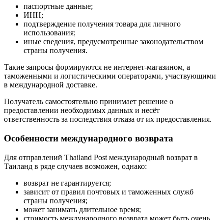
паспортные данные;
ИНН;
подтверждение получения товара для личного
использования;
иные сведения, предусмотренные законодательством
страны получения.
Такие запросы формируются не интернет-магазином, а
таможенными и логистическими операторами, участвующими
в международной доставке.
Получатель самостоятельно принимает решение о
предоставлении необходимых данных и несёт
ответственность за последствия отказа от их предоставления.
Особенности международного возврата
Для отправлений Thailand Post международный возврат в
Таиланд в ряде случаев возможен, однако:
возврат не гарантируется;
зависит от правил почтовых и таможенных служб
страны получения;
может занимать длительное время;
стоимость международного возврата может быть очень