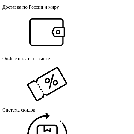
Доставка по России и миру
On-line оплата на сайте
Система скидок