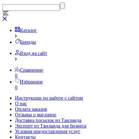
Каталог
Бренды
Вход на сайт
Сравнение
0
Избранное
0
Инструкции по работе с сайтом
О нас
Оплата заказов
Отзывы о магазине
Доставка посылок из Таиланда
Экспорт из Таиланда для бизнеса
Условия предоставления услуг
Контакты