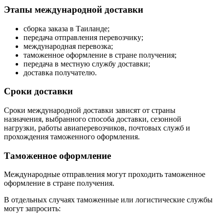
Этапы международной доставки
сборка заказа в Таиланде;
передача отправления перевозчику;
международная перевозка;
таможенное оформление в стране получения;
передача в местную службу доставки;
доставка получателю.
Сроки доставки
Сроки международной доставки зависят от страны
назначения, выбранного способа доставки, сезонной
нагрузки, работы авиаперевозчиков, почтовых служб и
прохождения таможенного оформления.
Таможенное оформление
Международные отправления могут проходить таможенное
оформление в стране получения.
В отдельных случаях таможенные или логистические службы
могут запросить: