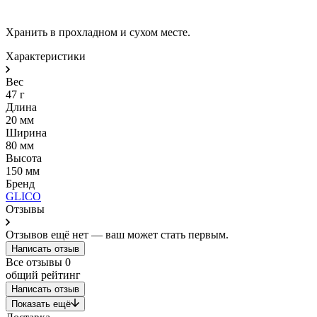
Хранить в прохладном и сухом месте.
Характеристики
Вес
47 г
Длина
20 мм
Ширина
80 мм
Высота
150 мм
Бренд
GLICO
Отзывы
Отзывов ещё нет — ваш может стать первым.
Написать отзыв
Все отзывы
0
общий рейтинг
Написать отзыв
Показать ещё