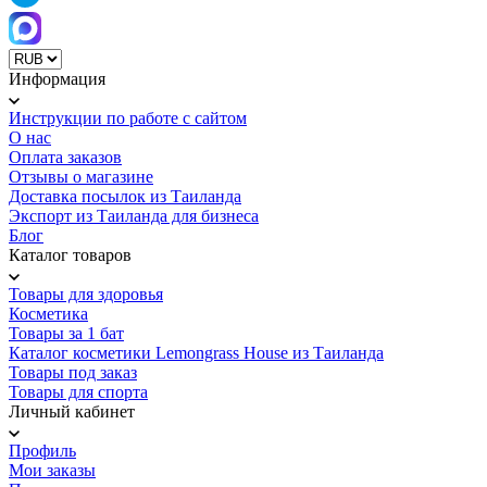
Информация
Инструкции по работе с сайтом
О нас
Оплата заказов
Отзывы о магазине
Доставка посылок из Таиланда
Экспорт из Таиланда для бизнеса
Блог
Каталог товаров
Товары для здоровья
Косметика
Товары за 1 бат
Каталог косметики Lemongrass House из Таиланда
Товары под заказ
Товары для спорта
Личный кабинет
Профиль
Мои заказы