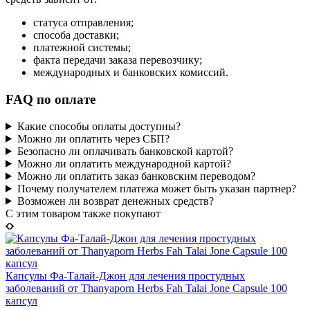
статуса отправления;
способа доставки;
платежной системы;
факта передачи заказа перевозчику;
международных и банковских комиссий.
FAQ по оплате
Какие способы оплаты доступны?
Можно ли оплатить через СБП?
Безопасно ли оплачивать банковской картой?
Можно ли оплатить международной картой?
Можно ли оплатить заказ банковским переводом?
Почему получателем платежа может быть указан партнер?
Возможен ли возврат денежных средств?
C этим товаром также покупают
Капсулы Фа-Талай-Джон для лечения простудных
заболеваний от Thanyaporn Herbs Fah Talai Jone Capsule 100
капсул