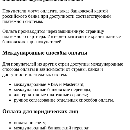
Покупатели могут оплатить заказ банковской картой
российского банка при доступности соответствующей
платежной системы.
Оплата производится через защищенную страницу
платежного партнера. Интернет-магазин не хранит данные
банковских карт покупателей.
Международные способы оплаты
Для покупателей из других стран доступны международные
способы оплаты в зависимости от страны, банка и
доступности платежных систем.
международные VISA и Mastercard;
международные банковские переводы;
альтернативные платежные сервисы;
ручное согласование отдельных способов оплаты.
Оплата для юридических лиц
оплата по счету;
международный банковский перевод;