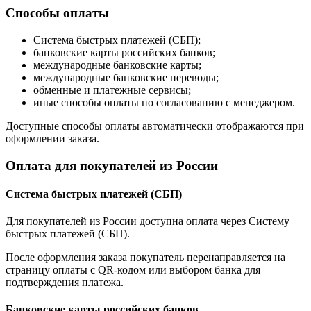
Способы оплаты
Система быстрых платежей (СБП);
банковские карты российских банков;
международные банковские карты;
международные банковские переводы;
обменные и платежные сервисы;
иные способы оплаты по согласованию с менеджером.
Доступные способы оплаты автоматически отображаются при
оформлении заказа.
Оплата для покупателей из России
Система быстрых платежей (СБП)
Для покупателей из России доступна оплата через Систему
быстрых платежей (СБП).
После оформления заказа покупатель перенаправляется на
страницу оплаты с QR-кодом или выбором банка для
подтверждения платежа.
Банковские карты российских банков