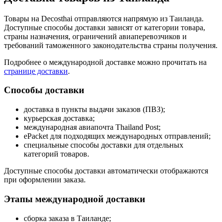
Товары на Decosthai отправляются напрямую из Таиланда.
Доступные способы доставки зависят от категории товара,
страны назначения, ограничений авиаперевозчиков и
требований таможенного законодательства страны получения.
Подробнее о международной доставке можно прочитать на
странице доставки
.
Способы доставки
доставка в пункты выдачи заказов (ПВЗ);
курьерская доставка;
международная авиапочта Thailand Post;
ePacket для подходящих международных отправлений;
специальные способы доставки для отдельных
категорий товаров.
Доступные способы доставки автоматически отображаются
при оформлении заказа.
Этапы международной доставки
сборка заказа в Таиланде;