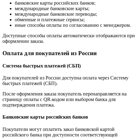
банковские карты российских банков;
международные банковские карты;
международные банковские переводы;
обменные и платежные сервисы;
иные способы оплаты по согласованию с менеджером.
Доступные способы оплаты автоматически отображаются при
оформлении заказа.
Оплата для покупателей из России
Система быстрых платежей (СБП)
Для покупателей из России доступна оплата через Систему
быстрых платежей (СБП).
После оформления заказа покупатель перенаправляется на
страницу оплаты с QR-кодом или выбором банка для
подтверждения платежа.
Банковские карты российских банков
Покупатели могут оплатить заказ банковской картой
российского банка при доступности соответствующей