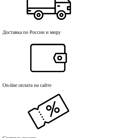
Доставка по России и миру
On-line оплата на сайте