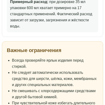
Примерный расход:
при дозировке 35 мл
упаковки 600 мл хватает примерно на 17
стандартных применений. Фактический расход
зависит от загрузки, загрязнения и жёсткости
воды.
Важные ограничения
Всегда проверяйте ярлык изделия перед
стиркой.
Не следует автоматически использовать
средство для шерсти, шёлка, кожи, мембранных
и других специальных материалов.
Не смешивать с хлорсодержащими средствами
и другой бытовой химией.
При чувствительной коже избегать длительного