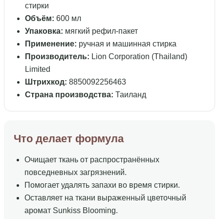
стирки
Объём:
600 мл
Упаковка:
мягкий рефил-пакет
Применение:
ручная и машинная стирка
Производитель:
Lion Corporation (Thailand)
Limited
Штрихкод:
8850092256463
Страна производства:
Таиланд
Что делает формула
Очищает ткань от распространённых
повседневных загрязнений.
Помогает удалять запахи во время стирки.
Оставляет на ткани выраженный цветочный
аромат Sunkiss Blooming.