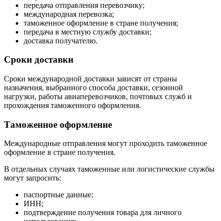
передача отправления перевозчику;
международная перевозка;
таможенное оформление в стране получения;
передача в местную службу доставки;
доставка получателю.
Сроки доставки
Сроки международной доставки зависят от страны
назначения, выбранного способа доставки, сезонной
нагрузки, работы авиаперевозчиков, почтовых служб и
прохождения таможенного оформления.
Таможенное оформление
Международные отправления могут проходить таможенное
оформление в стране получения.
В отдельных случаях таможенные или логистические службы
могут запросить:
паспортные данные;
ИНН;
подтверждение получения товара для личного