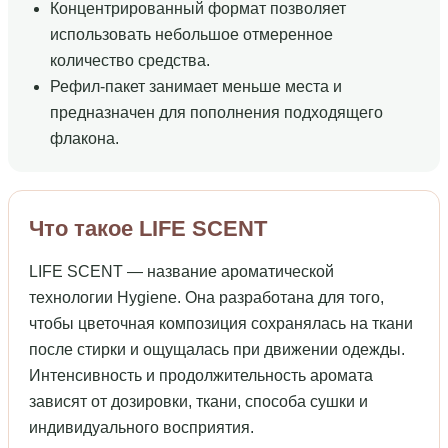
Концентрированный формат позволяет
использовать небольшое отмеренное
количество средства.
Рефил-пакет занимает меньше места и
предназначен для пополнения подходящего
флакона.
Что такое LIFE SCENT
LIFE SCENT — название ароматической
технологии Hygiene. Она разработана для того,
чтобы цветочная композиция сохранялась на ткани
после стирки и ощущалась при движении одежды.
Интенсивность и продолжительность аромата
зависят от дозировки, ткани, способа сушки и
индивидуального восприятия.