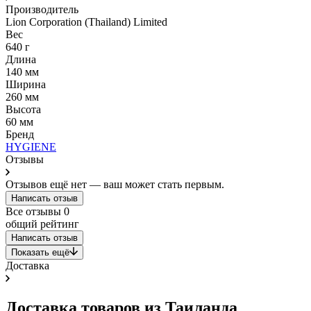
Производитель
Lion Corporation (Thailand) Limited
Вес
640 г
Длина
140 мм
Ширина
260 мм
Высота
60 мм
Бренд
HYGIENE
Отзывы
Отзывов ещё нет — ваш может стать первым.
Написать отзыв
Все отзывы
0
общий рейтинг
Написать отзыв
Показать ещё
Доставка
Доставка товаров из Таиланда