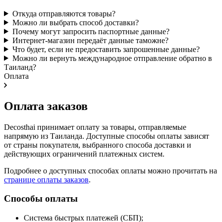
Откуда отправляются товары?
Можно ли выбрать способ доставки?
Почему могут запросить паспортные данные?
Интернет-магазин передаёт данные таможне?
Что будет, если не предоставить запрошенные данные?
Можно ли вернуть международное отправление обратно в
Таиланд?
Оплата
Оплата заказов
Decosthai принимает оплату за товары, отправляемые
напрямую из Таиланда. Доступные способы оплаты зависят
от страны покупателя, выбранного способа доставки и
действующих ограничений платежных систем.
Подробнее о доступных способах оплаты можно прочитать на
странице оплаты заказов
.
Способы оплаты
Система быстрых платежей (СБП);