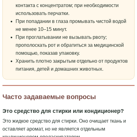
контакта с концентратом; при необходимости
использовать перчатки.
При попадании в глаза промывать чистой водой
не менее 10–15 минут.
При проглатывании не вызывать рвоту;
прополоскать рот и обратиться за медицинской
помощью, показав упаковку.
Хранить плотно закрытым отдельно от продуктов
питания, детей и домашних животных.
Часто задаваемые вопросы
Это средство для стирки или кондиционер?
Это жидкое средство для стирки. Оно очищает ткань и
оставляет аромат, но не является отдельным
кондиционером-ополаскивателем.