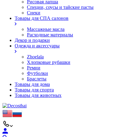
Рисовая лапша
Специи, соусы и тайские пасты
Снеки
Товары для СПА салонов
Массажные масла
Расходные материалы
Декор и подарки
Одежда и аксессуары
Zhoelala
Хлопковые рубашки
Ремни
Футболки
Браслеты
Товары для дома
Товары для спорта
Товары для животных