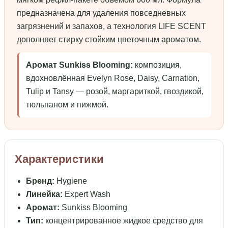
предназначена для удаления повседневных
загрязнений и запахов, а технология LIFE SCENT
дополняет стирку стойким цветочным ароматом.
Аромат Sunkiss Blooming:
композиция,
вдохновлённая Evelyn Rose, Daisy, Carnation,
Tulip и Tansy — розой, маргариткой, гвоздикой,
тюльпаном и пижмой.
Характеристики
Бренд:
Hygiene
Линейка:
Expert Wash
Аромат:
Sunkiss Blooming
Тип:
концентрированное жидкое средство для