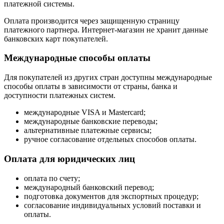
платежной системы.
Оплата производится через защищенную страницу
платежного партнера. Интернет-магазин не хранит данные
банковских карт покупателей.
Международные способы оплаты
Для покупателей из других стран доступны международные
способы оплаты в зависимости от страны, банка и
доступности платежных систем.
международные VISA и Mastercard;
международные банковские переводы;
альтернативные платежные сервисы;
ручное согласование отдельных способов оплаты.
Оплата для юридических лиц
оплата по счету;
международный банковский перевод;
подготовка документов для экспортных процедур;
согласование индивидуальных условий поставки и
оплаты.