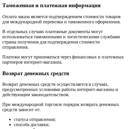
Таможенная и платежная информация
Оплата заказа является подтверждением стоимости товаров
для международной перевозки и таможенного оформления.
В отдельных случаях платежные документы могут
использоваться таможенными и логистическими службами
страны получения для подтверждения стоимости
отправления.
Платежи могут приниматься через финансовых и платежных
партнеров интернет-магазина.
Возврат денежных средств
Возврат денежных средств осуществляется в случаях,
предусмотренных условиями работы интернет-магазина и
действующим законодательством.
При международной торговле порядок возврата денежных
средств зависит от:
статуса отправления;
способа доставки;