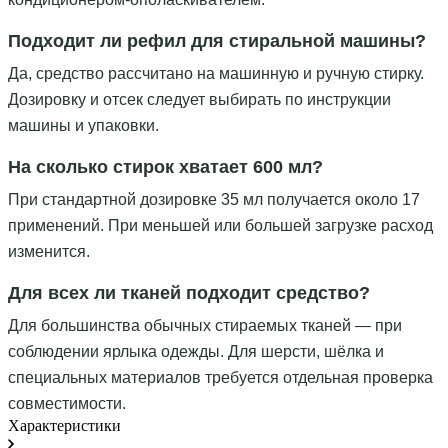
Подходит ли рефил для стиральной машины?
Да, средство рассчитано на машинную и ручную стирку.
Дозировку и отсек следует выбирать по инструкции
машины и упаковки.
На сколько стирок хватает 600 мл?
При стандартной дозировке 35 мл получается около 17
применений. При меньшей или большей загрузке расход
изменится.
Для всех ли тканей подходит средство?
Для большинства обычных стираемых тканей — при
соблюдении ярлыка одежды. Для шерсти, шёлка и
специальных материалов требуется отдельная проверка
совместимости.
Характеристики