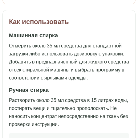
Как использовать
Машинная стирка
Отмерить около 35 мл средства для стандартной
загрузки либо использовать дозировку с упаковки.
Добавить в предназначенный для жидкого средства
отсек стиральной машины и выбрать программу в
соответствии с ярлыками одежды.
Ручная стирка
Растворить около 35 мл средства в 15 литрах воды,
постирать вещи и тщательно прополоскать. Не
наносить концентрат непосредственно на ткань без
проверки инструкции.