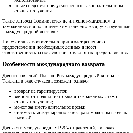
использования;
иные сведения, предусмотренные законодательством
страны получения.
Такие запросы формируются не интернет-магазином, а
таможенными и логистическими операторами, участвующими
в международной доставке.
Получатель самостоятельно принимает решение о
предоставлении необходимых данных и несёт
ответственность за последствия отказа от их предоставления.
Особенности международного возврата
Для отправлений Thailand Post международный возврат в
Таиланд в ряде случаев возможен, однако:
возврат не гарантируется;
зависит от правил почтовых и таможенных служб
страны получения;
может занимать длительное время;
стоимость международного возврата может быть очень
высокой.
Для части международных B2C-отправлений, включая