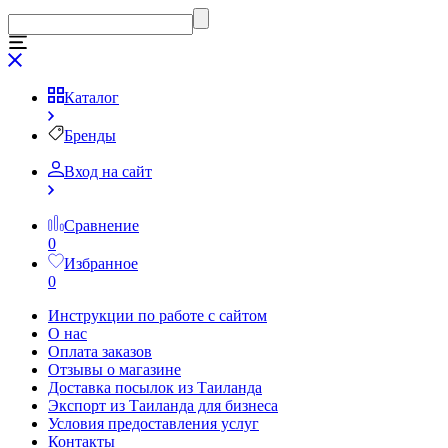
Каталог
Бренды
Вход на сайт
Сравнение
0
Избранное
0
Инструкции по работе с сайтом
О нас
Оплата заказов
Отзывы о магазине
Доставка посылок из Таиланда
Экспорт из Таиланда для бизнеса
Условия предоставления услуг
Контакты