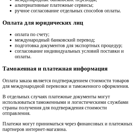
альтернативные платежные сервисы;
ручное согласование отдельных способов оплаты.
Оплата для юридических лиц
оплата по счету;
международный банковский перевод;
подготовка документов для экспортных процедур;
согласование индивидуальных условий поставки и
оплаты.
Таможенная и платежная информация
Оплата заказа является подтверждением стоимости товаров
для международной перевозки и таможенного оформления.
В отдельных случаях платежные документы могут
использоваться таможенными и логистическими службами
страны получения для подтверждения стоимости
отправления.
Платежи могут приниматься через финансовых и платежных
партнеров интернет-магазина.