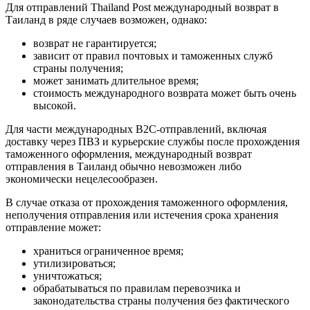
Для отправлений Thailand Post международный возврат в
Таиланд в ряде случаев возможен, однако:
возврат не гарантируется;
зависит от правил почтовых и таможенных служб
страны получения;
может занимать длительное время;
стоимость международного возврата может быть очень
высокой.
Для части международных B2C-отправлений, включая
доставку через ПВЗ и курьерские службы после прохождения
таможенного оформления, международный возврат
отправления в Таиланд обычно невозможен либо
экономически нецелесообразен.
В случае отказа от прохождения таможенного оформления,
неполучения отправления или истечения срока хранения
отправление может:
храниться ограниченное время;
утилизироваться;
уничтожаться;
обрабатываться по правилам перевозчика и
законодательства страны получения без фактического