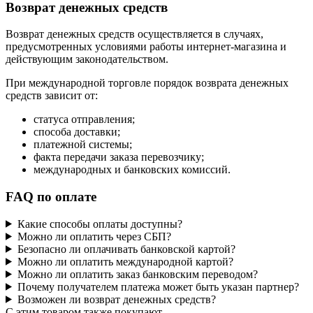
Возврат денежных средств
Возврат денежных средств осуществляется в случаях,
предусмотренных условиями работы интернет-магазина и
действующим законодательством.
При международной торговле порядок возврата денежных
средств зависит от:
статуса отправления;
способа доставки;
платежной системы;
факта передачи заказа перевозчику;
международных и банковских комиссий.
FAQ по оплате
Какие способы оплаты доступны?
Можно ли оплатить через СБП?
Безопасно ли оплачивать банковской картой?
Можно ли оплатить международной картой?
Можно ли оплатить заказ банковским переводом?
Почему получателем платежа может быть указан партнер?
Возможен ли возврат денежных средств?
C этим товаром также покупают