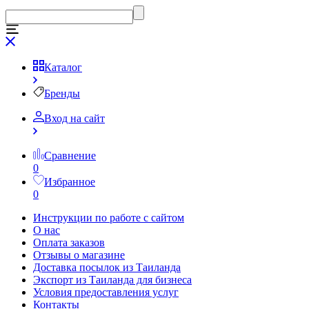
Каталог
Бренды
Вход на сайт
Сравнение
0
Избранное
0
Инструкции по работе с сайтом
О нас
Оплата заказов
Отзывы о магазине
Доставка посылок из Таиланда
Экспорт из Таиланда для бизнеса
Условия предоставления услуг
Контакты