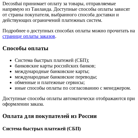
Decosthai принимает оплату за товары, отправляемые
напрямую из Таиланда. Доступные способы оплаты зависят
от страны покупателя, выбранного способа доставки и
действующих ограничений платежных систем.
Подробнее о доступных способах оплаты можно прочитать на
странице оплаты заказов
.
Способы оплаты
Система быстрых платежей (СБП);
банковские карты российских банков;
международные банковские карты;
международные банковские переводы;
обменные и платежные сервисы;
иные способы оплаты по согласованию с менеджером.
Доступные способы оплаты автоматически отображаются при
оформлении заказа.
Оплата для покупателей из России
Система быстрых платежей (СБП)