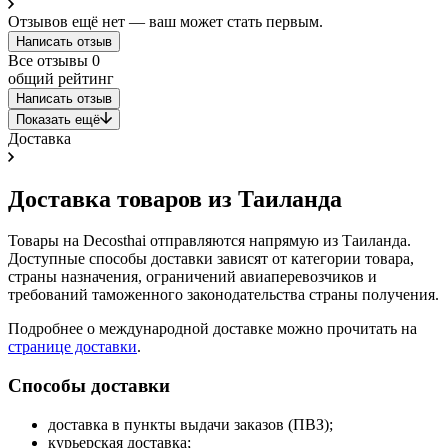
Отзывов ещё нет — ваш может стать первым.
Написать отзыв
Все отзывы
0
общий рейтинг
Написать отзыв
Показать ещё
Доставка
Доставка товаров из Таиланда
Товары на Decosthai отправляются напрямую из Таиланда.
Доступные способы доставки зависят от категории товара,
страны назначения, ограничений авиаперевозчиков и
требований таможенного законодательства страны получения.
Подробнее о международной доставке можно прочитать на
странице доставки
.
Способы доставки
доставка в пункты выдачи заказов (ПВЗ);
курьерская доставка;