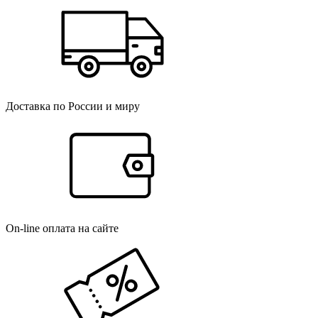
Доставка по России и миру
On-line оплата на сайте