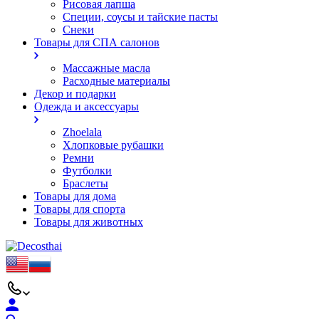
Рисовая лапша
Специи, соусы и тайские пасты
Снеки
Товары для СПА салонов
Массажные масла
Расходные материалы
Декор и подарки
Одежда и аксессуары
Zhoelala
Хлопковые рубашки
Ремни
Футболки
Браслеты
Товары для дома
Товары для спорта
Товары для животных