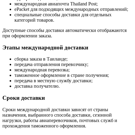
международная авиапочта Thailand Post;
ePacket для подходящих международных отправлений;
специальные способы доставки для отдельных
категорий товаров.
Доступные способы доставки автоматически отображаются
при оформлении заказа.
Этапы международной доставки
сборка заказа в Таиланде;
передача отправления перевозчику;
международная перевозка;
таможенное оформление в стране получения;
передача в местную службу доставки;
доставка получателю.
Сроки доставки
Сроки международной доставки зависят от страны
назначения, выбранного способа доставки, сезонной
нагрузки, работы авиаперевозчиков, почтовых служб и
прохождения таможенного оформления.