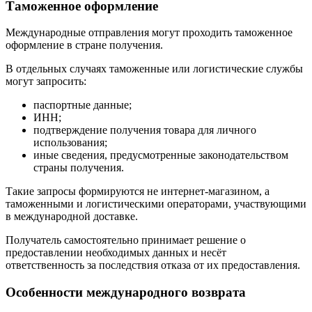
Таможенное оформление
Международные отправления могут проходить таможенное
оформление в стране получения.
В отдельных случаях таможенные или логистические службы
могут запросить:
паспортные данные;
ИНН;
подтверждение получения товара для личного
использования;
иные сведения, предусмотренные законодательством
страны получения.
Такие запросы формируются не интернет-магазином, а
таможенными и логистическими операторами, участвующими
в международной доставке.
Получатель самостоятельно принимает решение о
предоставлении необходимых данных и несёт
ответственность за последствия отказа от их предоставления.
Особенности международного возврата