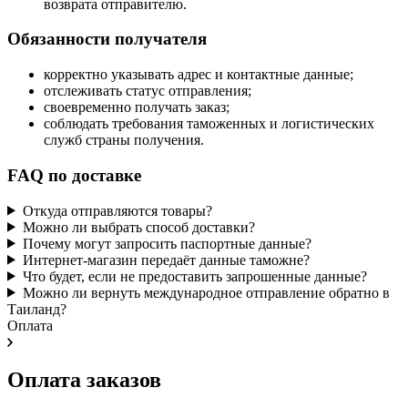
возврата отправителю.
Обязанности получателя
корректно указывать адрес и контактные данные;
отслеживать статус отправления;
своевременно получать заказ;
соблюдать требования таможенных и логистических
служб страны получения.
FAQ по доставке
Откуда отправляются товары?
Можно ли выбрать способ доставки?
Почему могут запросить паспортные данные?
Интернет-магазин передаёт данные таможне?
Что будет, если не предоставить запрошенные данные?
Можно ли вернуть международное отправление обратно в
Таиланд?
Оплата
Оплата заказов