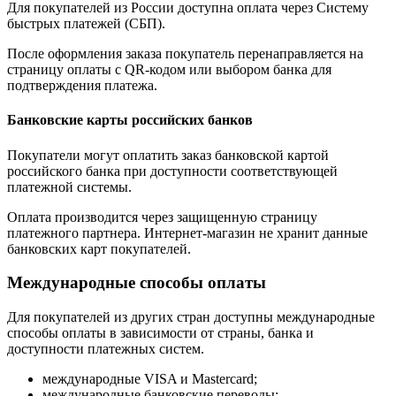
Для покупателей из России доступна оплата через Систему
быстрых платежей (СБП).
После оформления заказа покупатель перенаправляется на
страницу оплаты с QR-кодом или выбором банка для
подтверждения платежа.
Банковские карты российских банков
Покупатели могут оплатить заказ банковской картой
российского банка при доступности соответствующей
платежной системы.
Оплата производится через защищенную страницу
платежного партнера. Интернет-магазин не хранит данные
банковских карт покупателей.
Международные способы оплаты
Для покупателей из других стран доступны международные
способы оплаты в зависимости от страны, банка и
доступности платежных систем.
международные VISA и Mastercard;
международные банковские переводы;