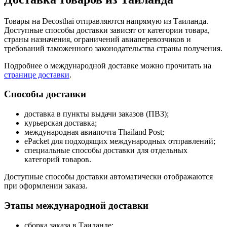
Товары на Decosthai отправляются напрямую из Таиланда.
Доступные способы доставки зависят от категории товара,
страны назначения, ограничений авиаперевозчиков и
требований таможенного законодательства страны получения.
Подробнее о международной доставке можно прочитать на
странице доставки
.
Способы доставки
доставка в пункты выдачи заказов (ПВЗ);
курьерская доставка;
международная авиапочта Thailand Post;
ePacket для подходящих международных отправлений;
специальные способы доставки для отдельных
категорий товаров.
Доступные способы доставки автоматически отображаются
при оформлении заказа.
Этапы международной доставки
сборка заказа в Таиланде;