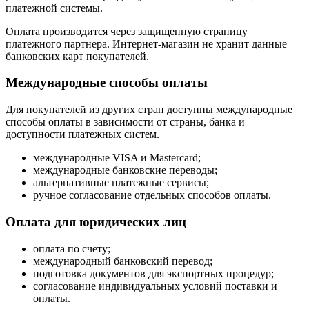
платежной системы.
Оплата производится через защищенную страницу
платежного партнера. Интернет-магазин не хранит данные
банковских карт покупателей.
Международные способы оплаты
Для покупателей из других стран доступны международные
способы оплаты в зависимости от страны, банка и
доступности платежных систем.
международные VISA и Mastercard;
международные банковские переводы;
альтернативные платежные сервисы;
ручное согласование отдельных способов оплаты.
Оплата для юридических лиц
оплата по счету;
международный банковский перевод;
подготовка документов для экспортных процедур;
согласование индивидуальных условий поставки и
оплаты.