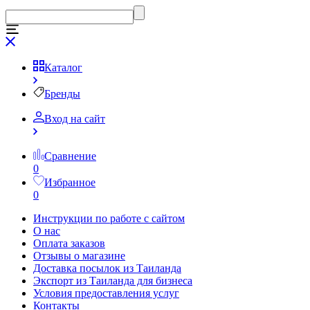
Каталог
Бренды
Вход на сайт
Сравнение
0
Избранное
0
Инструкции по работе с сайтом
О нас
Оплата заказов
Отзывы о магазине
Доставка посылок из Таиланда
Экспорт из Таиланда для бизнеса
Условия предоставления услуг
Контакты