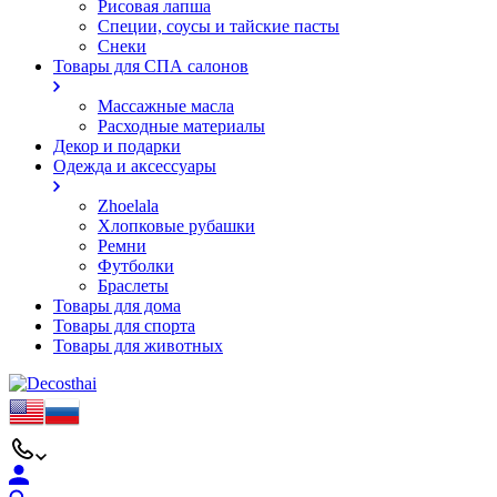
Рисовая лапша
Специи, соусы и тайские пасты
Снеки
Товары для СПА салонов
Массажные масла
Расходные материалы
Декор и подарки
Одежда и аксессуары
Zhoelala
Хлопковые рубашки
Ремни
Футболки
Браслеты
Товары для дома
Товары для спорта
Товары для животных