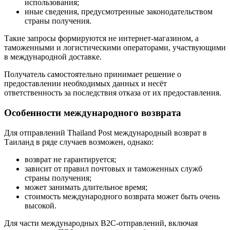
использования;
иные сведения, предусмотренные законодательством
страны получения.
Такие запросы формируются не интернет-магазином, а
таможенными и логистическими операторами, участвующими
в международной доставке.
Получатель самостоятельно принимает решение о
предоставлении необходимых данных и несёт
ответственность за последствия отказа от их предоставления.
Особенности международного возврата
Для отправлений Thailand Post международный возврат в
Таиланд в ряде случаев возможен, однако:
возврат не гарантируется;
зависит от правил почтовых и таможенных служб
страны получения;
может занимать длительное время;
стоимость международного возврата может быть очень
высокой.
Для части международных B2C-отправлений, включая