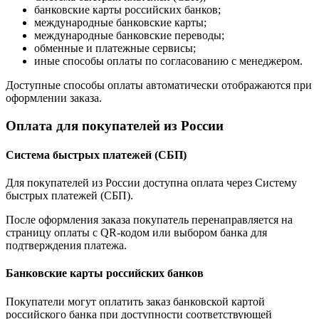
банковские карты российских банков;
международные банковские карты;
международные банковские переводы;
обменные и платежные сервисы;
иные способы оплаты по согласованию с менеджером.
Доступные способы оплаты автоматически отображаются при
оформлении заказа.
Оплата для покупателей из России
Система быстрых платежей (СБП)
Для покупателей из России доступна оплата через Систему
быстрых платежей (СБП).
После оформления заказа покупатель перенаправляется на
страницу оплаты с QR-кодом или выбором банка для
подтверждения платежа.
Банковские карты российских банков
Покупатели могут оплатить заказ банковской картой
российского банка при доступности соответствующей