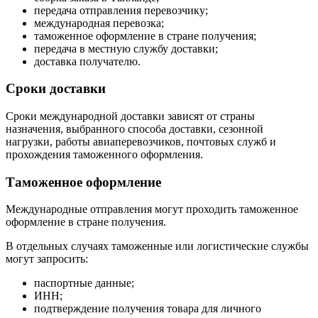
передача отправления перевозчику;
международная перевозка;
таможенное оформление в стране получения;
передача в местную службу доставки;
доставка получателю.
Сроки доставки
Сроки международной доставки зависят от страны
назначения, выбранного способа доставки, сезонной
нагрузки, работы авиаперевозчиков, почтовых служб и
прохождения таможенного оформления.
Таможенное оформление
Международные отправления могут проходить таможенное
оформление в стране получения.
В отдельных случаях таможенные или логистические службы
могут запросить:
паспортные данные;
ИНН;
подтверждение получения товара для личного