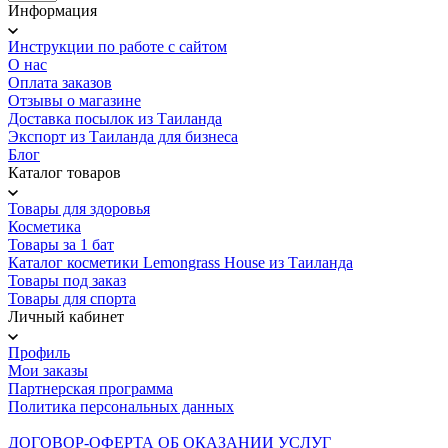
Информация
Инструкции по работе с сайтом
О нас
Оплата заказов
Отзывы о магазине
Доставка посылок из Таиланда
Экспорт из Таиланда для бизнеса
Блог
Каталог товаров
Товары для здоровья
Косметика
Товары за 1 бат
Каталог косметики Lemongrass House из Таиланда
Товары под заказ
Товары для спорта
Личный кабинет
Профиль
Мои заказы
Партнерская программа
Политика персональных данных
ДОГОВОР-ОФЕРТА ОБ ОКАЗАНИИ УСЛУГ