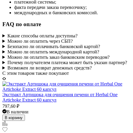
платежной системы;
факта передачи заказа перевозчику;
международных и банковских комиссий.
FAQ по оплате
Какие способы оплаты доступны?
Можно ли оплатить через СБП?
Безопасно ли оплачивать банковской картой?
Можно ли оплатить международной картой?
Можно ли оплатить заказ банковским переводом?
Почему получателем платежа может быть указан партнер?
Возможен ли возврат денежных средств?
C этим товаром также покупают
Экстракт Артишока для очищения печени от Herbal One
Artichoke Extract 60 капсул
797,60
₽
В наличии
В корзину