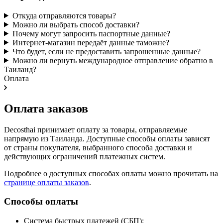
Откуда отправляются товары?
Можно ли выбрать способ доставки?
Почему могут запросить паспортные данные?
Интернет-магазин передаёт данные таможне?
Что будет, если не предоставить запрошенные данные?
Можно ли вернуть международное отправление обратно в
Таиланд?
Оплата
Оплата заказов
Decosthai принимает оплату за товары, отправляемые
напрямую из Таиланда. Доступные способы оплаты зависят
от страны покупателя, выбранного способа доставки и
действующих ограничений платежных систем.
Подробнее о доступных способах оплаты можно прочитать на
странице оплаты заказов
.
Способы оплаты
Система быстрых платежей (СБП);