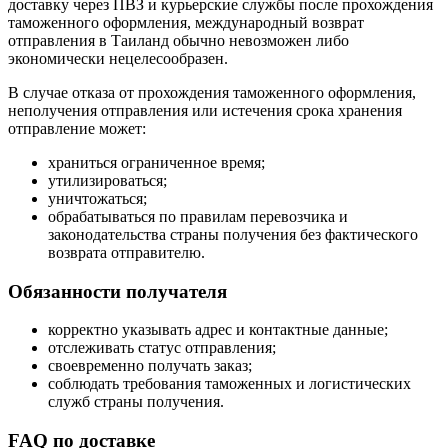
доставку через ПВЗ и курьерские службы после прохождения
таможенного оформления, международный возврат
отправления в Таиланд обычно невозможен либо
экономически нецелесообразен.
В случае отказа от прохождения таможенного оформления,
неполучения отправления или истечения срока хранения
отправление может:
храниться ограниченное время;
утилизироваться;
уничтожаться;
обрабатываться по правилам перевозчика и
законодательства страны получения без фактического
возврата отправителю.
Обязанности получателя
корректно указывать адрес и контактные данные;
отслеживать статус отправления;
своевременно получать заказ;
соблюдать требования таможенных и логистических
служб страны получения.
FAQ по доставке