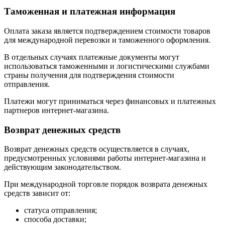
Таможенная и платежная информация
Оплата заказа является подтверждением стоимости товаров
для международной перевозки и таможенного оформления.
В отдельных случаях платежные документы могут
использоваться таможенными и логистическими службами
страны получения для подтверждения стоимости
отправления.
Платежи могут приниматься через финансовых и платежных
партнеров интернет-магазина.
Возврат денежных средств
Возврат денежных средств осуществляется в случаях,
предусмотренных условиями работы интернет-магазина и
действующим законодательством.
При международной торговле порядок возврата денежных
средств зависит от:
статуса отправления;
способа доставки;