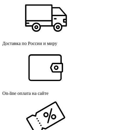
Доставка по России и миру
On-line оплата на сайте