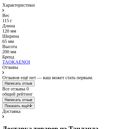
Характеристики
Вес
115 г
Длина
120 мм
Ширина
65 мм
Высота
200 мм
Бренд
TAOKAENOI
Отзывы
Отзывов ещё нет — ваш может стать первым.
Написать отзыв
Все отзывы
0
общий рейтинг
Написать отзыв
Показать ещё
Доставка
Доставка товаров из Таиланда