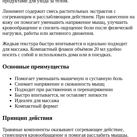
продуктами для ухода за телом.
Линимент содержит смесь растительных экстрактов с
согревающим и расслабляющим действием. При нанесении на
кожу он помогает уменьшить напряжение мышц, улучшить
кровообращение и снизить ощущение боли после физической
нагрузки, работы или активного движения.
Жидкая текстура быстро впитывается и идеально подходит
для массажа. Компактный флакон объёмом 20 мл удобно
носить с собой и использовать дома или в поездках.
Основные преимущества
Помогает уменьшить мышечную и суставную боль
Снимает напряжение и скованность мышц
Подходит при растяжениях и перенапряжении
Быстро впитывается, не оставляет липкости
Идеален для массажа
Компактный формат
Принцип действия
Травяные компоненты оказывают согревающее действие,
стимулируя кровообращение и помогая расслабить мышцы.