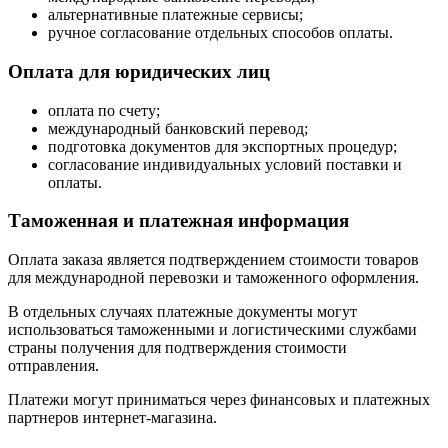
альтернативные платежные сервисы;
ручное согласование отдельных способов оплаты.
Оплата для юридических лиц
оплата по счету;
международный банковский перевод;
подготовка документов для экспортных процедур;
согласование индивидуальных условий поставки и
оплаты.
Таможенная и платежная информация
Оплата заказа является подтверждением стоимости товаров
для международной перевозки и таможенного оформления.
В отдельных случаях платежные документы могут
использоваться таможенными и логистическими службами
страны получения для подтверждения стоимости
отправления.
Платежи могут приниматься через финансовых и платежных
партнеров интернет-магазина.