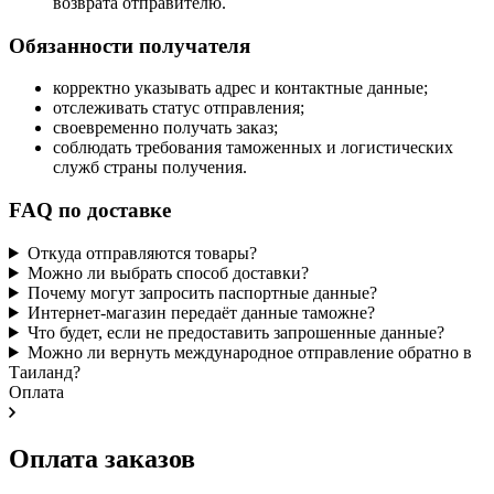
возврата отправителю.
Обязанности получателя
корректно указывать адрес и контактные данные;
отслеживать статус отправления;
своевременно получать заказ;
соблюдать требования таможенных и логистических
служб страны получения.
FAQ по доставке
Откуда отправляются товары?
Можно ли выбрать способ доставки?
Почему могут запросить паспортные данные?
Интернет-магазин передаёт данные таможне?
Что будет, если не предоставить запрошенные данные?
Можно ли вернуть международное отправление обратно в
Таиланд?
Оплата
Оплата заказов