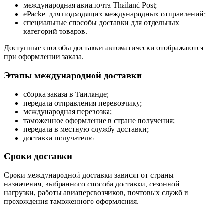
международная авиапочта Thailand Post;
ePacket для подходящих международных отправлений;
специальные способы доставки для отдельных
категорий товаров.
Доступные способы доставки автоматически отображаются
при оформлении заказа.
Этапы международной доставки
сборка заказа в Таиланде;
передача отправления перевозчику;
международная перевозка;
таможенное оформление в стране получения;
передача в местную службу доставки;
доставка получателю.
Сроки доставки
Сроки международной доставки зависят от страны
назначения, выбранного способа доставки, сезонной
нагрузки, работы авиаперевозчиков, почтовых служб и
прохождения таможенного оформления.