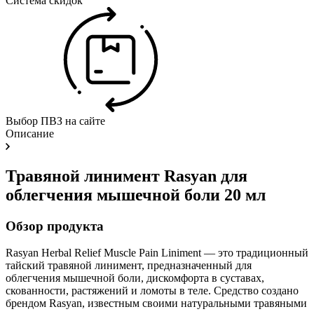
Система скидок
Выбор ПВЗ на сайте
Описание
Травяной линимент Rasyan для
облегчения мышечной боли 20 мл
Обзор продукта
Rasyan Herbal Relief Muscle Pain Liniment — это традиционный
тайский травяной линимент, предназначенный для
облегчения мышечной боли, дискомфорта в суставах,
скованности, растяжений и ломоты в теле. Средство создано
брендом Rasyan, известным своими натуральными травяными