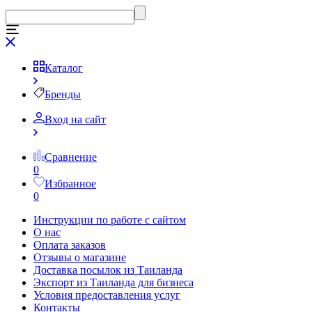
Каталог
Бренды
Вход на сайт
Сравнение
0
Избранное
0
Инструкции по работе с сайтом
О нас
Оплата заказов
Отзывы о магазине
Доставка посылок из Таиланда
Экспорт из Таиланда для бизнеса
Условия предоставления услуг
Контакты