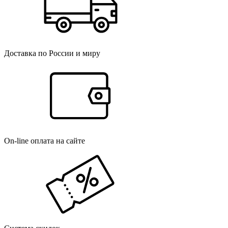
Доставка по России и миру
On-line оплата на сайте