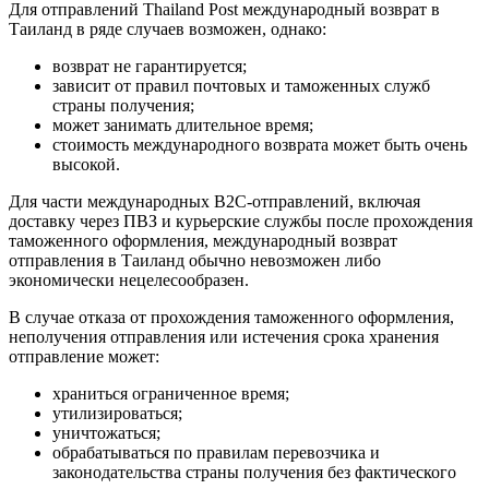
Для отправлений Thailand Post международный возврат в
Таиланд в ряде случаев возможен, однако:
возврат не гарантируется;
зависит от правил почтовых и таможенных служб
страны получения;
может занимать длительное время;
стоимость международного возврата может быть очень
высокой.
Для части международных B2C-отправлений, включая
доставку через ПВЗ и курьерские службы после прохождения
таможенного оформления, международный возврат
отправления в Таиланд обычно невозможен либо
экономически нецелесообразен.
В случае отказа от прохождения таможенного оформления,
неполучения отправления или истечения срока хранения
отправление может:
храниться ограниченное время;
утилизироваться;
уничтожаться;
обрабатываться по правилам перевозчика и
законодательства страны получения без фактического