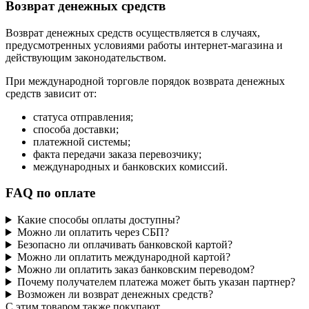
Возврат денежных средств
Возврат денежных средств осуществляется в случаях,
предусмотренных условиями работы интернет-магазина и
действующим законодательством.
При международной торговле порядок возврата денежных
средств зависит от:
статуса отправления;
способа доставки;
платежной системы;
факта передачи заказа перевозчику;
международных и банковских комиссий.
FAQ по оплате
Какие способы оплаты доступны?
Можно ли оплатить через СБП?
Безопасно ли оплачивать банковской картой?
Можно ли оплатить международной картой?
Можно ли оплатить заказ банковским переводом?
Почему получателем платежа может быть указан партнер?
Возможен ли возврат денежных средств?
C этим товаром также покупают