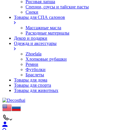
Рисовая лапша
Специи, соусы и тайские пасты
Снеки
Товары для СПА салонов
Массажные масла
Расходные материалы
Декор и подарки
Одежда и аксессуары
Zhoelala
Хлопковые рубашки
Ремни
Футболки
Браслеты
Товары для дома
Товары для спорта
Товары для животных