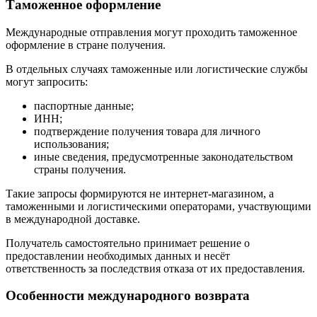
Таможенное оформление
Международные отправления могут проходить таможенное
оформление в стране получения.
В отдельных случаях таможенные или логистические службы
могут запросить:
паспортные данные;
ИНН;
подтверждение получения товара для личного
использования;
иные сведения, предусмотренные законодательством
страны получения.
Такие запросы формируются не интернет-магазином, а
таможенными и логистическими операторами, участвующими
в международной доставке.
Получатель самостоятельно принимает решение о
предоставлении необходимых данных и несёт
ответственность за последствия отказа от их предоставления.
Особенности международного возврата