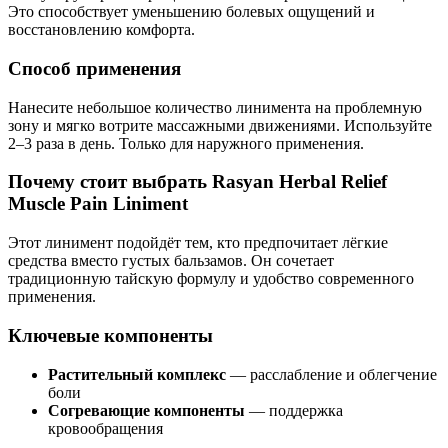
Это способствует уменьшению болевых ощущений и
восстановлению комфорта.
Способ применения
Нанесите небольшое количество линимента на проблемную
зону и мягко вотрите массажными движениями. Используйте
2–3 раза в день. Только для наружного применения.
Почему стоит выбрать Rasyan Herbal Relief
Muscle Pain Liniment
Этот линимент подойдёт тем, кто предпочитает лёгкие
средства вместо густых бальзамов. Он сочетает
традиционную тайскую формулу и удобство современного
применения.
Ключевые компоненты
Растительный комплекс
— расслабление и облегчение
боли
Согревающие компоненты
— поддержка
кровообращения