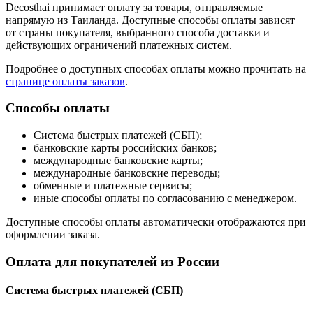
Decosthai принимает оплату за товары, отправляемые
напрямую из Таиланда. Доступные способы оплаты зависят
от страны покупателя, выбранного способа доставки и
действующих ограничений платежных систем.
Подробнее о доступных способах оплаты можно прочитать на
странице оплаты заказов
.
Способы оплаты
Система быстрых платежей (СБП);
банковские карты российских банков;
международные банковские карты;
международные банковские переводы;
обменные и платежные сервисы;
иные способы оплаты по согласованию с менеджером.
Доступные способы оплаты автоматически отображаются при
оформлении заказа.
Оплата для покупателей из России
Система быстрых платежей (СБП)