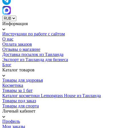
Информация
Инструкции по работе с сайтом
О нас
Оплата заказов
Отзывы о магазине
Доставка посылок из Таиланда
Экспорт из Таиланда для бизнеса
Блог
Каталог товаров
Товары для здоровья
Косметика
Товары за 1 бат
Каталог косметики Lemongrass House из Таиланда
Товары под заказ
Товары для спорта
Личный кабинет
Профиль
Мои заказы