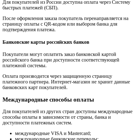
Для покупателей из России доступна оплата через Систему
быстрых платежей (СБП).
После оформления заказа покупатель перенаправляется на
страницу оплаты с QR-кодом или выбором банка для
подтверждения платежа.
Банковские карты российских банков
Покупатели могут оплатить заказ банковской картой
российского банка при доступности соответствующей
платежной системы.
Оплата производится через защищенную страницу
платежного партнера. Интернет-магазин не хранит данные
банковских карт покупателей.
Международные способы оплаты
Для покупателей из других стран доступны международные
способы оплаты в зависимости от страны, банка и
доступности платежных систем.
международные VISA и Mastercard;
международные банковские переводы;