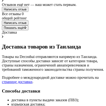
Отзывов ещё нет — ваш может стать первым.
Написать отзыв
Все отзывы
0
общий рейтинг
Написать отзыв
Показать ещё
Доставка
Доставка товаров из Таиланда
Товары на Decosthai отправляются напрямую из Таиланда.
Доступные способы доставки зависят от категории товара,
страны назначения, ограничений авиаперевозчиков и
требований таможенного законодательства страны получения.
Подробнее о международной доставке можно прочитать на
странице доставки
.
Способы доставки
доставка в пункты выдачи заказов (ПВЗ);
курьерская доставка;