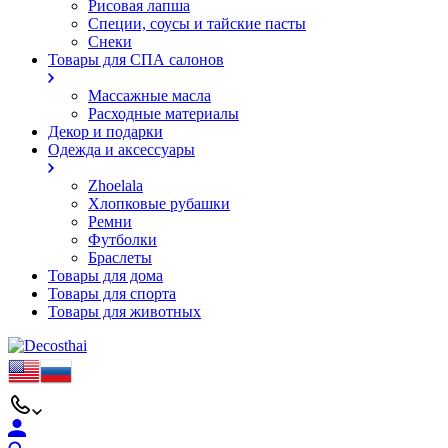
Рисовая лапша
Специи, соусы и тайские пасты
Снеки
Товары для СПА салонов
Массажные масла
Расходные материалы
Декор и подарки
Одежда и аксессуары
Zhoelala
Хлопковые рубашки
Ремни
Футболки
Браслеты
Товары для дома
Товары для спорта
Товары для животных