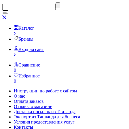
Каталог
Бренды
Вход на сайт
Сравнение
0
Избранное
0
Инструкции по работе с сайтом
О нас
Оплата заказов
Отзывы о магазине
Доставка посылок из Таиланда
Экспорт из Таиланда для бизнеса
Условия предоставления услуг
Контакты