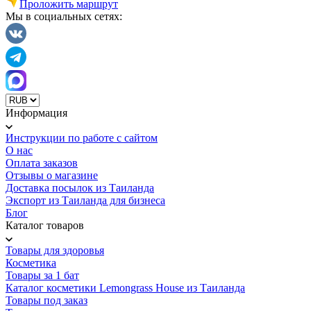
Проложить маршрут
Мы в социальных сетях:
Информация
Инструкции по работе с сайтом
О нас
Оплата заказов
Отзывы о магазине
Доставка посылок из Таиланда
Экспорт из Таиланда для бизнеса
Блог
Каталог товаров
Товары для здоровья
Косметика
Товары за 1 бат
Каталог косметики Lemongrass House из Таиланда
Товары под заказ